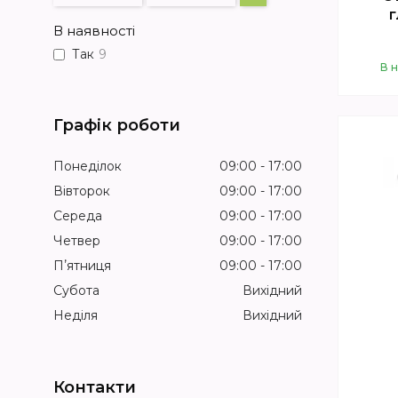
г
В наявності
Так
9
В 
Графік роботи
Понеділок
09:00
17:00
Вівторок
09:00
17:00
Середа
09:00
17:00
Четвер
09:00
17:00
Пʼятниця
09:00
17:00
Субота
Вихідний
Неділя
Вихідний