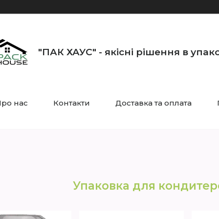
"ПАК ХАУС" - якісні рішення в упак
ро нас
Контакти
Доставка та оплата
Упаковка для кондитер