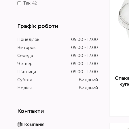
Так
42
Графік роботи
Понеділок
09:00
17:00
Вівторок
09:00
17:00
Середа
09:00
17:00
Четвер
09:00
17:00
Пʼятниця
09:00
17:00
Стака
Субота
Вихідний
куп
Неділя
Вихідний