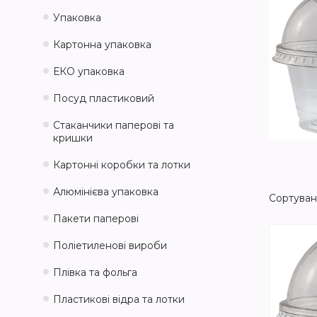
Упаковка
Картонна упаковка
ЕКО упаковка
Посуд пластиковий
Стаканчики паперові та
кришки
Картонні коробки та лотки
Алюмінієва упаковка
Пакети паперові
Поліетиленові вироби
Плівка та фольга
Пластикові відра та лотки