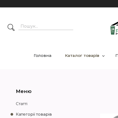
Головна
Каталог товарів
П
Статті
Категорії товарів