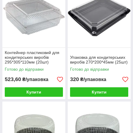
Контейнер пластиковий для
кондитерських виробів
Упаковка для кондитерських
295*305*110мм (20шт)
виробів 270*200*45мм (25шт)
Готово до відправки
Готово до відправки
523,60
320
₴/упаковка
₴/упаковка
Купити
Купити