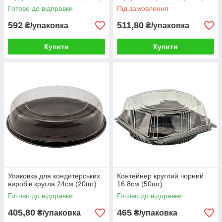
Готово до відправки
Під замовлення
592
511,80
₴/упаковка
₴/упаковка
Купити
Купити
Упаковка для кондитерських
Контейнер круглий чорний
виробів кругла 24см (20шт)
16.8см (50шт)
Готово до відправки
Готово до відправки
405,80
465
₴/упаковка
₴/упаковка