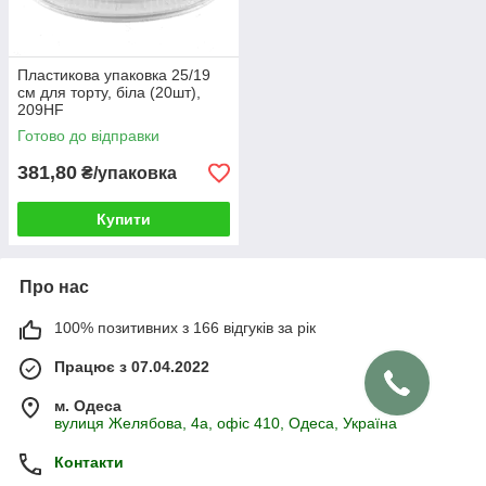
Пластикова упаковка 25/19
см для торту, біла (20шт),
209HF
Готово до відправки
381,80
₴/упаковка
Купити
Про нас
100% позитивних з 166 відгуків за рік
Працює з 07.04.2022
м. Одеса
вулиця Желябова, 4а, офіс 410, Одеса, Україна
Контакти