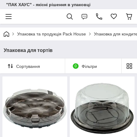
"ПАК ХАУС" - якісні рішення в упаковці
Упаковка та продукція Pack House
Упаковка для кондите
Упаковка для тортів
Сортування
0
Фільтри