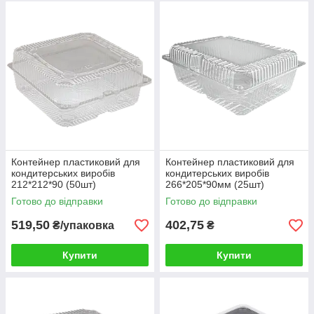
Контейнер пластиковий для
Контейнер пластиковий для
кондитерських виробів
кондитерських виробів
212*212*90 (50шт)
266*205*90мм (25шт)
Готово до відправки
Готово до відправки
519,50
402,75
₴/упаковка
₴
Купити
Купити