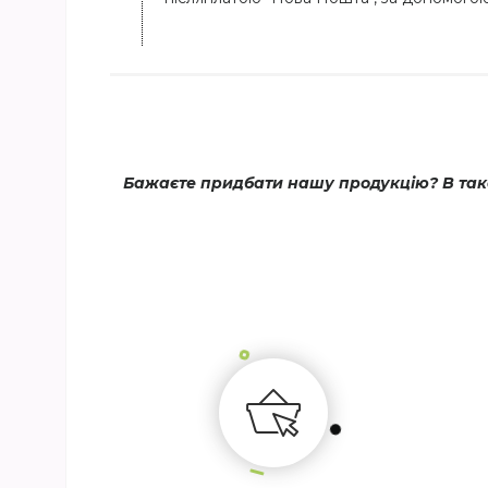
Бажаєте придбати нашу продукцію? В тако