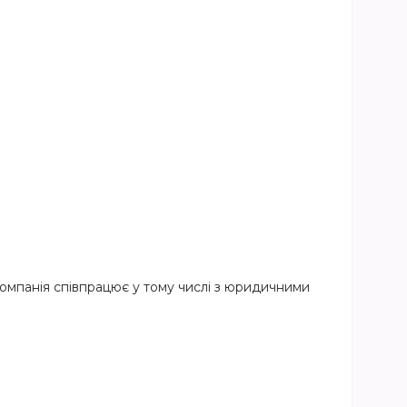
компанія співпрацює у тому числі з юридичними