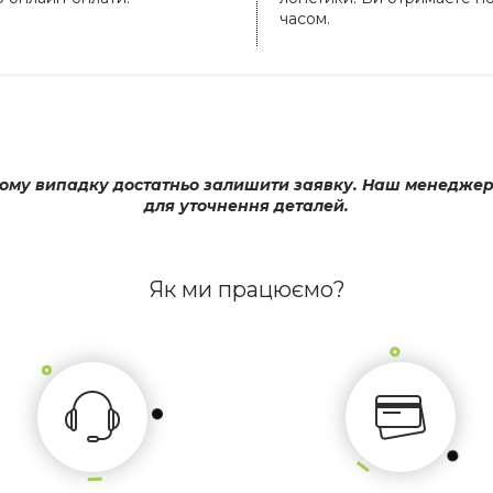
часом.
му випадку достатньо залишити заявку. Наш менеджер оп
для уточнення деталей.
Як ми працюємо?