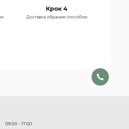
Крок 4
ом
Доставка обраним способом
09:00
17:00