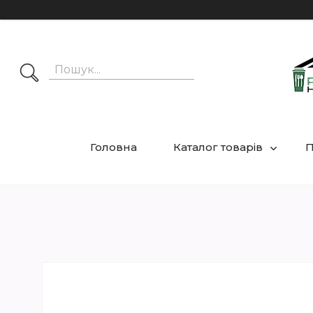
Головна
Каталог товарів
П