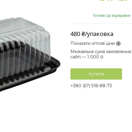
Готово до відправки
480 ₴/упаковка
Показати оптові ціни
Мінімальна сума замовлення
сайті — 1 000 ₴
Купити
+380 (67) 518-88-73