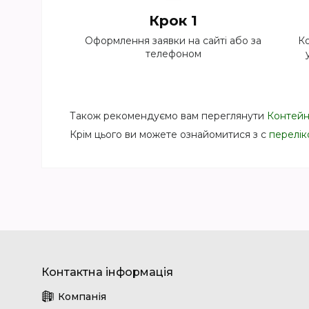
Крок 1
Оформлення заявки на сайті або за
Ко
телефоном
Також рекомендуємо вам переглянути
Контейн
Крім цього ви можете ознайомитися з с
перелік