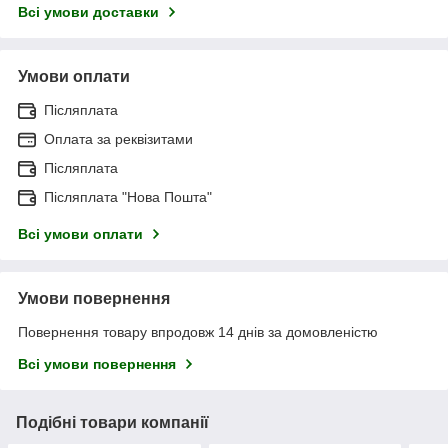
Всі умови доставки
Умови оплати
Післяплата
Оплата за реквізитами
Післяплата
Післяплата "Нова Пошта"
Всі умови оплати
Умови повернення
Повернення товару впродовж 14 днів за домовленістю
Всі умови повернення
Подібні товари компанії