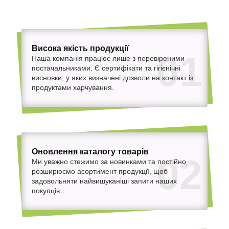
Висока якість продукції
01
Наша компанія працює лише з перевіреними
постачальниками. Є сертифікати та гігієнічні
висновки, у яких визначені дозволи на контакт із
продуктами харчування.
Оновлення каталогу товарів
02
Ми уважно стежимо за новинками та постійно
розширюємо асортимент продукції, щоб
задовольняти найвишуканіші запити наших
покупців.