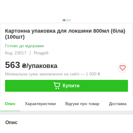
Картонна упаковка для локшини 800мл (біла)
(100шт)
Готово до відправки
Код: 23017
Роздріб
563
₴/упаковка
Мінімальна сума замовлення на сайті — 1 000 ₴
Купити
Опис
Характеристики
Відгуки про товар
Доставка
Опис