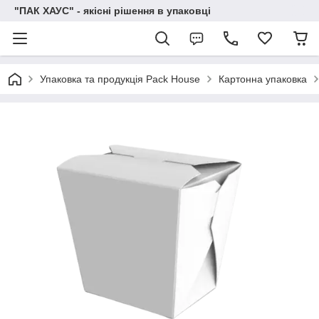
"ПАК ХАУС" - якісні рішення в упаковці
Упаковка та продукція Pack House
Картонна упаковка