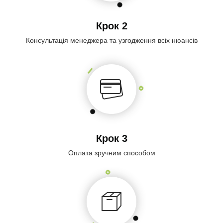
Крок 2
Консультація менеджера та узгодження всіх нюансів
Крок 3
Оплата зручним способом