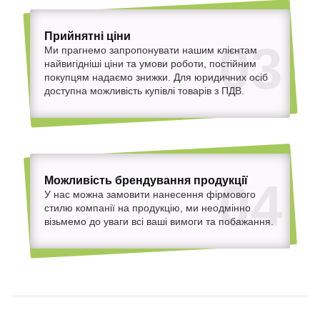
Прийнятні ціни
03
Ми прагнемо запропонувати нашим клієнтам
найвигідніші ціни та умови роботи, постійним
покупцям надаємо знижки. Для юридичних осіб
доступна можливість купівлі товарів з ПДВ.
Можливість брендування продукції
04
У нас можна замовити нанесення фірмового
стилю компанії на продукцію, ми неодмінно
візьмемо до уваги всі ваші вимоги та побажання.