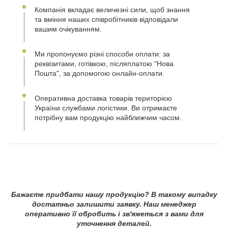
Компанія вкладає величезні сили, щоб знання
та вміння наших співробітників відповідали
вашим очікуванням.
Ми пропонуємо різні способи оплати: за
реквізитами, готівкою, післяплатою "Нова
Пошта", за допомогою онлайн-оплати.
Оперативна доставка товарів територією
України службами логістики. Ви отримаєте
потрібну вам продукцію найближчим часом.
Бажаєте придбати нашу продукцію? В такому випадку
достатньо залишити заявку. Наш менеджер
оперативно її обробить і зв'яжеться з вами для
уточнення деталей.