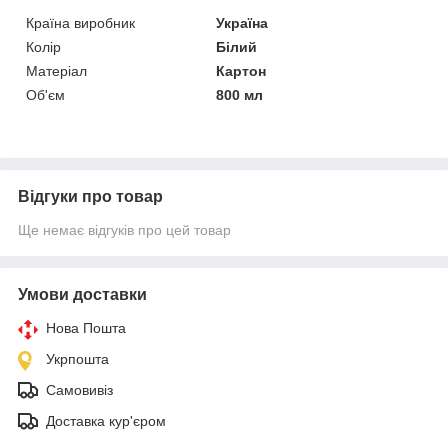
Країна виробник
Україна
Колір
Білий
Матеріал
Картон
Об'єм
800 мл
Відгуки про товар
Ще немає відгуків про цей товар
Умови доставки
Нова Пошта
Укрпошта
Самовивіз
Доставка кур'єром