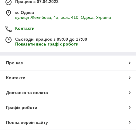
Працює з 07.04.2022
м. Одеса
вулиця Желябова, 4а, офіс 410, Одеса, Україна
Контакти
Сьогодні працює з 09:00 до 17:00
Показати весь графік роботи
Про нас
Контакти
Доставка та оплата
Графік роботи
Повна версія сайту