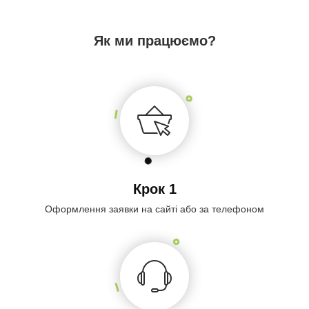
Як ми працюємо?
Крок 1
Оформлення заявки на сайті або за телефоном