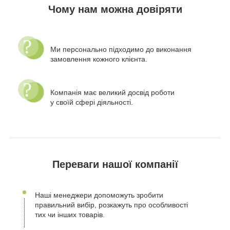
Чому нам можна довіряти
Ми персонально підходимо до виконання
замовлення кожного клієнта.
Компанія має великий досвід роботи
у своїй сфері діяльності.
Переваги нашої компанії
Наші менеджери допоможуть зробити
правильний вибір, розкажуть про особливості
тих чи інших товарів.