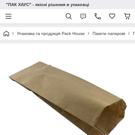
"ПАК ХАУС" - якісні рішення в упаковці
Упаковка та продукція Pack House
Пакети паперові