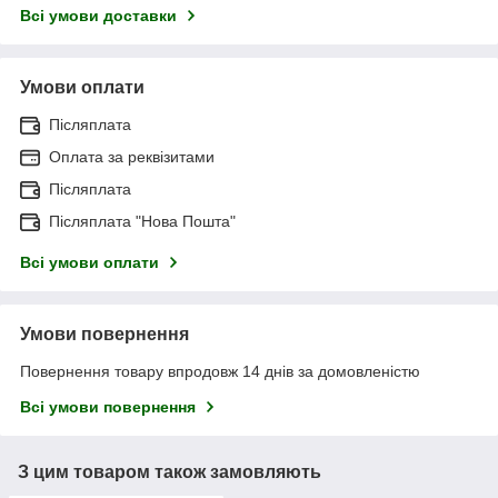
Всі умови доставки
Умови оплати
Післяплата
Оплата за реквізитами
Післяплата
Післяплата "Нова Пошта"
Всі умови оплати
Умови повернення
Повернення товару впродовж 14 днів за домовленістю
Всі умови повернення
З цим товаром також замовляють