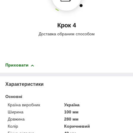
Крок 4
Доставка обраним способом
Приховати
Характеристики
Основні
Країна виробник
Україна
Ширина
100 мм
Довжина
280 мм
Колір
Коричневий