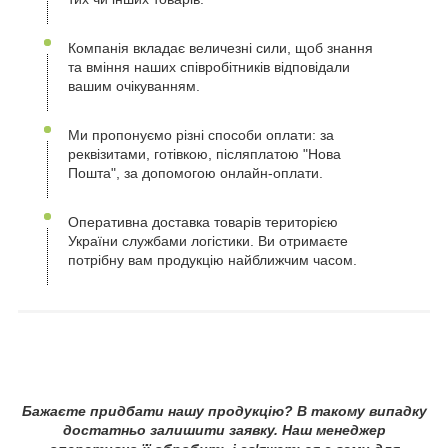
Компанія вкладає величезні сили, щоб знання
та вміння наших співробітників відповідали
вашим очікуванням.
Ми пропонуємо різні способи оплати: за
реквізитами, готівкою, післяплатою "Нова
Пошта", за допомогою онлайн-оплати.
Оперативна доставка товарів територією
України службами логістики. Ви отримаєте
потрібну вам продукцію найближчим часом.
Бажаєте придбати нашу продукцію? В такому випадку
достатньо залишити заявку. Наш менеджер