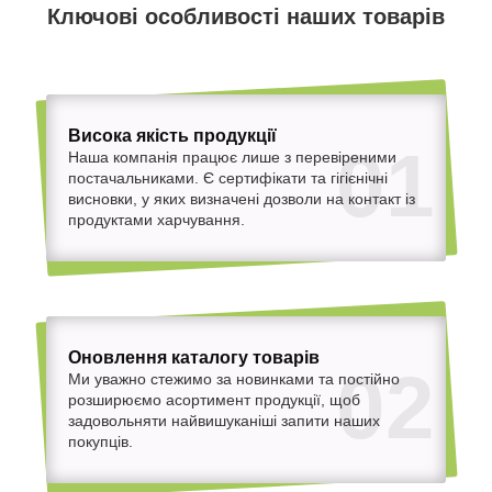
Ключові особливості наших товарів
Висока якість продукції
01
Наша компанія працює лише з перевіреними
постачальниками. Є сертифікати та гігієнічні
висновки, у яких визначені дозволи на контакт із
продуктами харчування.
Оновлення каталогу товарів
02
Ми уважно стежимо за новинками та постійно
розширюємо асортимент продукції, щоб
задовольняти найвишуканіші запити наших
покупців.