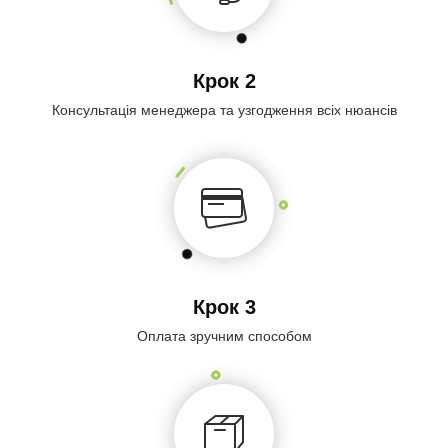
Крок 2
Консультація менеджера та узгодження всіх нюансів
Крок 3
Оплата зручним способом