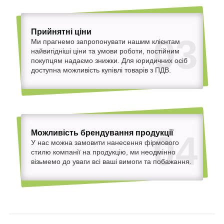
Прийнятні ціни
03
Ми прагнемо запропонувати нашим клієнтам
найвигідніші ціни та умови роботи, постійним
покупцям надаємо знижки. Для юридичних осіб
доступна можливість купівлі товарів з ПДВ.
Можливість брендування продукції
04
У нас можна замовити нанесення фірмового
стилю компанії на продукцію, ми неодмінно
візьмемо до уваги всі ваші вимоги та побажання.