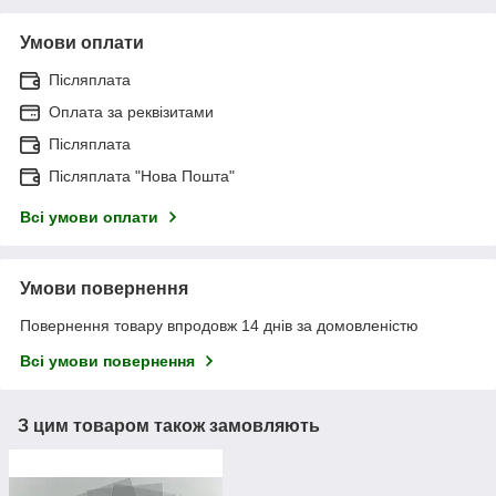
Умови оплати
Післяплата
Оплата за реквізитами
Післяплата
Післяплата "Нова Пошта"
Всі умови оплати
Умови повернення
Повернення товару впродовж 14 днів за домовленістю
Всі умови повернення
З цим товаром також замовляють