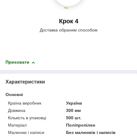
Крок 4
Доставка обраним способом
Приховати
Характеристики
Основні
Країна виробник
Україна
Довжина
300 мм
Кількість в упаковці
500 шт.
Матеріал
Поліпропілен
Малюнки і написи
Без малюнків і написів