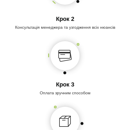
Крок 2
Консультація менеджера та узгодження всіх нюансів
Крок 3
Оплата зручним способом