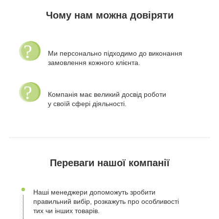
Чому нам можна довіряти
Ми персонально підходимо до виконання
замовлення кожного клієнта.
Компанія має великий досвід роботи
у своїй сфері діяльності.
Переваги нашої компанії
Наші менеджери допоможуть зробити
правильний вибір, розкажуть про особливості
тих чи інших товарів.