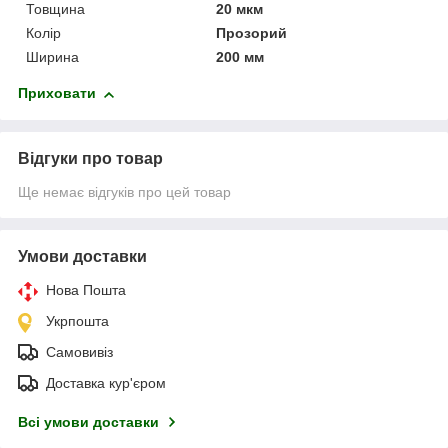
Товщина
20 мкм
Колір
Прозорий
Ширина
200 мм
Приховати
Відгуки про товар
Ще немає відгуків про цей товар
Умови доставки
Нова Пошта
Укрпошта
Самовивіз
Доставка кур'єром
Всі умови доставки