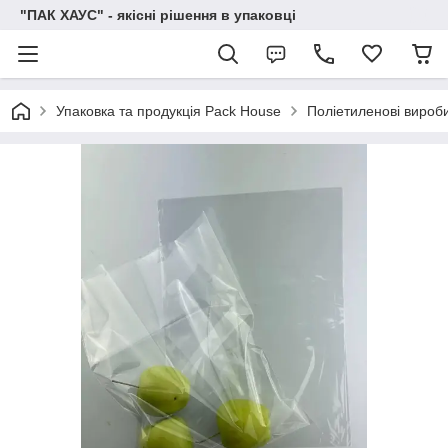
"ПАК ХАУС" - якісні рішення в упаковці
Упаковка та продукція Pack House
Поліетиленові вироб