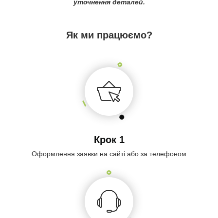
уточнення деталей.
Як ми працюємо?
Крок 1
Оформлення заявки на сайті або за телефоном