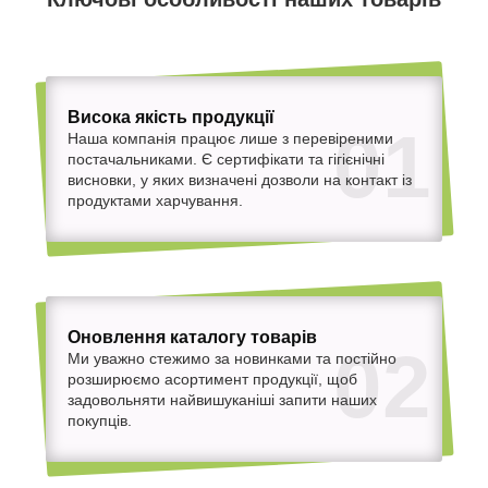
Висока якість продукції
01
Наша компанія працює лише з перевіреними
постачальниками. Є сертифікати та гігієнічні
висновки, у яких визначені дозволи на контакт із
продуктами харчування.
Оновлення каталогу товарів
02
Ми уважно стежимо за новинками та постійно
розширюємо асортимент продукції, щоб
задовольняти найвишуканіші запити наших
покупців.