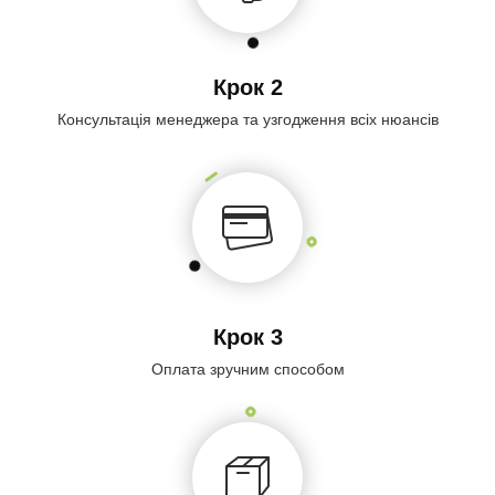
Крок 2
Консультація менеджера та узгодження всіх нюансів
Крок 3
Оплата зручним способом