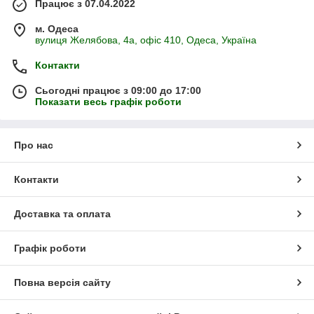
Працює з 07.04.2022
м. Одеса
вулиця Желябова, 4а, офіс 410, Одеса, Україна
Контакти
Сьогодні працює з 09:00 до 17:00
Показати весь графік роботи
Про нас
Контакти
Доставка та оплата
Графік роботи
Повна версія сайту