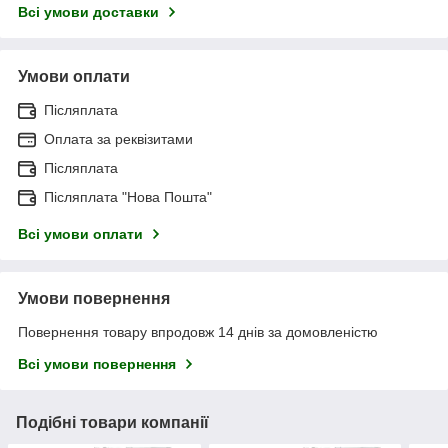
Всі умови доставки
Умови оплати
Післяплата
Оплата за реквізитами
Післяплата
Післяплата "Нова Пошта"
Всі умови оплати
Умови повернення
Повернення товару впродовж 14 днів за домовленістю
Всі умови повернення
Подібні товари компанії