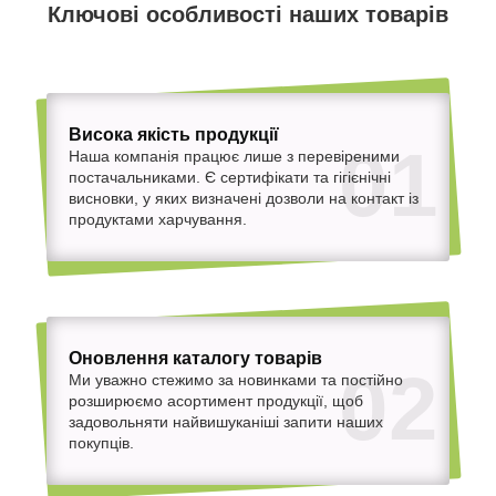
Ключові особливості наших товарів
Висока якість продукції
01
Наша компанія працює лише з перевіреними
постачальниками. Є сертифікати та гігієнічні
висновки, у яких визначені дозволи на контакт із
продуктами харчування.
Оновлення каталогу товарів
02
Ми уважно стежимо за новинками та постійно
розширюємо асортимент продукції, щоб
задовольняти найвишуканіші запити наших
покупців.