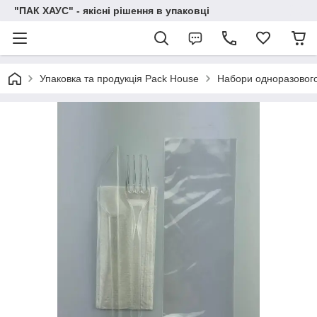
"ПАК ХАУС" - якісні рішення в упаковці
Упаковка та продукція Pack House
Набори одноразовог