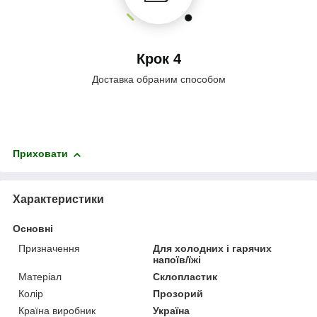
Крок 4
Доставка обраним способом
Приховати
Характеристики
Основні
Призначення
Для холодних і гарячих
напоїв/їжі
Матеріал
Склопластик
Колір
Прозорий
Країна виробник
Україна