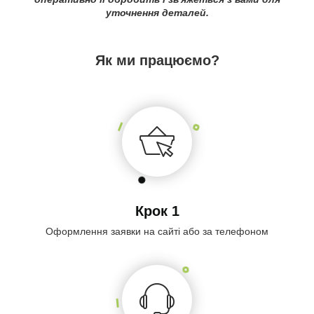
уточнення деталей.
Як ми працюємо?
Крок 1
Оформлення заявки на сайті або за телефоном