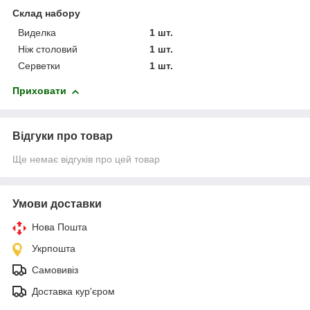
Склад набору
Виделка
1 шт.
Ніж столовий
1 шт.
Серветки
1 шт.
Приховати
Відгуки про товар
Ще немає відгуків про цей товар
Умови доставки
Нова Пошта
Укрпошта
Самовивіз
Доставка кур'єром