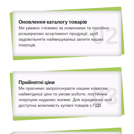
Оновлення каталогу товарів
02
Ми уважно стежимо за новинками та постійно
розширюємо асортимент продукції, щоб
задовольняти найвишуканіші запити наших
покупців.
Прийнятні ціни
03
Ми прагнемо запропонувати нашим клієнтам
найвигідніші ціни та умови роботи, постійним
покупцям надаємо знижки. Для юридичних осіб
доступна можливість купівлі товарів з ПДВ.