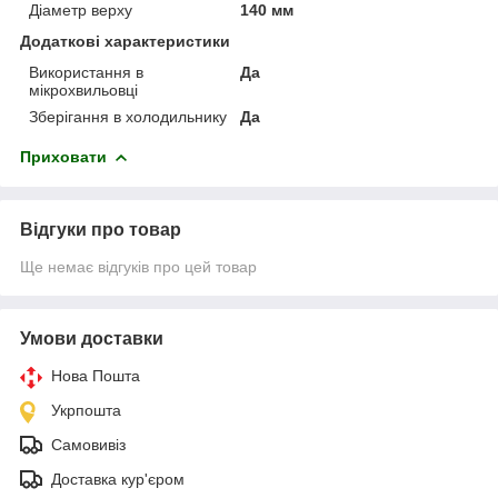
Діаметр верху
140 мм
Додаткові характеристики
Використання в
Да
мікрохвильовці
Зберігання в холодильнику
Да
Приховати
Відгуки про товар
Ще немає відгуків про цей товар
Умови доставки
Нова Пошта
Укрпошта
Самовивіз
Доставка кур'єром