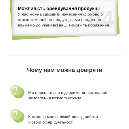
Можливість брендування продукції
04
У нас можна замовити нанесення фірмового
стилю компанії на продукцію, ми неодмінно
візьмемо до уваги всі ваші вимоги та побажання.
Чому нам можна довіряти
Ми персонально підходимо до виконання
замовлення кожного клієнта.
Компанія має великий досвід роботи
у своїй сфері діяльності.