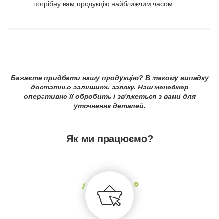
потрібну вам продукцію найближчим часом.
Бажаєте придбати нашу продукцію? В такому випадку
достатньо залишити заявку. Наш менеджер
оперативно її обробить і зв'яжеться з вами для
уточнення деталей.
Як ми працюємо?