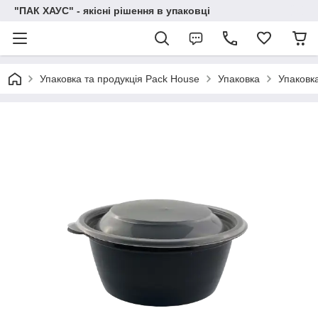
"ПАК ХАУС" - якісні рішення в упаковці
Упаковка та продукція Pack House
Упаковка
Упаковка