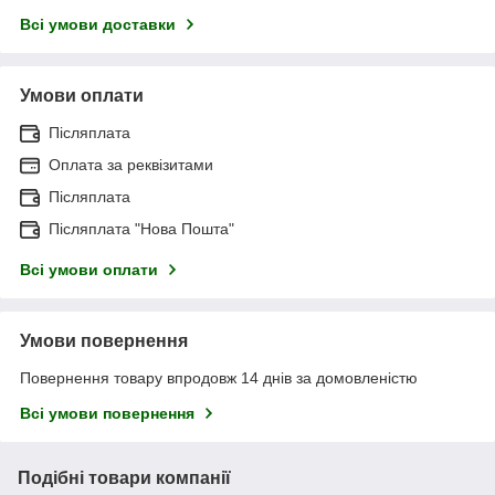
Всі умови доставки
Умови оплати
Післяплата
Оплата за реквізитами
Післяплата
Післяплата "Нова Пошта"
Всі умови оплати
Умови повернення
Повернення товару впродовж 14 днів за домовленістю
Всі умови повернення
Подібні товари компанії