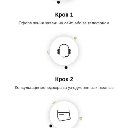
Крок 1
Оформлення заявки на сайті або за телефоном
Крок 2
Консультація менеджера та узгодження всіх нюансів