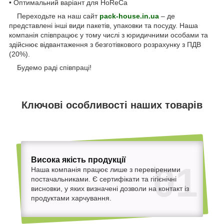
• Оптимальний варіант для HoReCa
Переходьте на наш сайт
pack-house.in.ua
– де
представлені інші види пакетів, упаковки та посуду. Наша
компанія співпрацює у тому числі з юридичними особами та
здійснює відвантаження з безготівкового розрахунку з ПДВ
(20%).
Будемо раді співпраці!
Ключові особливості наших товарів
Висока якість продукції
01
Наша компанія працює лише з перевіреними
постачальниками. Є сертифікати та гігієнічні
висновки, у яких визначені дозволи на контакт із
продуктами харчування.