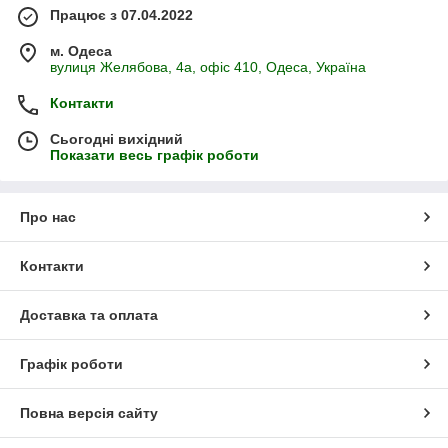
Працює з 07.04.2022
м. Одеса
вулиця Желябова, 4а, офіс 410, Одеса, Україна
Контакти
Сьогодні вихідний
Показати весь графік роботи
Про нас
Контакти
Доставка та оплата
Графік роботи
Повна версія сайту