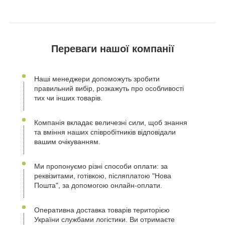
Переваги нашої компанії
Наші менеджери допоможуть зробити
правильний вибір, розкажуть про особливості
тих чи інших товарів.
Компанія вкладає величезні сили, щоб знання
та вміння наших співробітників відповідали
вашим очікуванням.
Ми пропонуємо різні способи оплати: за
реквізитами, готівкою, післяплатою "Нова
Пошта", за допомогою онлайн-оплати.
Оперативна доставка товарів територією
України службами логістики. Ви отримаєте