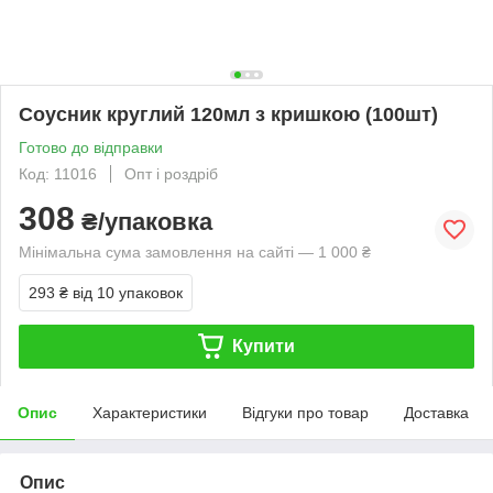
Соусник круглий 120мл з кришкою (100шт)
Готово до відправки
Код: 11016
Опт і роздріб
308
₴/упаковка
Мінімальна сума замовлення на сайті — 1 000 ₴
293 ₴
від 10 упаковок
Купити
Опис
Характеристики
Відгуки про товар
Доставка
Опис