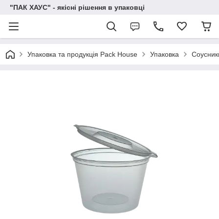
"ПАК ХАУС" - якісні рішення в упаковці
Упаковка та продукція Pack House
Упаковка
Соусник