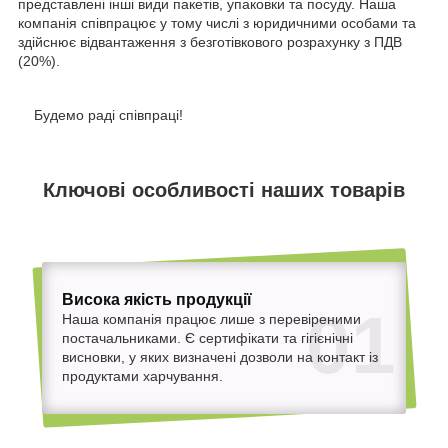
представлені інші види пакетів, упаковки та посуду. Наша
компанія співпрацює у тому числі з юридичними особами та
здійснює відвантаження з безготівкового розрахунку з ПДВ
(20%).
Будемо раді співпраці!
Ключові особливості наших товарів
Висока якість продукції
01
Наша компанія працює лише з перевіреними
постачальниками. Є сертифікати та гігієнічні
висновки, у яких визначені дозволи на контакт із
продуктами харчування.