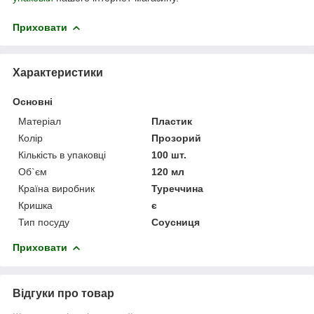
Приховати
Характеристики
Основні
Матеріал
Пластик
Колір
Прозорий
Кількість в упаковці
100 шт.
Об`єм
120 мл
Країна виробник
Туреччина
Кришка
є
Тип посуду
Соусниця
Приховати
Відгуки про товар