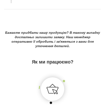
Бажаєте придбати нашу продукцію? В такому випадку
достатньо залишити заявку. Наш менеджер
оперативно її обробить і зв'яжеться з вами для
уточнення деталей.
Як ми працюємо?