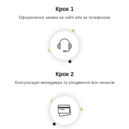
Крок 1
Оформлення заявки на сайті або за телефоном
Крок 2
Консультація менеджера та узгодження всіх нюансів