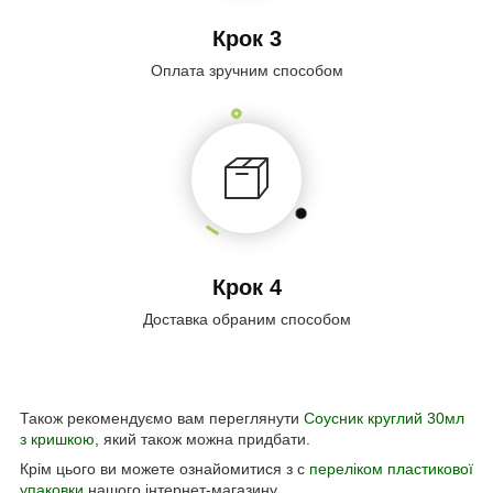
Крок 3
Оплата зручним способом
Крок 4
Доставка обраним способом
Також рекомендуємо вам переглянути
Соусник круглий 30мл
з кришкою
, який також можна придбати.
Крім цього ви можете ознайомитися з с
переліком пластикової
упаковки
нашого інтернет-магазину.