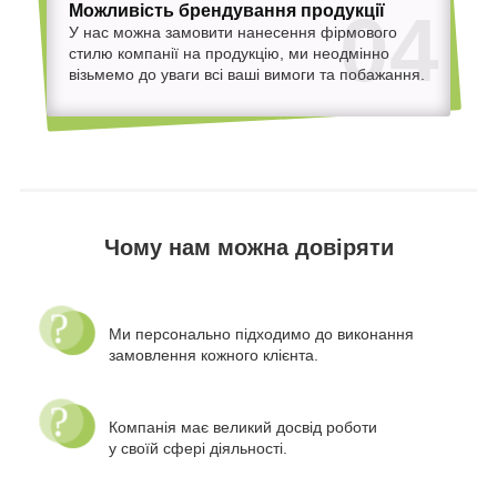
Можливість брендування продукції
04
У нас можна замовити нанесення фірмового
стилю компанії на продукцію, ми неодмінно
візьмемо до уваги всі ваші вимоги та побажання.
Чому нам можна довіряти
Ми персонально підходимо до виконання
замовлення кожного клієнта.
Компанія має великий досвід роботи
у своїй сфері діяльності.