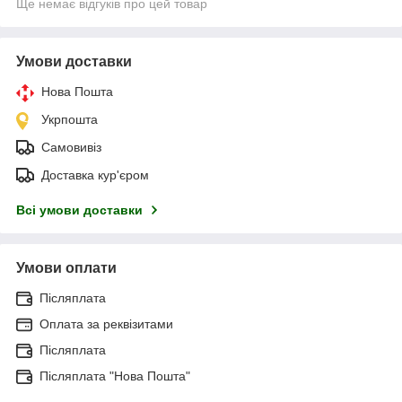
Ще немає відгуків про цей товар
Умови доставки
Нова Пошта
Укрпошта
Самовивіз
Доставка кур'єром
Всі умови доставки
Умови оплати
Післяплата
Оплата за реквізитами
Післяплата
Післяплата "Нова Пошта"