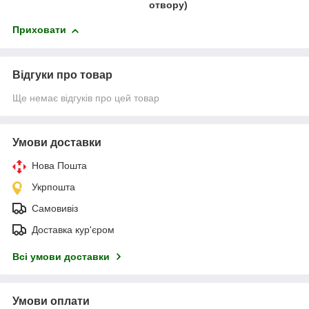
отвору)
Приховати
Відгуки про товар
Ще немає відгуків про цей товар
Умови доставки
Нова Пошта
Укрпошта
Самовивіз
Доставка кур'єром
Всі умови доставки
Умови оплати