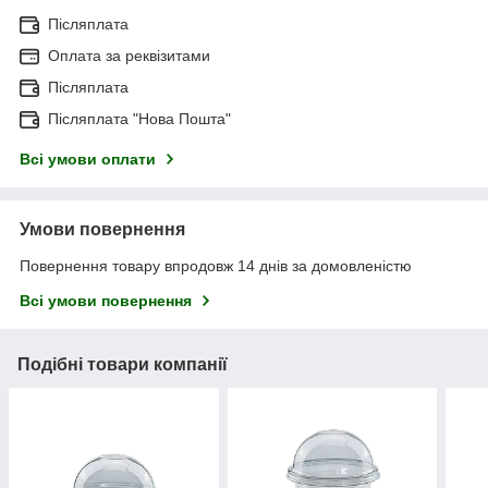
Післяплата
Оплата за реквізитами
Післяплата
Післяплата "Нова Пошта"
Всі умови оплати
Умови повернення
Повернення товару впродовж 14 днів за домовленістю
Всі умови повернення
Подібні товари компанії