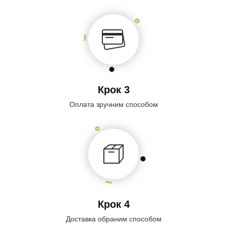
Крок 3
Оплата зручним способом
Крок 4
Доставка обраним способом