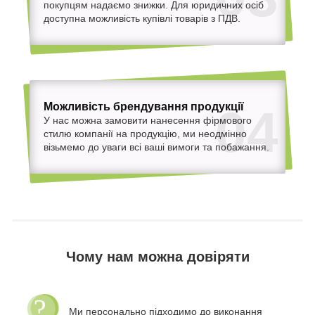
покупцям надаємо знижки. Для юридичних осіб
доступна можливість купівлі товарів з ПДВ.
Можливість брендування продукції
04
У нас можна замовити нанесення фірмового
стилю компанії на продукцію, ми неодмінно
візьмемо до уваги всі ваші вимоги та побажання.
Чому нам можна довіряти
Ми персонально підходимо до виконання