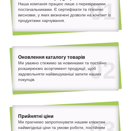
01
Наша компанія працює лише з перевіреними
постачальниками. Є сертифікати та гігієнічні
висновки, у яких визначені дозволи на контакт із
продуктами харчування.
Оновлення каталогу товарів
02
Ми уважно стежимо за новинками та постійно
розширюємо асортимент продукції, щоб
задовольняти найвишуканіші запити наших
покупців.
Прийнятні ціни
03
Ми прагнемо запропонувати нашим клієнтам
найвигідніші ціни та умови роботи, постійним