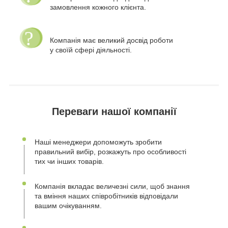
замовлення кожного клієнта.
Компанія має великий досвід роботи
у своїй сфері діяльності.
Переваги нашої компанії
Наші менеджери допоможуть зробити
правильний вибір, розкажуть про особливості
тих чи інших товарів.
Компанія вкладає величезні сили, щоб знання
та вміння наших співробітників відповідали
вашим очікуванням.