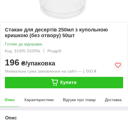
Стакан для десертів 250мл з купольною
кришкою (без отвору) 50шт
Готово до відправки
Код: 31005-31005k
Роздріб
196
₴/упаковка
Мінімальна сума замовлення на сайті — 1 000 ₴
Купити
Опис
Характеристики
Відгуки про товар
Доставка
Опис