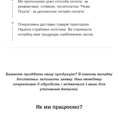
Ми пропонуємо різні способи оплати: за
реквізитами, готівкою, післяплатою "Нова
Пошта", за допомогою онлайн-оплати.
Оперативна доставка товарів територією
України службами логістики. Ви отримаєте
потрібну вам продукцію найближчим часом.
Бажаєте придбати нашу продукцію? В такому випадку
достатньо залишити заявку. Наш менеджер
оперативно її обробить і зв'яжеться з вами для
уточнення деталей.
Як ми працюємо?