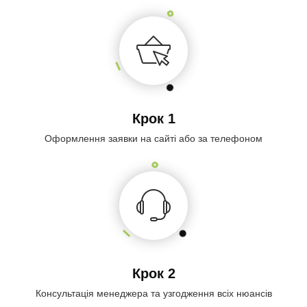
Крок 1
Оформлення заявки на сайті або за телефоном
Крок 2
Консультація менеджера та узгодження всіх нюансів