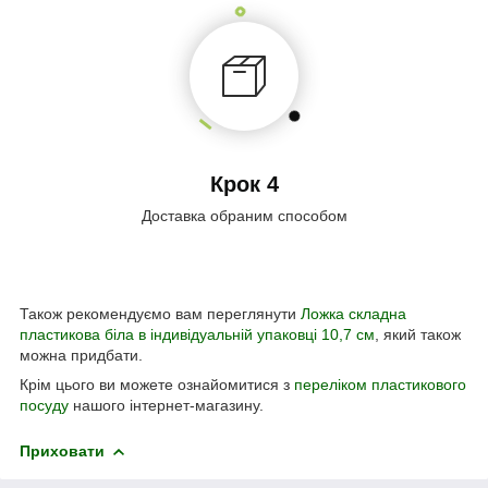
Крок 4
Доставка обраним способом
Також рекомендуємо вам переглянути
Ложка складна
пластикова біла в індивідуальній упаковці 10,7 см
, який також
можна придбати.
Крім цього ви можете ознайомитися з
переліком пластикового
посуду
нашого інтернет-магазину.
Приховати