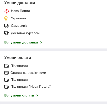
Умови доставки
Нова Пошта
Укрпошта
Самовивіз
Доставка кур'єром
Всі умови доставки
Умови оплати
Післяплата
Оплата за реквізитами
Післяплата
Післяплата "Нова Пошта"
Всі умови оплати