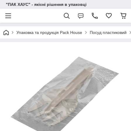
"ПАК ХАУС" - якісні рішення в упаковці
Упаковка та продукція Pack House
Посуд пластиковий