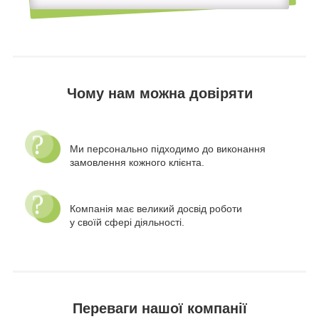
Чому нам можна довіряти
Ми персонально підходимо до виконання
замовлення кожного клієнта.
Компанія має великий досвід роботи
у своїй сфері діяльності.
Переваги нашої компанії