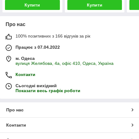
Купити
Купити
Про нас
100% позитивних з 166 відгуків за рік
Працює з 07.04.2022
м. Одеса
вулиця Желябова, 4а, офіс 410, Одеса, Україна
Контакти
Сьогодні вихідний
Показати весь графік роботи
Про нас
Контакти