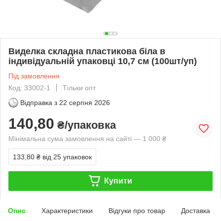
Виделка складна пластикова біла в
індивідуальній упаковці 10,7 см (100шт/уп)
Під замовлення
Код: 33002-1
Тільки опт
Відправка з
22 серпня 2026
140,80
₴/упаковка
Мінімальна сума замовлення на сайті — 1 000 ₴
133,80 ₴
від 25 упаковок
Купити
Опис
Характеристики
Відгуки про товар
Доставка