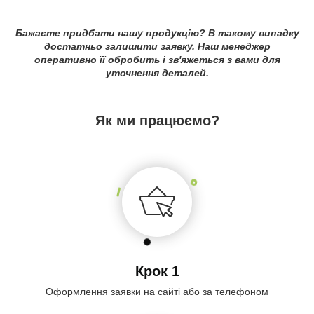
Бажаєте придбати нашу продукцію? В такому випадку
достатньо залишити заявку. Наш менеджер
оперативно її обробить і зв'яжеться з вами для
уточнення деталей.
Як ми працюємо?
Крок 1
Оформлення заявки на сайті або за телефоном