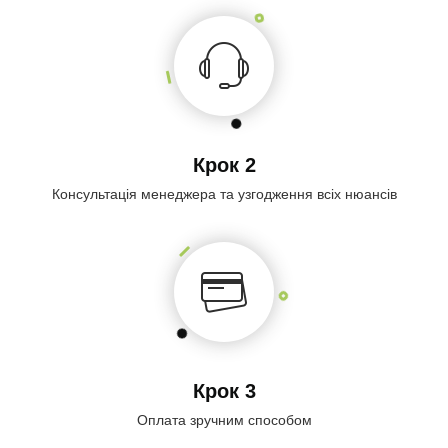
Крок 2
Консультація менеджера та узгодження всіх нюансів
Крок 3
Оплата зручним способом