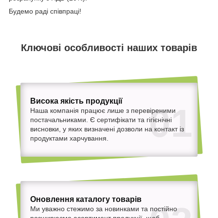
Будемо раді співпраці!
Ключові особливості наших товарів
Висока якість продукції
01
Наша компанія працює лише з перевіреними
постачальниками. Є сертифікати та гігієнічні
висновки, у яких визначені дозволи на контакт із
продуктами харчування.
Оновлення каталогу товарів
Ми уважно стежимо за новинками та постійно
розширюємо асортимент продукції, щоб