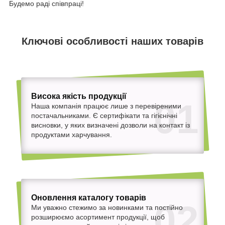
Будемо раді співпраці!
Ключові особливості наших товарів
Висока якість продукції
01
Наша компанія працює лише з перевіреними
постачальниками. Є сертифікати та гігієнічні
висновки, у яких визначені дозволи на контакт із
продуктами харчування.
Оновлення каталогу товарів
02
Ми уважно стежимо за новинками та постійно
розширюємо асортимент продукції, щоб