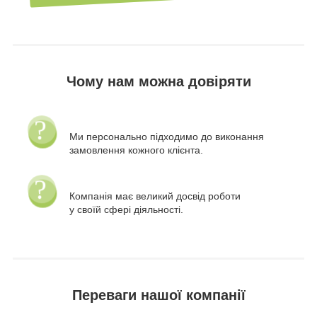
Чому нам можна довіряти
Ми персонально підходимо до виконання
замовлення кожного клієнта.
Компанія має великий досвід роботи
у своїй сфері діяльності.
Переваги нашої компанії