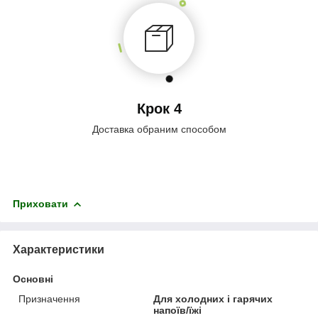
Крок 4
Доставка обраним способом
Приховати
Характеристики
Основні
Призначення
Для холодних і гарячих
напоїв/їжі