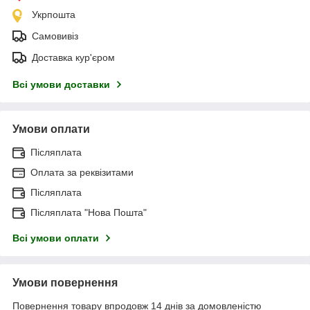
Укрпошта
Самовивіз
Доставка кур'єром
Всі умови доставки
Умови оплати
Післяплата
Оплата за реквізитами
Післяплата
Післяплата "Нова Пошта"
Всі умови оплати
Умови повернення
Повернення товару впродовж 14 днів за домовленістю