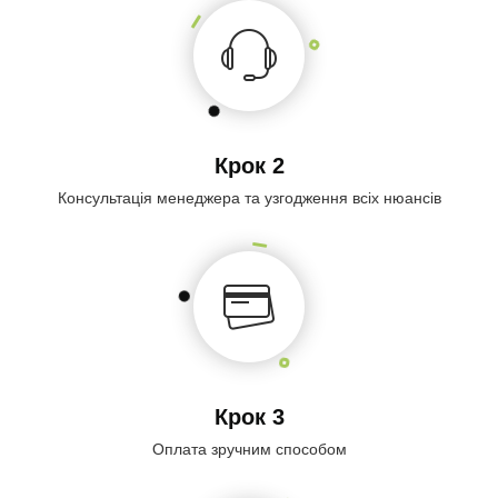
Крок 2
Консультація менеджера та узгодження всіх нюансів
Крок 3
Оплата зручним способом