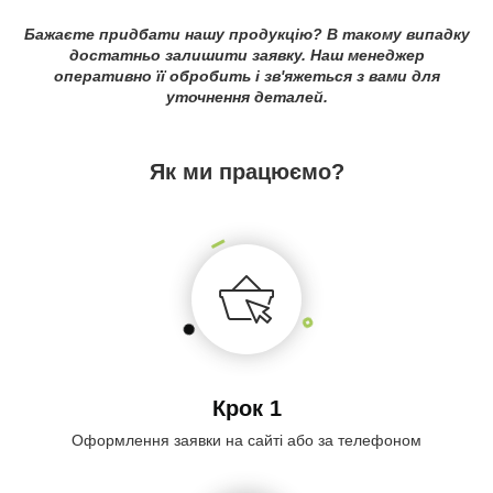
Бажаєте придбати нашу продукцію? В такому випадку
достатньо залишити заявку. Наш менеджер
оперативно її обробить і зв'яжеться з вами для
уточнення деталей.
Як ми працюємо?
Крок 1
Оформлення заявки на сайті або за телефоном