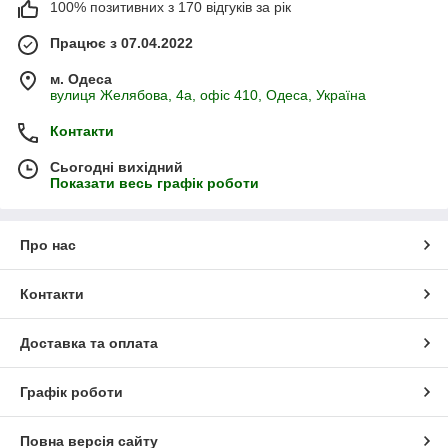
100% позитивних з 170 відгуків за рік
Працює з 07.04.2022
м. Одеса
вулиця Желябова, 4а, офіс 410, Одеса, Україна
Контакти
Сьогодні вихідний
Показати весь графік роботи
Про нас
Контакти
Доставка та оплата
Графік роботи
Повна версія сайту