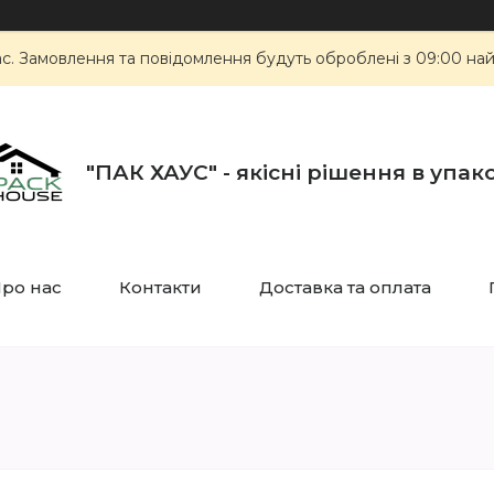
ас. Замовлення та повідомлення будуть оброблені з 09:00 най
"ПАК ХАУС" - якісні рішення в упак
ро нас
Контакти
Доставка та оплата