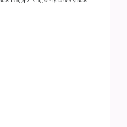
ння та відкриття під час транспортування.