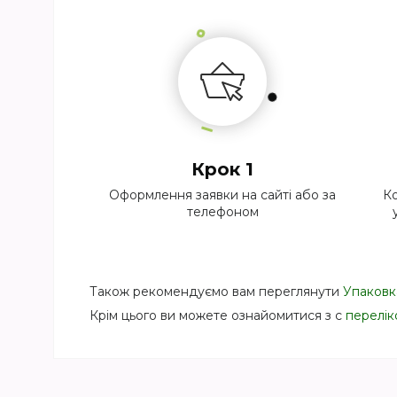
Крок 1
Оформлення заявки на сайті або за
Ко
телефоном
Також рекомендуємо вам переглянути
Упаковка
Крім цього ви можете ознайомитися з с
перелік