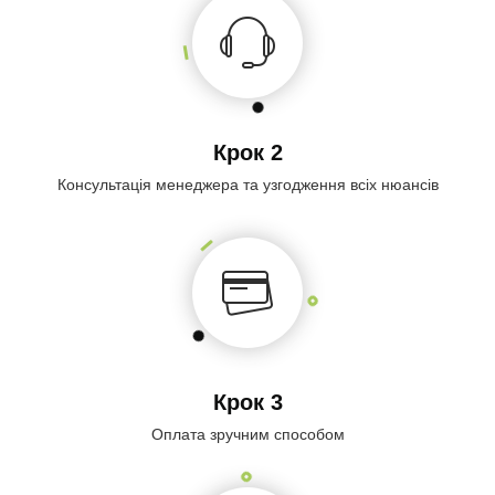
Крок 2
Консультація менеджера та узгодження всіх нюансів
Крок 3
Оплата зручним способом