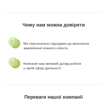
Чому нам можна довіряти
Ми персонально підходимо до виконання
замовлення кожного клієнта.
Компанія має великий досвід роботи
у своїй сфері діяльності.
Переваги нашої компанії