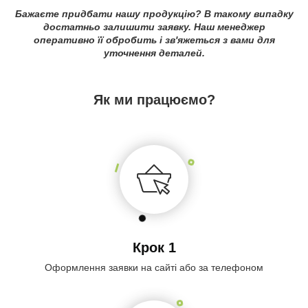
Бажаєте придбати нашу продукцію? В такому випадку
достатньо залишити заявку. Наш менеджер
оперативно її обробить і зв'яжеться з вами для
уточнення деталей.
Як ми працюємо?
Крок 1
Оформлення заявки на сайті або за телефоном