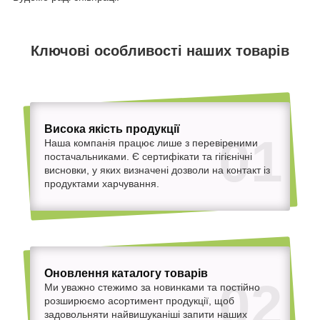
Ключові особливості наших товарів
Висока якість продукції
01
Наша компанія працює лише з перевіреними
постачальниками. Є сертифікати та гігієнічні
висновки, у яких визначені дозволи на контакт із
продуктами харчування.
Оновлення каталогу товарів
02
Ми уважно стежимо за новинками та постійно
розширюємо асортимент продукції, щоб
задовольняти найвишуканіші запити наших