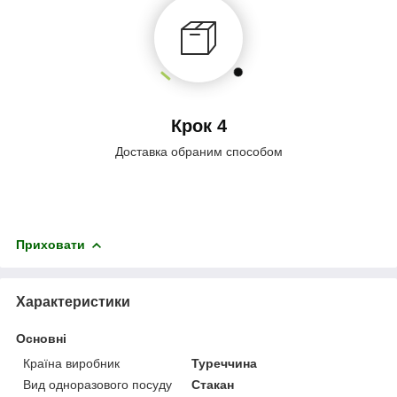
Крок 4
Доставка обраним способом
Приховати
Характеристики
Основні
Країна виробник
Туреччина
Вид одноразового посуду
Стакан