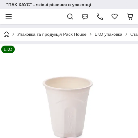
"ПАК ХАУС" - якісні рішення в упаковці
Упаковка та продукція Pack House
ЕКО упаковка
Ста
ЕКО