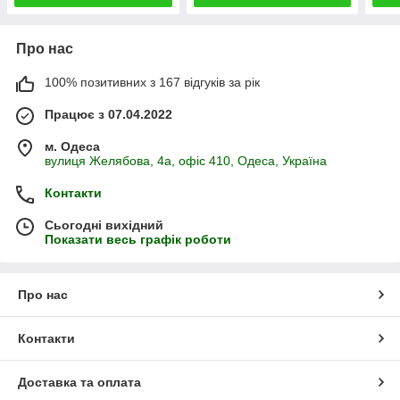
Про нас
100% позитивних з 167 відгуків за рік
Працює з 07.04.2022
м. Одеса
вулиця Желябова, 4а, офіс 410, Одеса, Україна
Контакти
Сьогодні вихідний
Показати весь графік роботи
Про нас
Контакти
Доставка та оплата