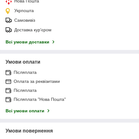
Нова Пошта
Укрпошта
Самовивіз
Доставка кур'єром
Всі умови доставки
Умови оплати
Післяплата
Оплата за реквізитами
Післяплата
Післяплата "Нова Пошта"
Всі умови оплати
Умови повернення