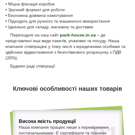
• Міцна фіксація коробок
• Зручний формат для роботи
• Економна довжина намотування
• Підходить для ручного та машинного використання
• Ідеально для складу, магазину та доставки
Переходьте на наш сайт
pack-house.in.ua
– де
представлені інші види пакетів, упаковки та посуду. Наша
компанія співпрацює у тому числі з юридичними особами та
здійснює відвантаження з безготівкового розрахунку з ПДВ
(20%).
Будемо раді співпраці!
Ключові особливості наших товарів
Висока якість продукції
Наша компанія працює лише з перевіреними
постачальниками. Є сертифікати та гігієнічні