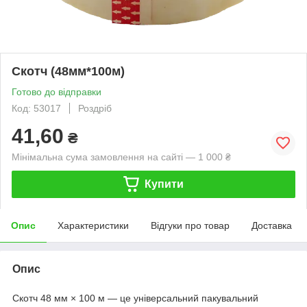
Скотч (48мм*100м)
Готово до відправки
Код: 53017
Роздріб
41,60
₴
Мінімальна сума замовлення на сайті — 1 000 ₴
Купити
Опис
Характеристики
Відгуки про товар
Доставка
Опис
Скотч 48 мм × 100 м — це універсальний пакувальний