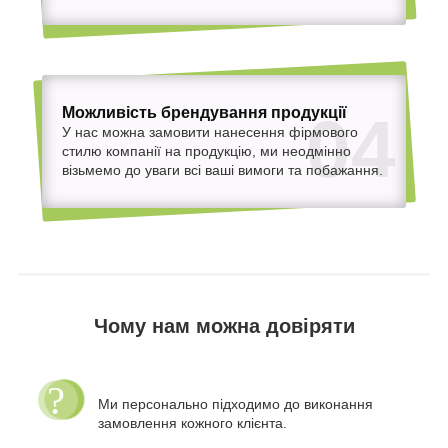
Можливість брендування продукції
04
У нас можна замовити нанесення фірмового
стилю компанії на продукцію, ми неодмінно
візьмемо до уваги всі ваші вимоги та побажання.
Чому нам можна довіряти
Ми персонально підходимо до виконання
замовлення кожного клієнта.