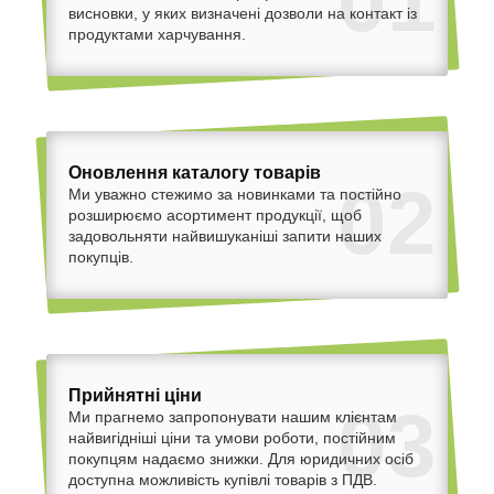
01
висновки, у яких визначені дозволи на контакт із
продуктами харчування.
Оновлення каталогу товарів
02
Ми уважно стежимо за новинками та постійно
розширюємо асортимент продукції, щоб
задовольняти найвишуканіші запити наших
покупців.
Прийнятні ціни
03
Ми прагнемо запропонувати нашим клієнтам
найвигідніші ціни та умови роботи, постійним
покупцям надаємо знижки. Для юридичних осіб
доступна можливість купівлі товарів з ПДВ.