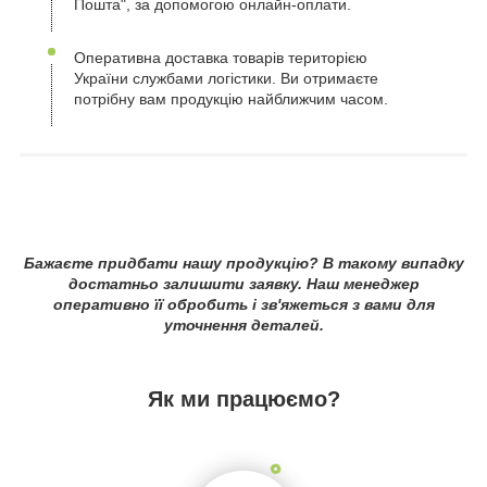
Пошта", за допомогою онлайн-оплати.
Оперативна доставка товарів територією
України службами логістики. Ви отримаєте
потрібну вам продукцію найближчим часом.
Бажаєте придбати нашу продукцію? В такому випадку
достатньо залишити заявку. Наш менеджер
оперативно її обробить і зв'яжеться з вами для
уточнення деталей.
Як ми працюємо?