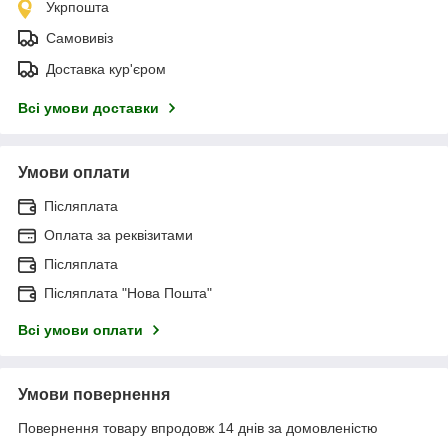
Укрпошта
Самовивіз
Доставка кур'єром
Всі умови доставки
Умови оплати
Післяплата
Оплата за реквізитами
Післяплата
Післяплата "Нова Пошта"
Всі умови оплати
Умови повернення
Повернення товару впродовж 14 днів за домовленістю