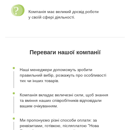
Компанія має великий досвід роботи
у своїй сфері діяльності.
Переваги нашої компанії
Наші менеджери допоможуть зробити
правильний вибір, розкажуть про особливості
тих чи інших товарів.
Компанія вкладає величезні сили, щоб знання
та вміння наших співробітників відповідали
вашим очікуванням.
Ми пропонуємо різні способи оплати: за
реквізитами, готівкою, післяплатою "Нова