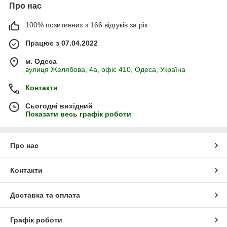
Про нас
100% позитивних з 166 відгуків за рік
Працює з 07.04.2022
м. Одеса
вулиця Желябова, 4а, офіс 410, Одеса, Україна
Контакти
Сьогодні вихідний
Показати весь графік роботи
Про нас
Контакти
Доставка та оплата
Графік роботи