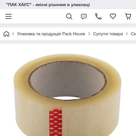
"ПАК ХАУС" - якісні рішення в упаковці
Упаковка та продукція Pack House
Супутні товари
Ск