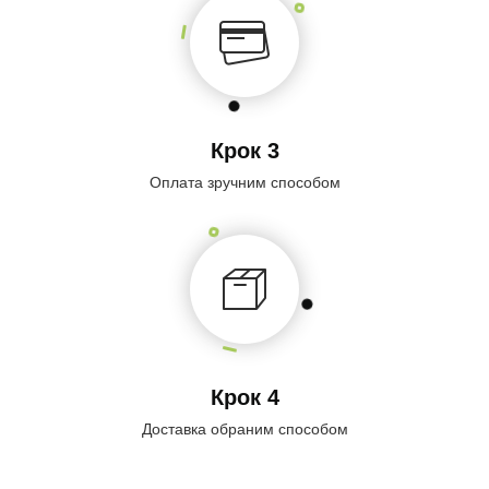
Крок 3
Оплата зручним способом
Крок 4
Доставка обраним способом