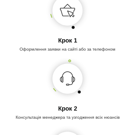
Крок 1
Оформлення заявки на сайті або за телефоном
Крок 2
Консультація менеджера та узгодження всіх нюансів