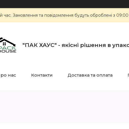
й час. Замовлення та повідомлення будуть оброблені з 09:00
"ПАК ХАУС" - якісні рішення в упак
ро нас
Контакти
Доставка та оплата