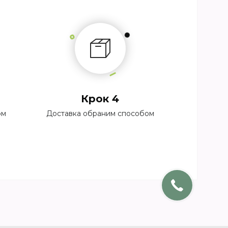
Крок 4
ом
Доставка обраним способом