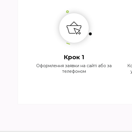
Крок 1
Оформлення заявки на сайті або за
Ко
телефоном