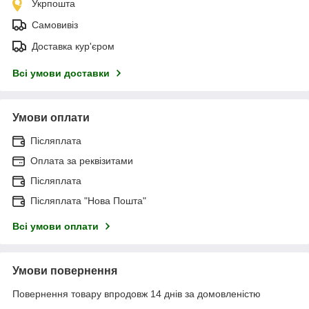
Укрпошта
Самовивіз
Доставка кур'єром
Всі умови доставки
Умови оплати
Післяплата
Оплата за реквізитами
Післяплата
Післяплата "Нова Пошта"
Всі умови оплати
Умови повернення
Повернення товару впродовж 14 днів за домовленістю