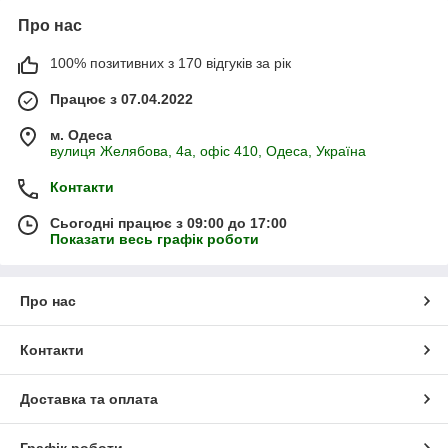
Про нас
100% позитивних з 170 відгуків за рік
Працює з 07.04.2022
м. Одеса
вулиця Желябова, 4а, офіс 410, Одеса, Україна
Контакти
Сьогодні працює з 09:00 до 17:00
Показати весь графік роботи
Про нас
Контакти
Доставка та оплата
Графік роботи