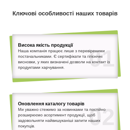
Ключові особливості наших товарів
Висока якість продукції
01
Наша компанія працює лише з перевіреними
постачальниками. Є сертифікати та гігієнічні
висновки, у яких визначені дозволи на контакт із
продуктами харчування.
Оновлення каталогу товарів
02
Ми уважно стежимо за новинками та постійно
розширюємо асортимент продукції, щоб
задовольняти найвишуканіші запити наших
покупців.