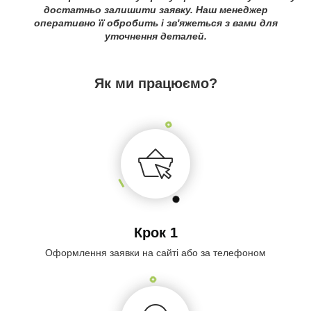
достатньо залишити заявку. Наш менеджер
оперативно її обробить і зв'яжеться з вами для
уточнення деталей.
Як ми працюємо?
Крок 1
Оформлення заявки на сайті або за телефоном