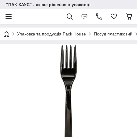
"ПАК ХАУС" - якісні рішення в упаковці
Упаковка та продукція Pack House
Посуд пластиковий