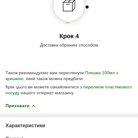
Крок 4
Доставка обраним способом
Також рекомендуємо вам переглянути
Пляшка 100мл з
кришкою
, який також можна придбати.
Крім цього ви можете ознайомитися з
переліком пластикового
посуду
нашого інтернет-магазину.
Приховати
Характеристики