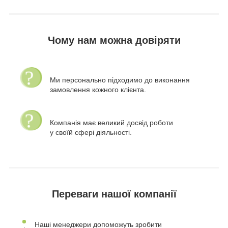
Чому нам можна довіряти
Ми персонально підходимо до виконання
замовлення кожного клієнта.
Компанія має великий досвід роботи
у своїй сфері діяльності.
Переваги нашої компанії
Наші менеджери допоможуть зробити