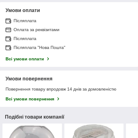
Умови оплати
Післяплата
Оплата за реквізитами
Післяплата
Післяплата "Нова Пошта"
Всі умови оплати
Умови повернення
Повернення товару впродовж 14 днів за домовленістю
Всі умови повернення
Подібні товари компанії