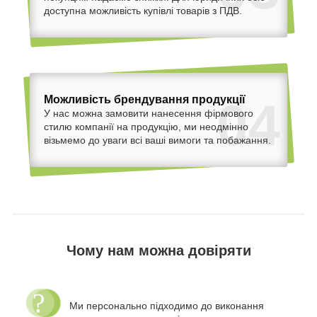
доступна можливість купівлі товарів з ПДВ.
Можливість брендування продукції
04
У нас можна замовити нанесення фірмового
стилю компанії на продукцію, ми неодмінно
візьмемо до уваги всі ваші вимоги та побажання.
Чому нам можна довіряти
Ми персонально підходимо до виконання