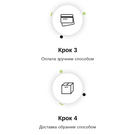
Крок 3
Оплата зручним способом
Крок 4
Доставка обраним способом