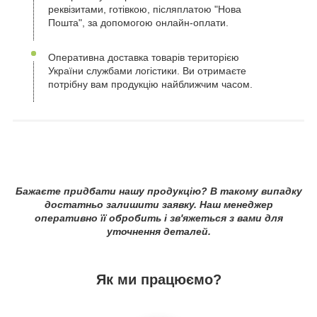
реквізитами, готівкою, післяплатою "Нова
Пошта", за допомогою онлайн-оплати.
Оперативна доставка товарів територією
України службами логістики. Ви отримаєте
потрібну вам продукцію найближчим часом.
Бажаєте придбати нашу продукцію? В такому випадку
достатньо залишити заявку. Наш менеджер
оперативно її обробить і зв'яжеться з вами для
уточнення деталей.
Як ми працюємо?