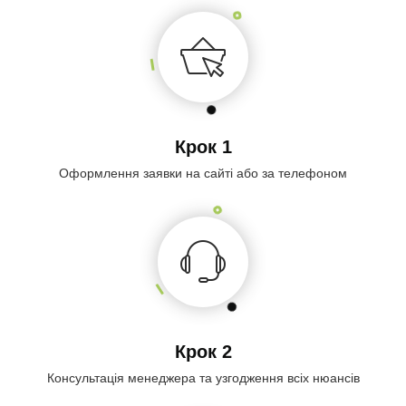
Крок 1
Оформлення заявки на сайті або за телефоном
Крок 2
Консультація менеджера та узгодження всіх нюансів