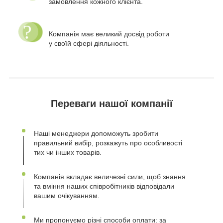
замовлення кожного клієнта.
Компанія має великий досвід роботи
у своїй сфері діяльності.
Переваги нашої компанії
Наші менеджери допоможуть зробити
правильний вибір, розкажуть про особливості
тих чи інших товарів.
Компанія вкладає величезні сили, щоб знання
та вміння наших співробітників відповідали
вашим очікуванням.
Ми пропонуємо різні способи оплати: за