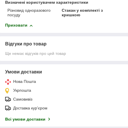
Визначені користувачем характеристики
Різновид одноразового
Стакан у комплекті з
посуду
кришкою
Приховати
Відгуки про товар
Ще немає відгуків про цей товар
Умови доставки
Нова Пошта
Укрпошта
Самовивіз
Доставка кур'єром
Всі умови доставки