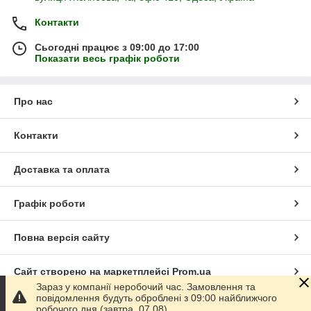
Контакти
Сьогодні працює з 09:00 до 17:00
Показати весь графік роботи
Про нас
Контакти
Доставка та оплата
Графік роботи
Повна версія сайту
Сайт створено на маркетплейсі
Prom.ua
Зараз у компанії неробочий час. Замовлення та
повідомлення будуть оброблені з 09:00 найближчого
Політика конфіденційності
робочого дня (завтра, 07.08).