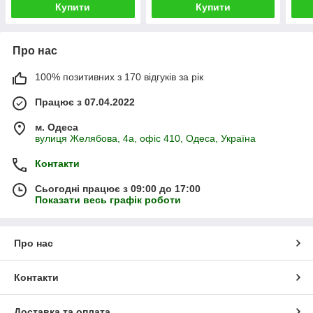
Купити
Купити
Про нас
100% позитивних з 170 відгуків за рік
Працює з 07.04.2022
м. Одеса
вулиця Желябова, 4а, офіс 410, Одеса, Україна
Контакти
Сьогодні працює з 09:00 до 17:00
Показати весь графік роботи
Про нас
Контакти
Доставка та оплата