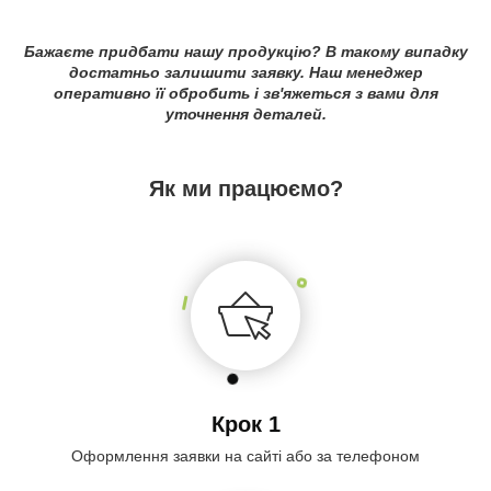
Бажаєте придбати нашу продукцію? В такому випадку
достатньо залишити заявку. Наш менеджер
оперативно її обробить і зв'яжеться з вами для
уточнення деталей.
Як ми працюємо?
Крок 1
Оформлення заявки на сайті або за телефоном