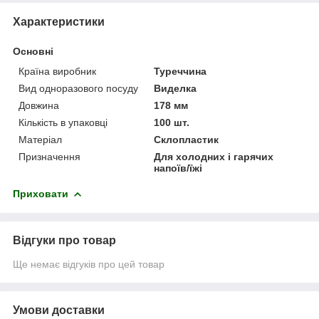
Характеристики
Основні
Країна виробник
Туреччина
Вид одноразового посуду
Виделка
Довжина
178 мм
Кількість в упаковці
100 шт.
Матеріал
Склопластик
Призначення
Для холодних і гарячих
напоїв/їжі
Приховати
Відгуки про товар
Ще немає відгуків про цей товар
Умови доставки