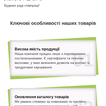
Будемо раді співпраці!
Ключові особливості наших товарів
Висока якість продукції
01
Наша компанія працює лише з перевіреними
постачальниками. Є сертифікати та гігієнічні
висновки, у яких визначені дозволи на контакт із
продуктами харчування.
Оновлення каталогу товарів
Ми уважно стежимо за новинками та постійно
розширюємо асортимент продукції, щоб