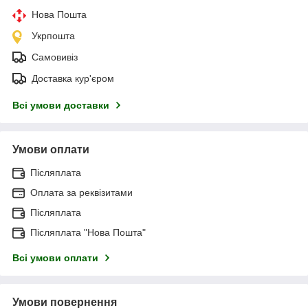
Нова Пошта
Укрпошта
Самовивіз
Доставка кур'єром
Всі умови доставки
Умови оплати
Післяплата
Оплата за реквізитами
Післяплата
Післяплата "Нова Пошта"
Всі умови оплати
Умови повернення