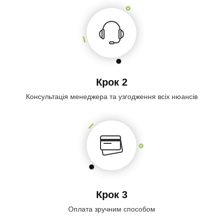
Крок 2
Консультація менеджера та узгодження всіх нюансів
Крок 3
Оплата зручним способом