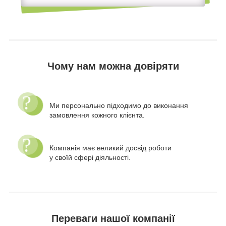
Чому нам можна довіряти
Ми персонально підходимо до виконання
замовлення кожного клієнта.
Компанія має великий досвід роботи
у своїй сфері діяльності.
Переваги нашої компанії