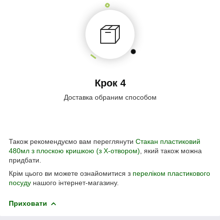
Крок 4
Доставка обраним способом
Також рекомендуємо вам переглянути
Стакан пластиковий
480мл з плоскою кришкою (з Х-отвором)
, який також можна
придбати.
Крім цього ви можете ознайомитися з
переліком пластикового
посуду
нашого інтернет-магазину.
Приховати