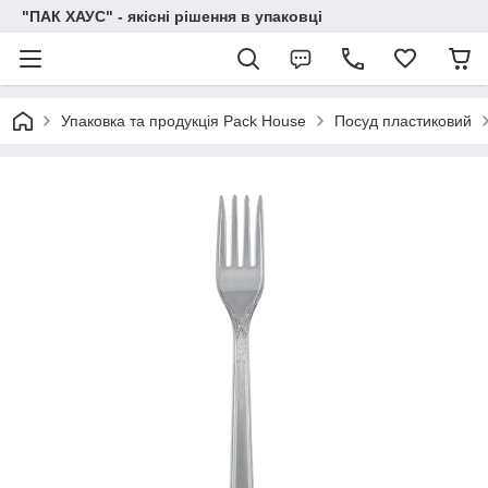
"ПАК ХАУС" - якісні рішення в упаковці
Упаковка та продукція Pack House
Посуд пластиковий