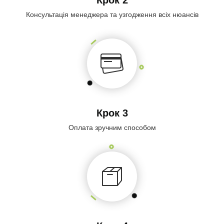
Крок 2
Консультація менеджера та узгодження всіх нюансів
Крок 3
Оплата зручним способом