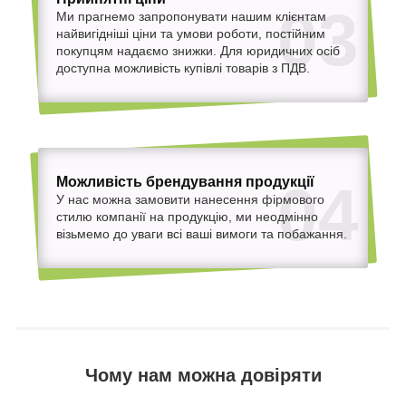
03
Ми прагнемо запропонувати нашим клієнтам
найвигідніші ціни та умови роботи, постійним
покупцям надаємо знижки. Для юридичних осіб
доступна можливість купівлі товарів з ПДВ.
Можливість брендування продукції
04
У нас можна замовити нанесення фірмового
стилю компанії на продукцію, ми неодмінно
візьмемо до уваги всі ваші вимоги та побажання.
Чому нам можна довіряти