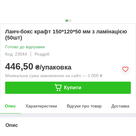
Ланч-бокс крафт 150*120*50 мм з ламінацією
(50шт)
Готово до відправки
Код: 23044
Роздріб
446,50
₴/упаковка
Мінімальна сума замовлення на сайті — 1 000 ₴
Купити
Опис
Характеристики
Відгуки про товар
Доставка
Опис