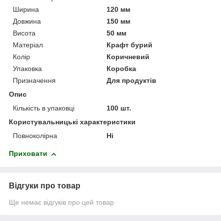
Ширина
120 мм
Довжина
150 мм
Висота
50 мм
Матеріал
Крафт бурий
Колір
Коричневий
Упаковка
Коробка
Призначення
Для продуктів
Опис
Кількість в упаковці
100 шт.
Користувальницькі характеристики
Повноколірна
Ні
Приховати
Відгуки про товар
Ще немає відгуків про цей товар