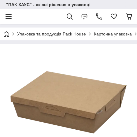
"ПАК ХАУС" - якісні рішення в упаковці
Упаковка та продукція Pack House
Картонна упаковка