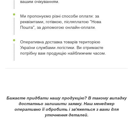
вашим очікуванням.
Ми пропонуємо різні способи оплати: за
реквізитами, готівкою, післяплатою "Нова
Пошта", за допомогою онлайн-оплати.
Оперативна доставка товарів територією
України службами логістики. Ви отримаєте
потрібну вам продукцію найближчим часом.
Бажаєте придбати нашу продукцію? В такому випадку
достатньо залишити заявку. Наш менеджер
оперативно її обробить і зв'яжеться з вами для
уточнення деталей.