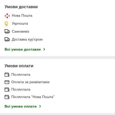
Умови доставки
Нова Пошта
Укрпошта
Самовивіз
Доставка кур'єром
Всі умови доставки
Умови оплати
Післяплата
Оплата за реквізитами
Післяплата
Післяплата "Нова Пошта"
Всі умови оплати