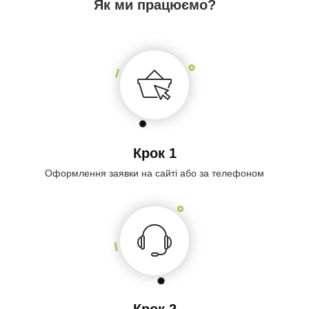
Як ми працюємо?
Крок 1
Оформлення заявки на сайті або за телефоном