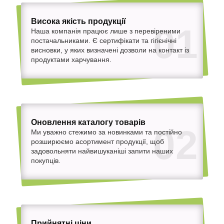
Висока якість продукції
01
Наша компанія працює лише з перевіреними
постачальниками. Є сертифікати та гігієнічні
висновки, у яких визначені дозволи на контакт із
продуктами харчування.
Оновлення каталогу товарів
02
Ми уважно стежимо за новинками та постійно
розширюємо асортимент продукції, щоб
задовольняти найвишуканіші запити наших
покупців.
Прийнятні ціни