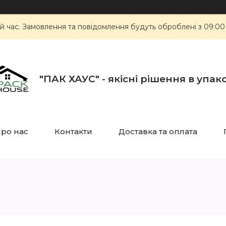
й час. Замовлення та повідомлення будуть оброблені з 09:00
"ПАК ХАУС" - якісні рішення в упак
ро нас
Контакти
Доставка та оплата