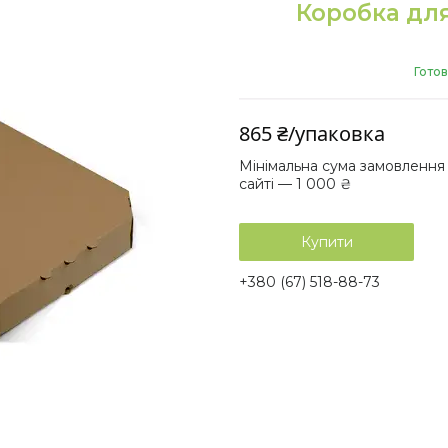
Коробка для
Готов
865 ₴/упаковка
Мінімальна сума замовлення
сайті — 1 000 ₴
Купити
+380 (67) 518-88-73