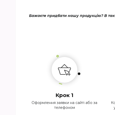
Бажаєте придбати нашу продукцію? В тако
Крок 1
Оформлення заявки на сайті або за
Ко
телефоном