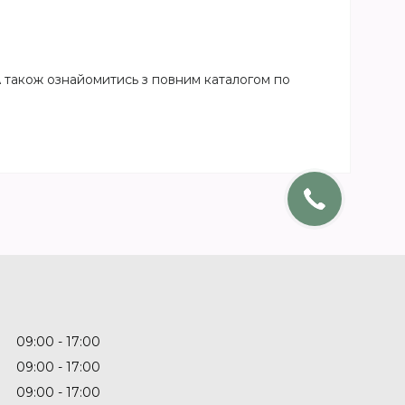
А також ознайомитись з повним каталогом по
09:00
17:00
09:00
17:00
09:00
17:00