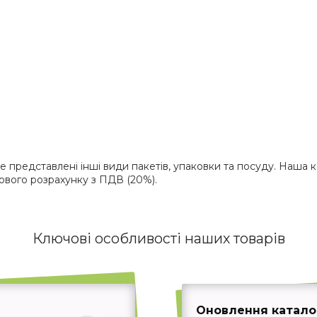
е представлені інші види пакетів, упаковки та посуду. Наша 
ового розрахунку з ПДВ (20%).
Ключові особливості наших товарів
Оновлення каталог