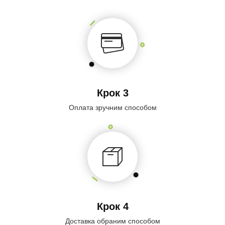
Крок 3
Оплата зручним способом
Крок 4
Доставка обраним способом