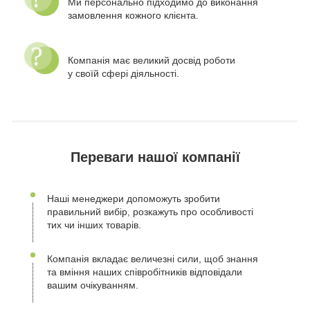
Ми персонально підходимо до виконання
замовлення кожного клієнта.
Компанія має великий досвід роботи
у своїй сфері діяльності.
Переваги нашої компанії
Наші менеджери допоможуть зробити
правильний вибір, розкажуть про особливості
тих чи інших товарів.
Компанія вкладає величезні сили, щоб знання
та вміння наших співробітників відповідали
вашим очікуванням.