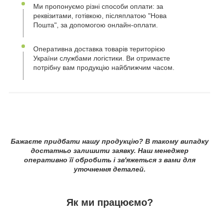
Ми пропонуємо різні способи оплати: за
реквізитами, готівкою, післяплатою "Нова
Пошта", за допомогою онлайн-оплати.
Оперативна доставка товарів територією
України службами логістики. Ви отримаєте
потрібну вам продукцію найближчим часом.
Бажаєте придбати нашу продукцію? В такому випадку
достатньо залишити заявку. Наш менеджер
оперативно її обробить і зв'яжеться з вами для
уточнення деталей.
Як ми працюємо?