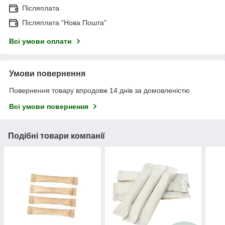
Післяплата
Післяплата "Нова Пошта"
Всі умови оплати
Умови повернення
Повернення товару впродовж 14 днів за домовленістю
Всі умови повернення
Подібні товари компанії