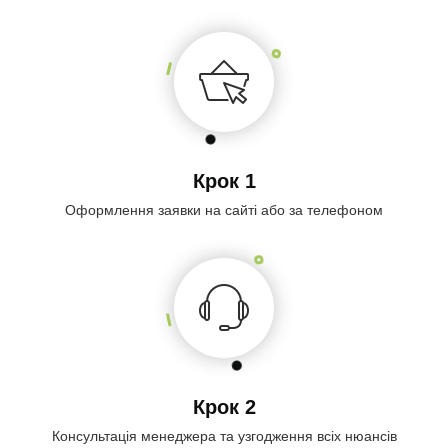
Крок 1
Оформлення заявки на сайті або за телефоном
Крок 2
Консультація менеджера та узгодження всіх нюансів