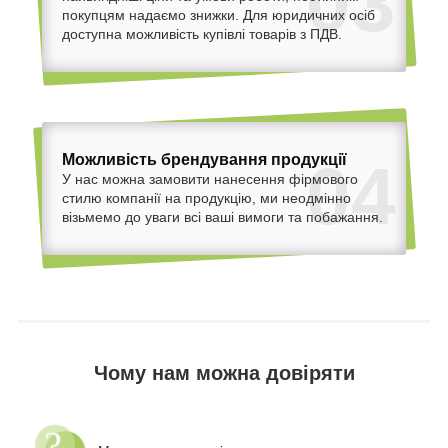
03
покупцям надаємо знижки. Для юридичних осіб
доступна можливість купівлі товарів з ПДВ.
Можливість брендування продукції
04
У нас можна замовити нанесення фірмового
стилю компанії на продукцію, ми неодмінно
візьмемо до уваги всі ваші вимоги та побажання.
Чому нам можна довіряти