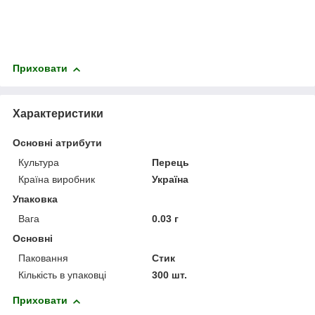
Приховати
Характеристики
Основні атрибути
Культура
Перець
Країна виробник
Україна
Упаковка
Вага
0.03 г
Основні
Паковання
Стик
Кількість в упаковці
300 шт.
Приховати