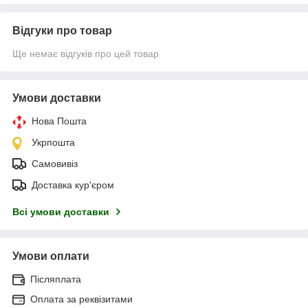
Відгуки про товар
Ще немає відгуків про цей товар
Умови доставки
Нова Пошта
Укрпошта
Самовивіз
Доставка кур'єром
Всі умови доставки
Умови оплати
Післяплата
Оплата за реквізитами