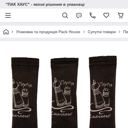
"ПАК ХАУС" - якісні рішення в упаковці
Упаковка та продукція Pack House
Супутні товари
Пе