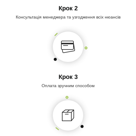
Крок 2
Консультація менеджера та узгодження всіх нюансів
Крок 3
Оплата зручним способом