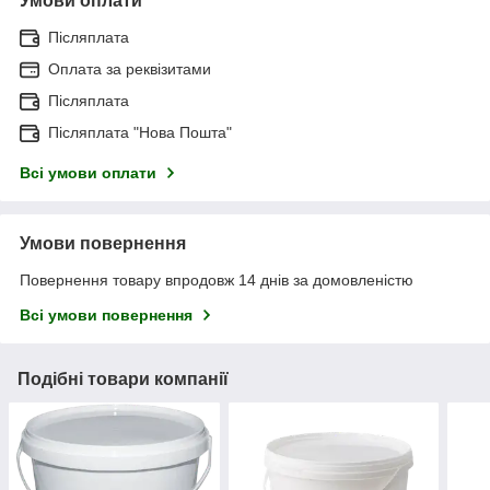
Умови оплати
Післяплата
Оплата за реквізитами
Післяплата
Післяплата "Нова Пошта"
Всі умови оплати
Умови повернення
Повернення товару впродовж 14 днів за домовленістю
Всі умови повернення
Подібні товари компанії