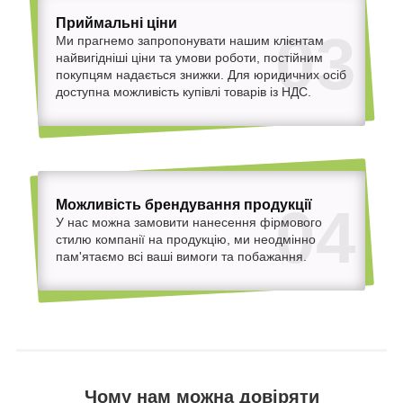
Приймальні ціни
03
Ми прагнемо запропонувати нашим клієнтам
найвигідніші ціни та умови роботи, постійним
покупцям надається знижки. Для юридичних осіб
доступна можливість купівлі товарів із НДС.
Можливість брендування продукції
04
У нас можна замовити нанесення фірмового
стилю компанії на продукцію, ми неодмінно
пам'ятаємо всі ваші вимоги та побажання.
Чому нам можна довіряти