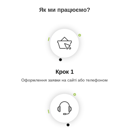
Як ми працюємо?
Крок 1
Оформлення заявки на сайті або телефоном