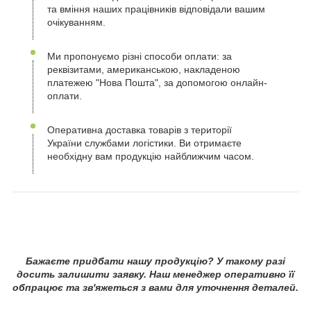
та вміння наших працівників відповідали вашим
очікуванням.
Ми пропонуємо різні способи оплати: за
реквізитами, американською, накладеною
платежею "Нова Пошта", за допомогою онлайн-
оплати.
Оперативна доставка товарів з території
України службами логістики. Ви отримаєте
необхідну вам продукцію найближчим часом.
Бажаєте придбати нашу продукцію? У такому разі
досить залишити заявку. Наш менеджер оперативно її
обпрацює та зв'яжеться з вами для уточнення деталей.