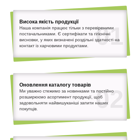
Висока якість продукції
01
Наша компанія працює тільки з перевіреними
постачальниками. Є сертифікати та гігієнічні
висновки, у яких визначені роздільні здатності на
контакт із харчовими продуктами.
Оновлення каталогу товарів
02
Ми уважно стежимо за новинками та постійно
розширюємо асортимент продукції, щоб
задовольняти найвишуканіші запити наших
покупців.