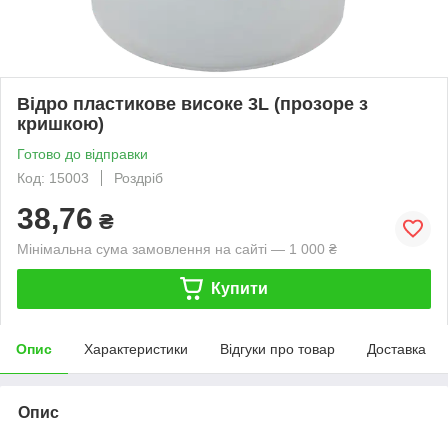
Відро пластикове високе 3L (прозоре з
кришкою)
Готово до відправки
Код: 15003
Роздріб
38,76
₴
Мінімальна сума замовлення на сайті — 1 000 ₴
Купити
Опис
Характеристики
Відгуки про товар
Доставка
Опис