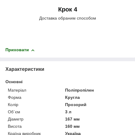
Крок 4
Доставка обраним способом
Приховати
Характеристики
Основні
Матеріал
Поліпропілен
Форма
Кругла
Колір
Прозорий
Об`єм
3 л
Діаметр
167 мм
Висота
160 мм
Країна виробник
Україна