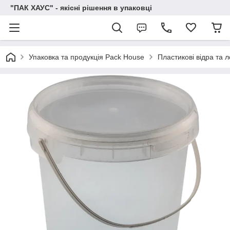
"ПАК ХАУС" - якісні рішення в упаковці
Упаковка та продукція Pack House
Пластикові відра та л