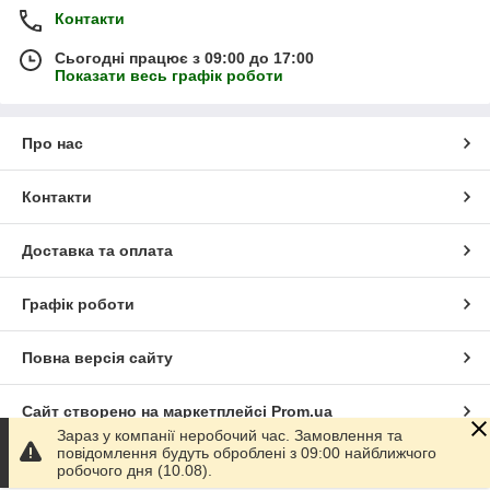
Контакти
Сьогодні працює з 09:00 до 17:00
Показати весь графік роботи
Про нас
Контакти
Доставка та оплата
Графік роботи
Повна версія сайту
Сайт створено на маркетплейсі
Prom.ua
Зараз у компанії неробочий час. Замовлення та
повідомлення будуть оброблені з 09:00 найближчого
Політика конфіденційності
робочого дня (10.08).