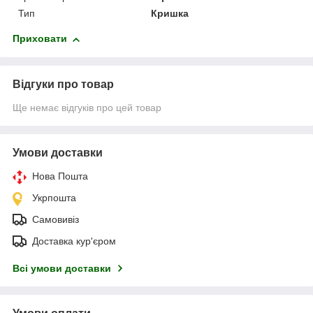
Тип
Кришка
Приховати
Відгуки про товар
Ще немає відгуків про цей товар
Умови доставки
Нова Пошта
Укрпошта
Самовивіз
Доставка кур'єром
Всі умови доставки