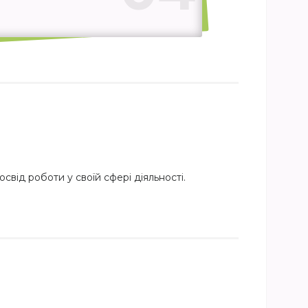
свід роботи у своїй сфері діяльності.