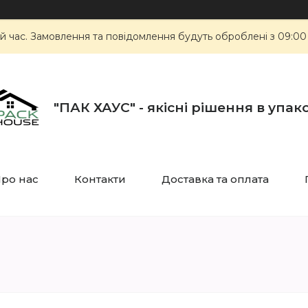
й час. Замовлення та повідомлення будуть оброблені з 09:00
"ПАК ХАУС" - якісні рішення в упак
ро нас
Контакти
Доставка та оплата