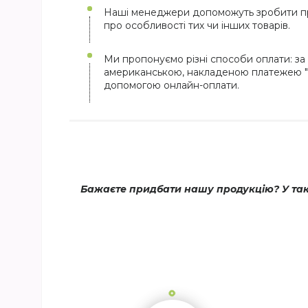
Наші менеджери допоможуть зробити пр
про особливості тих чи інших товарів.
Ми пропонуємо різні способи оплати: за 
американською, накладеною платежею "
допомогою онлайн-оплати.
Бажаєте придбати нашу продукцію? У тако