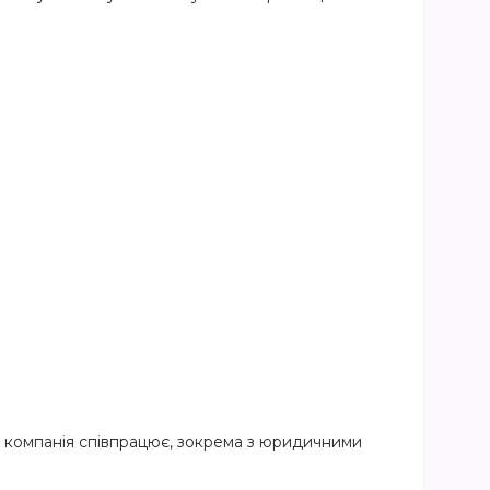
ша компанія співпрацює, зокрема з юридичними