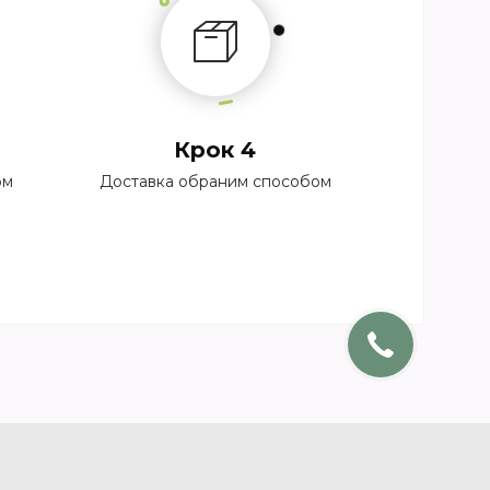
Крок 4
ом
Доставка обраним способом