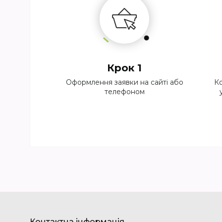
Крок 1
Оформлення заявки на сайті або
Ко
телефоном