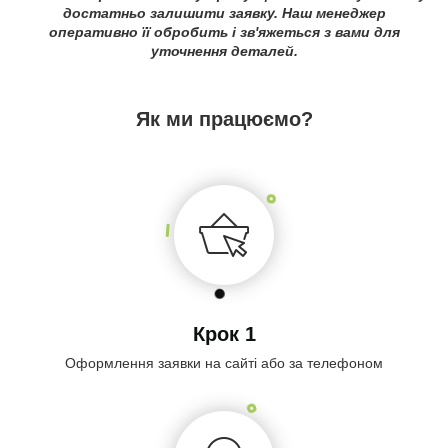
достатньо залишити заявку. Наш менеджер
оперативно її обробить і зв'яжеться з вами для
уточнення деталей.
Як ми працюємо?
Крок 1
Оформлення заявки на сайті або за телефоном