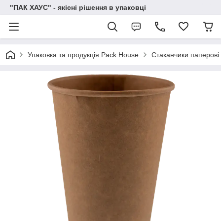
"ПАК ХАУС" - якісні рішення в упаковці
Упаковка та продукція Pack House
Стаканчики паперові