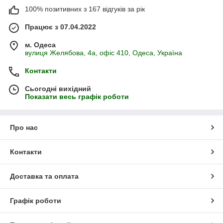
100% позитивних з 167 відгуків за рік
Працює з 07.04.2022
м. Одеса
вулиця Желябова, 4а, офіс 410, Одеса, Україна
Контакти
Сьогодні вихідний
Показати весь графік роботи
Про нас
Контакти
Доставка та оплата
Графік роботи