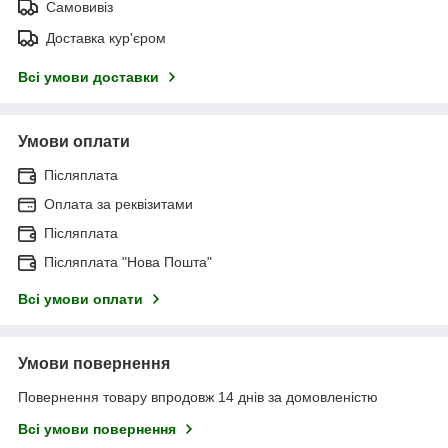
Самовивіз
Доставка кур'єром
Всі умови доставки
Умови оплати
Післяплата
Оплата за реквізитами
Післяплата
Післяплата "Нова Пошта"
Всі умови оплати
Умови повернення
Повернення товару впродовж 14 днів за домовленістю
Всі умови повернення