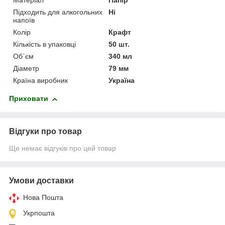
Матеріал
Папір
Підходить для алкогольних
Ні
напоїв
Колір
Крафт
Кількість в упаковці
50 шт.
Об`єм
340 мл
Діаметр
79 мм
Країна виробник
Україна
Приховати
Відгуки про товар
Ще немає відгуків про цей товар
Умови доставки
Нова Пошта
Укрпошта