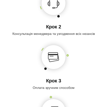
Крок 2
Консультація менеджера та узгодження всіх нюансів
Крок 3
Оплата зручним способом