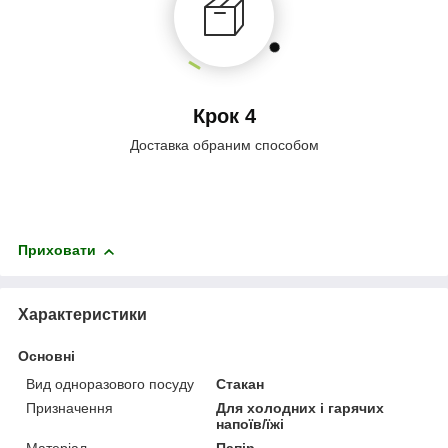
Крок 4
Доставка обраним способом
Приховати
Характеристики
Основні
Вид одноразового посуду
Стакан
Призначення
Для холодних і гарячих
напоїв/їжі