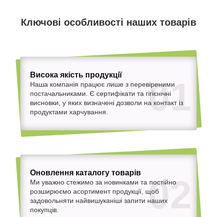
Ключові особливості наших товарів
Висока якість продукції
01
Наша компанія працює лише з перевіреними
постачальниками. Є сертифікати та гігієнічні
висновки, у яких визначені дозволи на контакт із
продуктами харчування.
Оновлення каталогу товарів
02
Ми уважно стежимо за новинками та постійно
розширюємо асортимент продукції, щоб
задовольняти найвишуканіші запити наших
покупців.