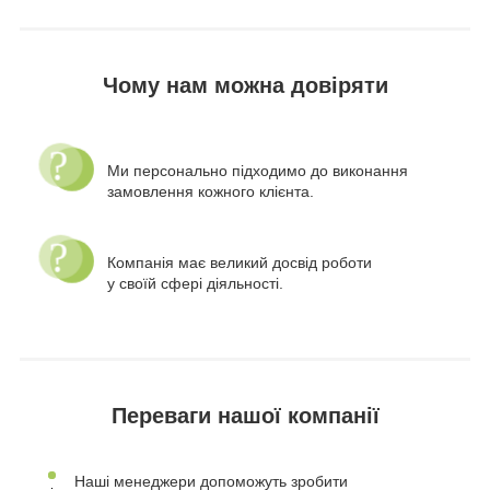
Чому нам можна довіряти
Ми персонально підходимо до виконання
замовлення кожного клієнта.
Компанія має великий досвід роботи
у своїй сфері діяльності.
Переваги нашої компанії
Наші менеджери допоможуть зробити