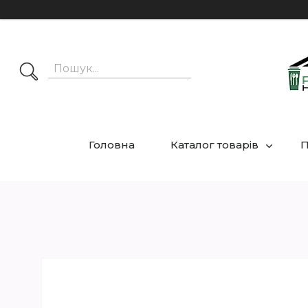
Головна
Каталог товарів
П