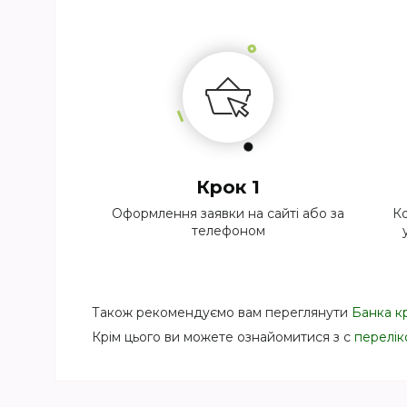
Крок 1
Оформлення заявки на сайті або за
Ко
телефоном
Також рекомендуємо вам переглянути
Банка к
Крім цього ви можете ознайомитися з с
перелік