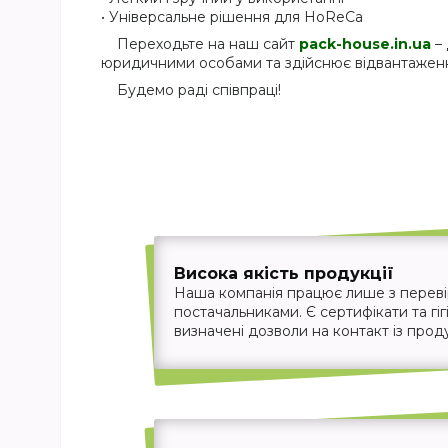
• Універсальне рішення для HoReCa
Переходьте на наш сайт
pack-house.in.ua
– 
юридичними особами та здійснює відвантаження
Будемо раді співпраці!
Висока якість продукції
Наша компанія працює лише з перев
постачальниками. Є сертифікати та гігі
визначені дозволи на контакт із прод