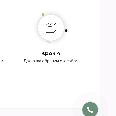
Крок 4
ом
Доставка обраним способом