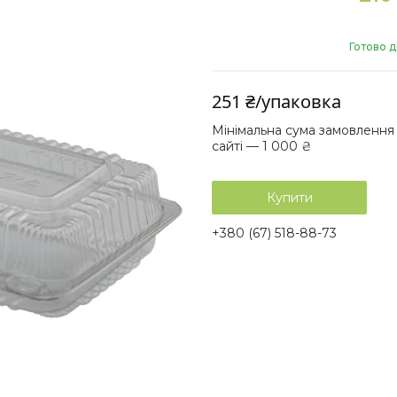
Готово д
251 ₴/упаковка
Мінімальна сума замовлення
сайті — 1 000 ₴
Купити
+380 (67) 518-88-73