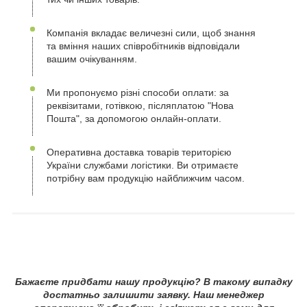
Компанія вкладає величезні сили, щоб знання
та вміння наших співробітників відповідали
вашим очікуванням.
Ми пропонуємо різні способи оплати: за
реквізитами, готівкою, післяплатою "Нова
Пошта", за допомогою онлайн-оплати.
Оперативна доставка товарів територією
України службами логістики. Ви отримаєте
потрібну вам продукцію найближчим часом.
Бажаєте придбати нашу продукцію? В такому випадку
достатньо залишити заявку. Наш менеджер