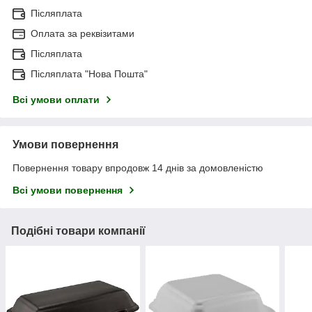
Післяплата
Оплата за реквізитами
Післяплата
Післяплата "Нова Пошта"
Всі умови оплати
Умови повернення
Повернення товару впродовж 14 днів за домовленістю
Всі умови повернення
Подібні товари компанії