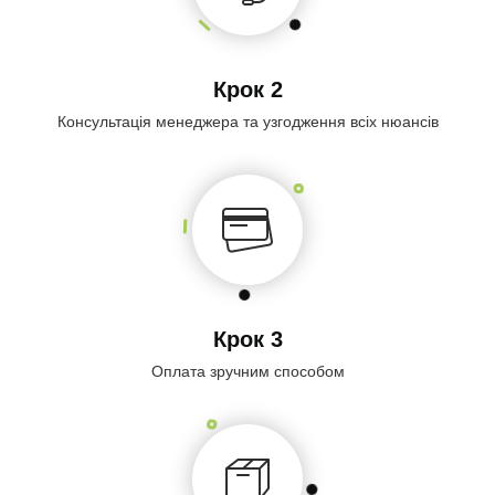
Крок 2
Консультація менеджера та узгодження всіх нюансів
Крок 3
Оплата зручним способом