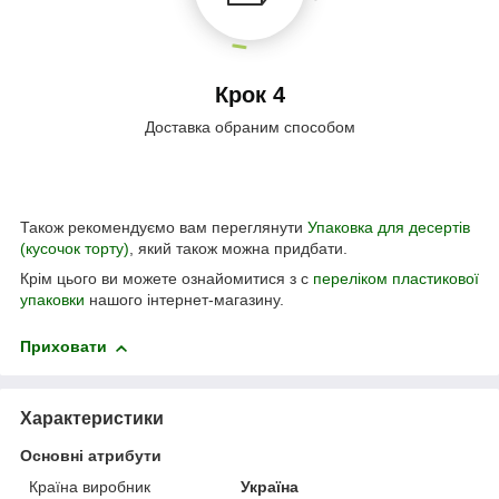
Крок 4
Доставка обраним способом
Також рекомендуємо вам переглянути
Упаковка для десертів
(кусочок торту)
, який також можна придбати.
Крім цього ви можете ознайомитися з с
переліком пластикової
упаковки
нашого інтернет-магазину.
Приховати
Характеристики
Основні атрибути
Країна виробник
Україна