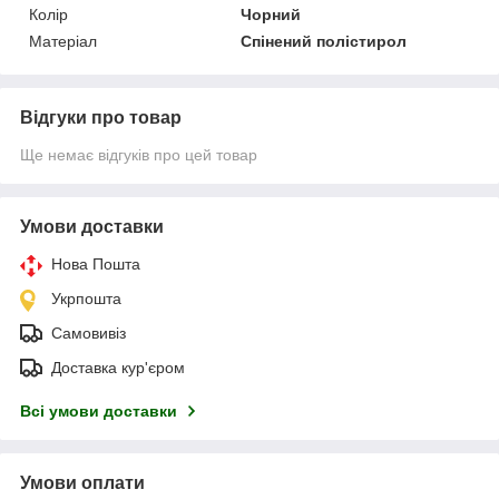
Колір
Чорний
Матеріал
Спінений полістирол
Відгуки про товар
Ще немає відгуків про цей товар
Умови доставки
Нова Пошта
Укрпошта
Самовивіз
Доставка кур'єром
Всі умови доставки
Умови оплати