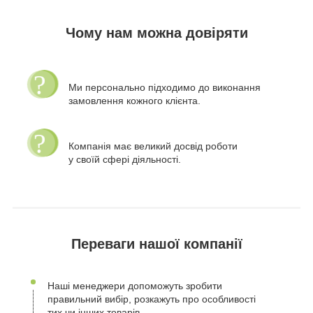
Чому нам можна довіряти
Ми персонально підходимо до виконання
замовлення кожного клієнта.
Компанія має великий досвід роботи
у своїй сфері діяльності.
Переваги нашої компанії
Наші менеджери допоможуть зробити
правильний вибір, розкажуть про особливості
тих чи інших товарів.