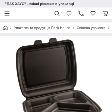
"ПАК ХАУС" - якісні рішення в упаковці
Упаковка та продукція Pack House
Спінена упаковка