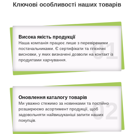
Ключові особливості наших товарів
Висока якість продукції
01
Наша компанія працює лише з перевіреними
постачальниками. Є сертифікати та гігієнічні
висновки, у яких визначені дозволи на контакт із
продуктами харчування.
Оновлення каталогу товарів
02
Ми уважно стежимо за новинками та постійно
розширюємо асортимент продукції, щоб
задовольняти найвишуканіші запити наших
покупців.