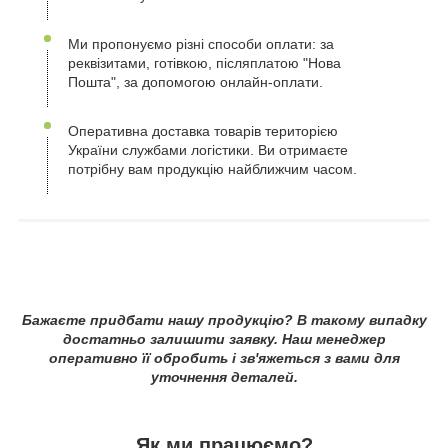
Ми пропонуємо різні способи оплати: за
реквізитами, готівкою, післяплатою "Нова
Пошта", за допомогою онлайн-оплати.
Оперативна доставка товарів територією
України службами логістики. Ви отримаєте
потрібну вам продукцію найближчим часом.
Бажаєте придбати нашу продукцію? В такому випадку
достатньо залишити заявку. Наш менеджер
оперативно її обробить і зв'яжеться з вами для
уточнення деталей.
Як ми працюємо?