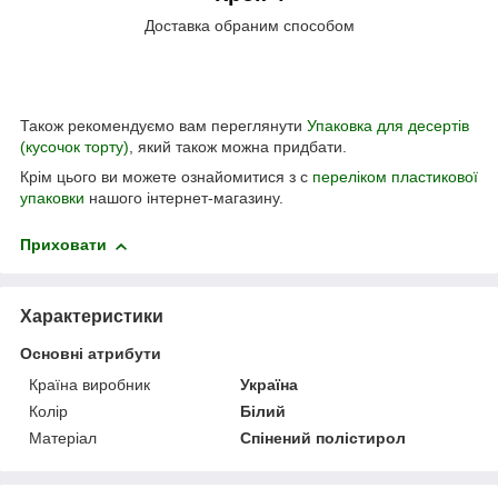
Доставка обраним способом
Також рекомендуємо вам переглянути
Упаковка для десертів
(кусочок торту)
, який також можна придбати.
Крім цього ви можете ознайомитися з с
переліком пластикової
упаковки
нашого інтернет-магазину.
Приховати
Характеристики
Основні атрибути
Країна виробник
Україна
Колір
Білий
Матеріал
Спінений полістирол