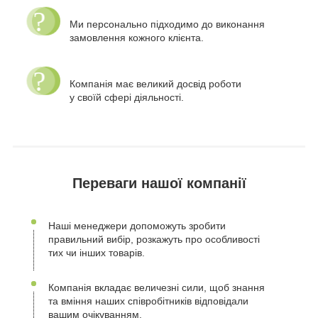
Ми персонально підходимо до виконання
замовлення кожного клієнта.
Компанія має великий досвід роботи
у своїй сфері діяльності.
Переваги нашої компанії
Наші менеджери допоможуть зробити
правильний вибір, розкажуть про особливості
тих чи інших товарів.
Компанія вкладає величезні сили, щоб знання
та вміння наших співробітників відповідали
вашим очікуванням.