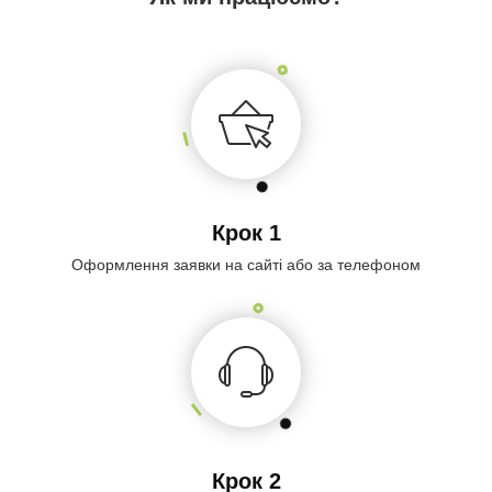
Крок 1
Оформлення заявки на сайті або за телефоном
Крок 2