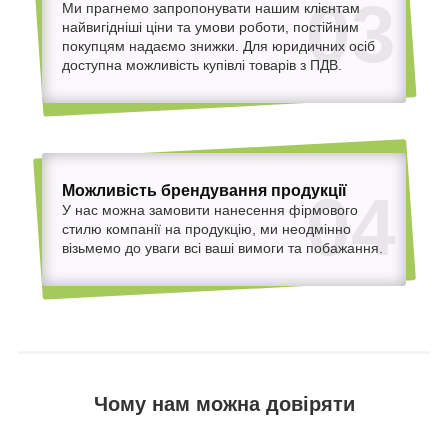
03
Ми прагнемо запропонувати нашим клієнтам
найвигідніші ціни та умови роботи, постійним
покупцям надаємо знижки. Для юридичних осіб
доступна можливість купівлі товарів з ПДВ.
Можливість брендування продукції
04
У нас можна замовити нанесення фірмового
стилю компанії на продукцію, ми неодмінно
візьмемо до уваги всі ваші вимоги та побажання.
Чому нам можна довіряти