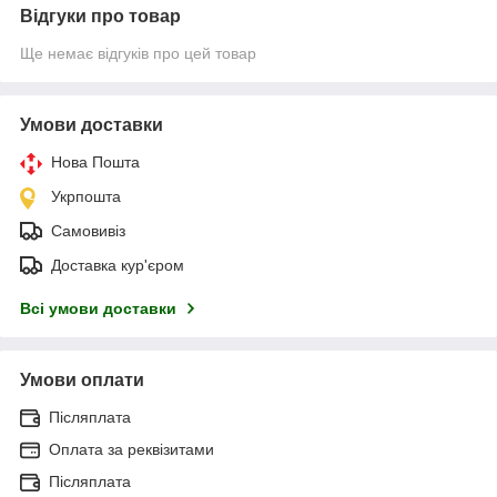
Відгуки про товар
Ще немає відгуків про цей товар
Умови доставки
Нова Пошта
Укрпошта
Самовивіз
Доставка кур'єром
Всі умови доставки
Умови оплати
Післяплата
Оплата за реквізитами
Післяплата