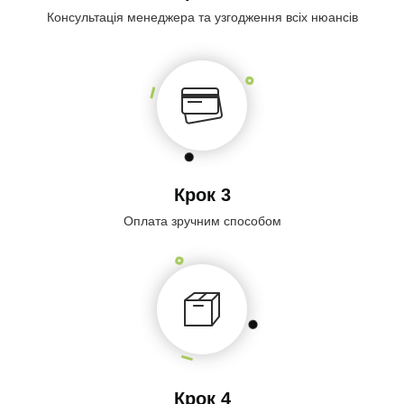
Консультація менеджера та узгодження всіх нюансів
Крок 3
Оплата зручним способом
Крок 4