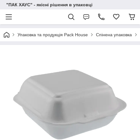
"ПАК ХАУС" - якісні рішення в упаковці
Упаковка та продукція Pack House
Спінена упаковка