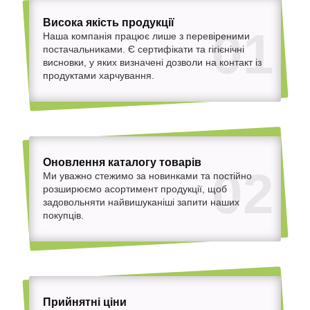
Висока якість продукції
01
Наша компанія працює лише з перевіреними
постачальниками. Є сертифікати та гігієнічні
висновки, у яких визначені дозволи на контакт із
продуктами харчування.
Оновлення каталогу товарів
02
Ми уважно стежимо за новинками та постійно
розширюємо асортимент продукції, щоб
задовольняти найвишуканіші запити наших
покупців.
Прийнятні ціни