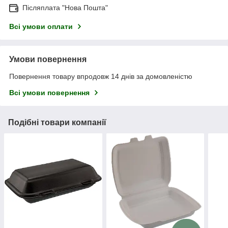
Післяплата "Нова Пошта"
Всі умови оплати
Умови повернення
Повернення товару впродовж 14 днів за домовленістю
Всі умови повернення
Подібні товари компанії