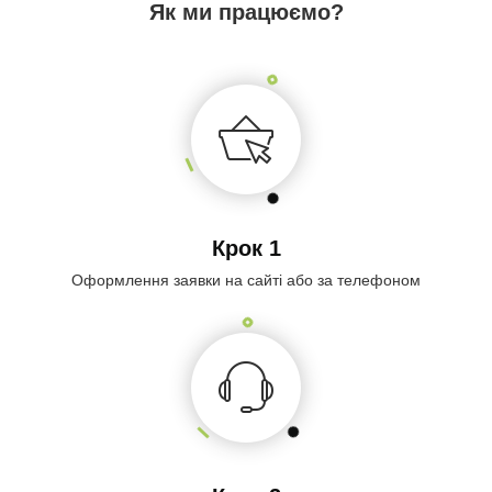
Як ми працюємо?
Крок 1
Оформлення заявки на сайті або за телефоном