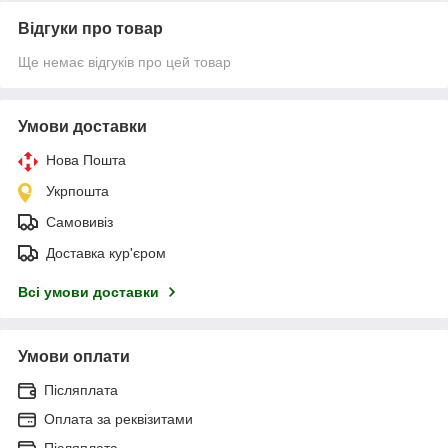
Відгуки про товар
Ще немає відгуків про цей товар
Умови доставки
Нова Пошта
Укрпошта
Самовивіз
Доставка кур'єром
Всі умови доставки
Умови оплати
Післяплата
Оплата за реквізитами