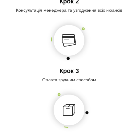
Крок 2
Консультація менеджера та узгодження всіх нюансів
Крок 3
Оплата зручним способом