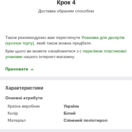
Крок 4
Доставка обраним способом
Також рекомендуємо вам переглянути
Упаковка для десертів
(кусочок торту)
, який також можна придбати.
Крім цього ви можете ознайомитися з с
переліком пластикової
упаковки
нашого інтернет-магазину.
Приховати
Характеристики
Основні атрибути
Країна виробник
Україна
Колір
Білий
Матеріал
Спінений полістирол