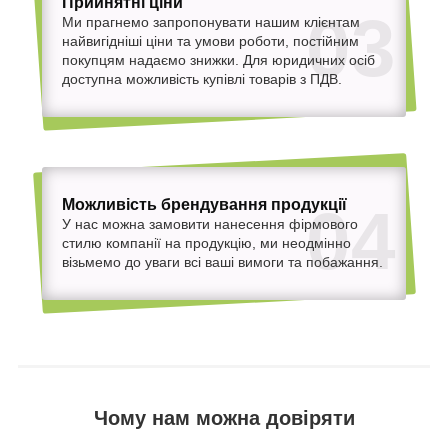
Прийнятні ціни
03
Ми прагнемо запропонувати нашим клієнтам
найвигідніші ціни та умови роботи, постійним
покупцям надаємо знижки. Для юридичних осіб
доступна можливість купівлі товарів з ПДВ.
Можливість брендування продукції
04
У нас можна замовити нанесення фірмового
стилю компанії на продукцію, ми неодмінно
візьмемо до уваги всі ваші вимоги та побажання.
Чому нам можна довіряти