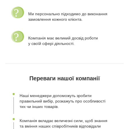
Ми персонально підходимо до виконання
замовлення кожного клієнта.
Компанія має великий досвід роботи
у своїй сфері діяльності.
Переваги нашої компанії
Наші менеджери допоможуть зробити
правильний вибір, розкажуть про особливості
тих чи інших товарів.
Компанія вкладає величезні сили, щоб знання
та вміння наших співробітників відповідали