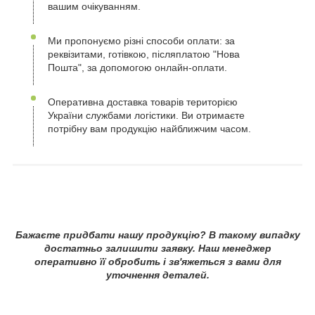
вашим очікуванням.
Ми пропонуємо різні способи оплати: за
реквізитами, готівкою, післяплатою "Нова
Пошта", за допомогою онлайн-оплати.
Оперативна доставка товарів територією
України службами логістики. Ви отримаєте
потрібну вам продукцію найближчим часом.
Бажаєте придбати нашу продукцію? В такому випадку
достатньо залишити заявку. Наш менеджер
оперативно її обробить і зв'яжеться з вами для
уточнення деталей.