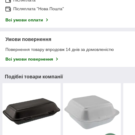
Післяплата
Післяплата "Нова Пошта"
Всі умови оплати
Умови повернення
Повернення товару впродовж 14 днів за домовленістю
Всі умови повернення
Подібні товари компанії