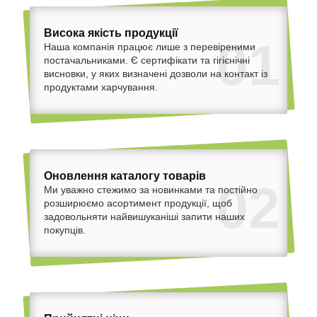
Висока якість продукції
01
Наша компанія працює лише з перевіреними
постачальниками. Є сертифікати та гігієнічні
висновки, у яких визначені дозволи на контакт із
продуктами харчування.
Оновлення каталогу товарів
02
Ми уважно стежимо за новинками та постійно
розширюємо асортимент продукції, щоб
задовольняти найвишуканіші запити наших
покупців.