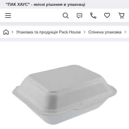
"ПАК ХАУС" - якісні рішення в упаковці
Упаковка та продукція Pack House
Спінена упаковка