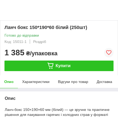
Ланч бокс 150*190*60 білий (250шт)
Готово до відправки
Код: 15011-1
Роздріб
1 385
₴/упаковка
Купити
Опис
Характеристики
Відгуки про товар
Доставка
Опис
Ланч-бокс 150×190×60 мм (білий) — це зручне та практичне
рішення для пакування гарячих і холодних страв у форматі