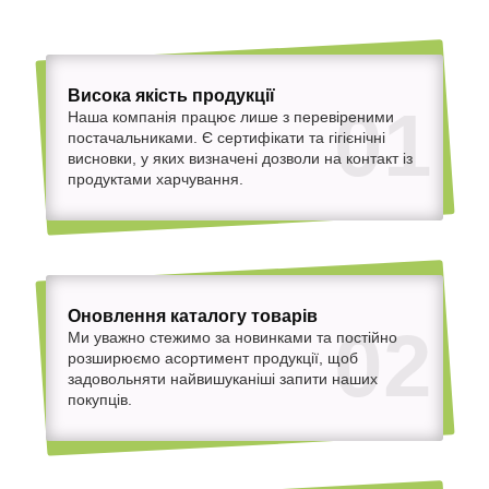
Висока якість продукції
01
Наша компанія працює лише з перевіреними
постачальниками. Є сертифікати та гігієнічні
висновки, у яких визначені дозволи на контакт із
продуктами харчування.
Оновлення каталогу товарів
02
Ми уважно стежимо за новинками та постійно
розширюємо асортимент продукції, щоб
задовольняти найвишуканіші запити наших
покупців.