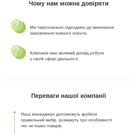
Чому нам можна довіряти
Ми персонально підходимо до виконання
замовлення кожного клієнта.
Компанія має великий досвід роботи
у своїй сфері діяльності.
Переваги нашої компанії
Наші менеджери допоможуть зробити
правильний вибір, розкажуть про особливості
тих чи інших товарів.