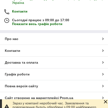
Україна
Контакти
Сьогодні працює з 09:00 до 17:00
Показати весь графік роботи
Про нас
Контакти
Доставка та оплата
Графік роботи
Повна версія сайту
Сайт створено на маркетплейсі
Prom.ua
Зараз у компанії неробочий час. Замовлення та
повідомлення будуть оброблені з 09:00 найближчого