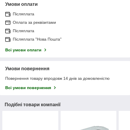
Умови оплати
Післяплата
Оплата за реквізитами
Післяплата
Післяплата "Нова Пошта"
Всі умови оплати
Умови повернення
Повернення товару впродовж 14 днів за домовленістю
Всі умови повернення
Подібні товари компанії