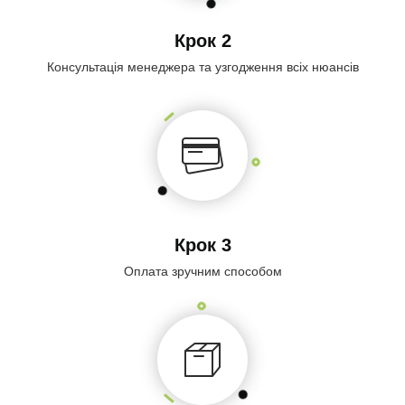
Крок 2
Консультація менеджера та узгодження всіх нюансів
Крок 3
Оплата зручним способом