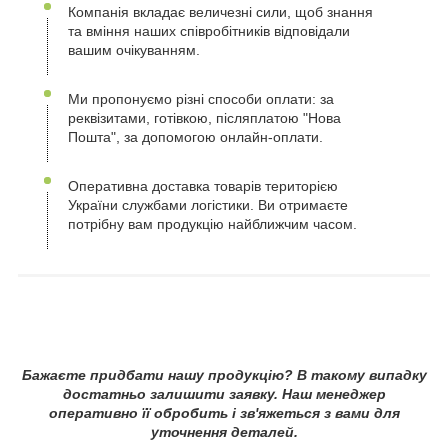
Компанія вкладає величезні сили, щоб знання
та вміння наших співробітників відповідали
вашим очікуванням.
Ми пропонуємо різні способи оплати: за
реквізитами, готівкою, післяплатою "Нова
Пошта", за допомогою онлайн-оплати.
Оперативна доставка товарів територією
України службами логістики. Ви отримаєте
потрібну вам продукцію найближчим часом.
Бажаєте придбати нашу продукцію? В такому випадку
достатньо залишити заявку. Наш менеджер
оперативно її обробить і зв'яжеться з вами для
уточнення деталей.