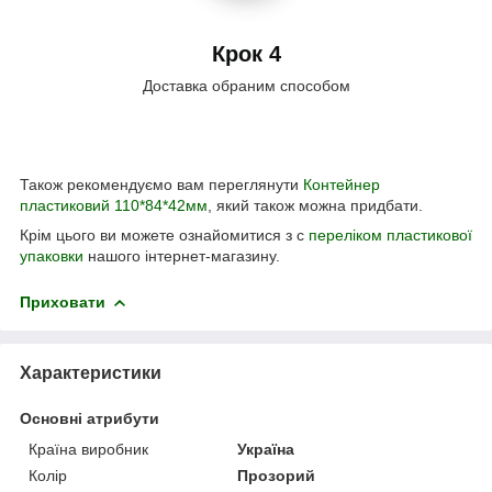
Крок 4
Доставка обраним способом
Також рекомендуємо вам переглянути
Контейнер
пластиковий 110*84*42мм
, який також можна придбати.
Крім цього ви можете ознайомитися з с
переліком пластикової
упаковки
нашого інтернет-магазину.
Приховати
Характеристики
Основні атрибути
Країна виробник
Україна
Колір
Прозорий