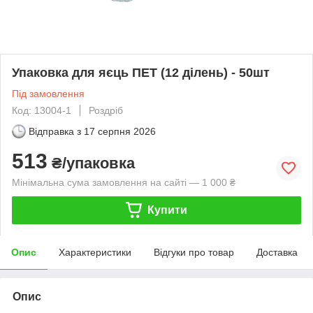
Упаковка для яєць ПЕТ (12 ділень) - 50шт
Під замовлення
Код: 13004-1
Роздріб
Відправка з
17 серпня 2026
513
₴/упаковка
Мінімальна сума замовлення на сайті — 1 000 ₴
Купити
Опис
Характеристики
Відгуки про товар
Доставка
Опис