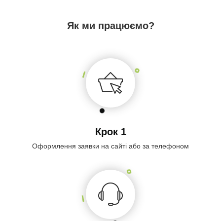
Як ми працюємо?
Крок 1
Оформлення заявки на сайті або за телефоном