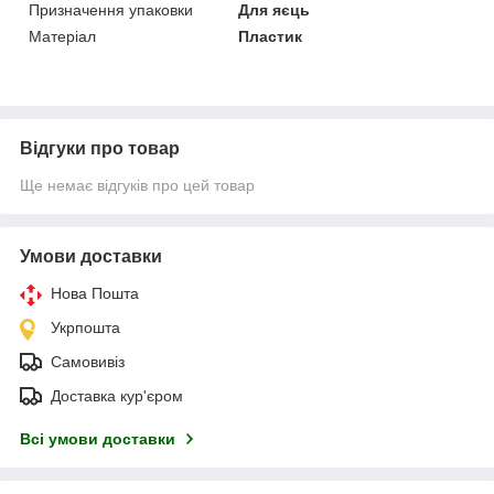
Призначення упаковки
Для яєць
Матеріал
Пластик
Відгуки про товар
Ще немає відгуків про цей товар
Умови доставки
Нова Пошта
Укрпошта
Самовивіз
Доставка кур'єром
Всі умови доставки