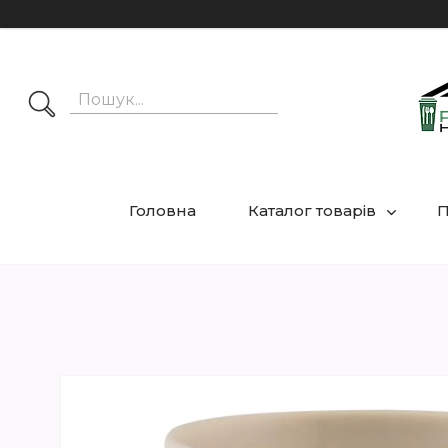
Головна
Каталог товарів
П