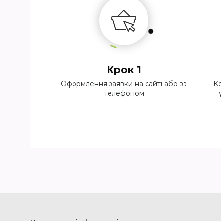
Крок 1
Оформлення заявки на сайті або за
Ко
телефоном