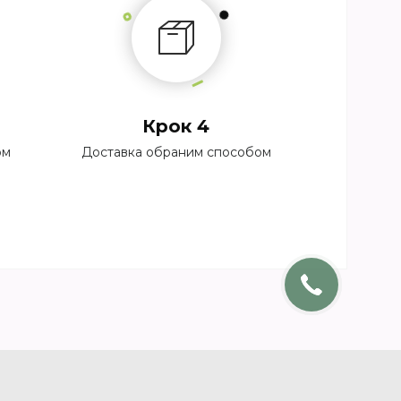
Крок 4
ом
Доставка обраним способом