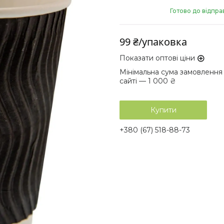
Готово до відпра
99 ₴/упаковка
Показати оптові ціни
Мінімальна сума замовлення
сайті — 1 000 ₴
Купити
+380 (67) 518-88-73