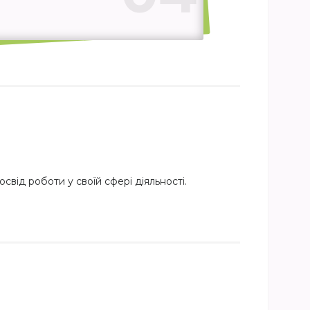
свід роботи у своїй сфері діяльності.