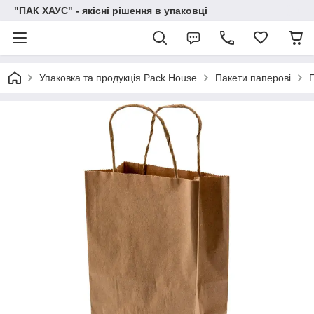
"ПАК ХАУС" - якісні рішення в упаковці
Упаковка та продукція Pack House
Пакети паперові