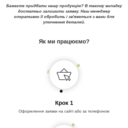
Бажаєте придбати нашу продукцію? В такому випадку
достатньо залишити заявку. Наш менеджер
оперативно її обробить і зв'яжеться з вами для
уточнення деталей.
Як ми працюємо?
Крок 1
Оформлення заявки на сайті або за телефоном