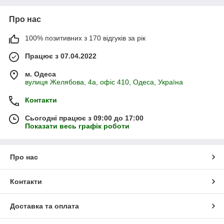
Про нас
100% позитивних з 170 відгуків за рік
Працює з 07.04.2022
м. Одеса
вулиця Желябова, 4а, офіс 410, Одеса, Україна
Контакти
Сьогодні працює з 09:00 до 17:00
Показати весь графік роботи
Про нас
Контакти
Доставка та оплата