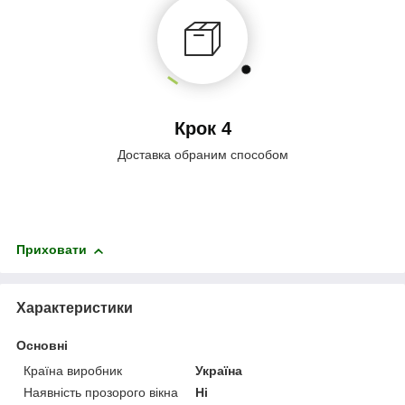
Крок 4
Доставка обраним способом
Приховати
Характеристики
Основні
Країна виробник
Україна
Наявність прозорого вікна
Ні