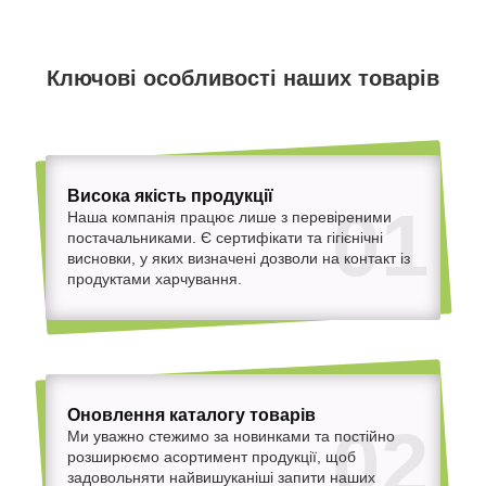
Ключові особливості наших товарів
Висока якість продукції
01
Наша компанія працює лише з перевіреними
постачальниками. Є сертифікати та гігієнічні
висновки, у яких визначені дозволи на контакт із
продуктами харчування.
Оновлення каталогу товарів
02
Ми уважно стежимо за новинками та постійно
розширюємо асортимент продукції, щоб
задовольняти найвишуканіші запити наших