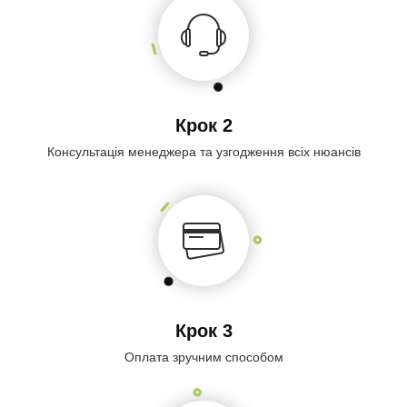
Крок 2
Консультація менеджера та узгодження всіх нюансів
Крок 3
Оплата зручним способом