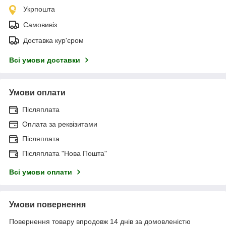
Укрпошта
Самовивіз
Доставка кур'єром
Всі умови доставки
Умови оплати
Післяплата
Оплата за реквізитами
Післяплата
Післяплата "Нова Пошта"
Всі умови оплати
Умови повернення
Повернення товару впродовж 14 днів за домовленістю