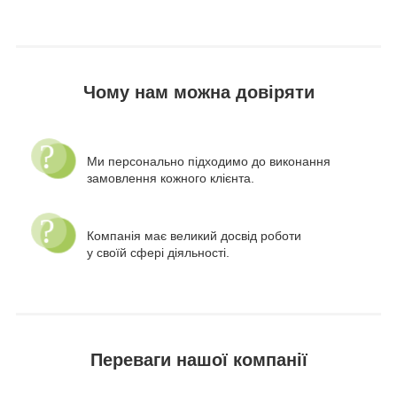
Чому нам можна довіряти
Ми персонально підходимо до виконання
замовлення кожного клієнта.
Компанія має великий досвід роботи
у своїй сфері діяльності.
Переваги нашої компанії