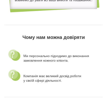
Чому нам можна довіряти
Ми персонально підходимо до виконання
замовлення кожного клієнта.
Компанія має великий досвід роботи
у своїй сфері діяльності.