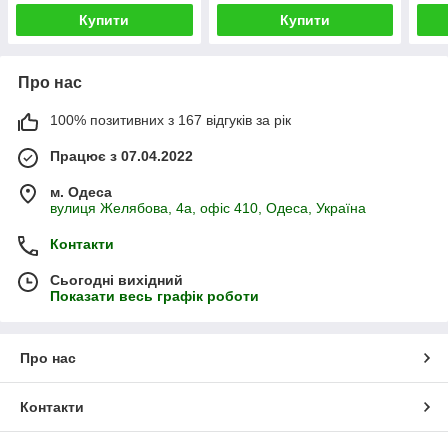
Купити
Купити
Про нас
100% позитивних з 167 відгуків за рік
Працює з 07.04.2022
м. Одеса
вулиця Желябова, 4а, офіс 410, Одеса, Україна
Контакти
Сьогодні вихідний
Показати весь графік роботи
Про нас
Контакти