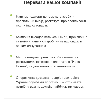
Переваги нашої компанії
Наші менеджери допоможуть зробити
правильний вибір, розкажуть про особливості
тих чи інших товарів.
Компанія вкладає величезні сили, щоб знання
та вміння наших співробітників відповідали
вашим очікуванням.
Ми пропонуємо різні способи оплати: за
реквізитами, готівкою, післяплатою "Нова
Пошта", за допомогою онлайн-оплати.
Оперативна доставка товарів територією
України службами логістики. Ви отримаєте
потрібну вам продукцію найближчим часом.