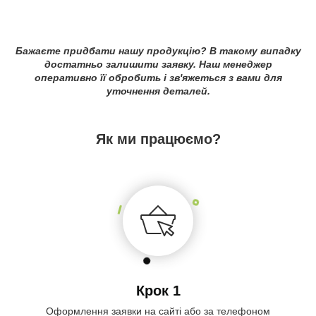
Бажаєте придбати нашу продукцію? В такому випадку
достатньо залишити заявку. Наш менеджер
оперативно її обробить і зв'яжеться з вами для
уточнення деталей.
Як ми працюємо?
Крок 1
Оформлення заявки на сайті або за телефоном