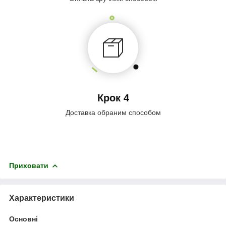
Крок 4
Доставка обраним способом
Приховати
Характеристики
Основні