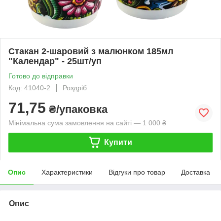
Стакан 2-шаровий з малюнком 185мл
"Календар" - 25шт/уп
Готово до відправки
Код: 41040-2
Роздріб
71,75
₴/упаковка
Мінімальна сума замовлення на сайті — 1 000 ₴
Купити
Опис
Характеристики
Відгуки про товар
Доставка
Опис