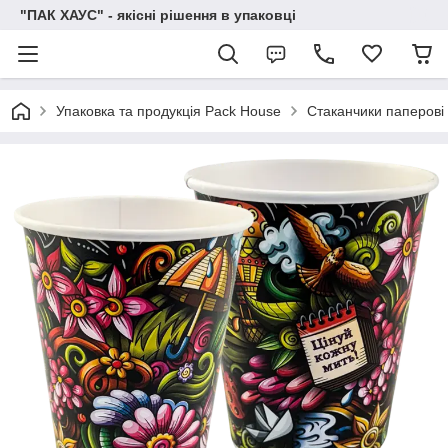
"ПАК ХАУС" - якісні рішення в упаковці
Упаковка та продукція Pack House
Стаканчики паперові