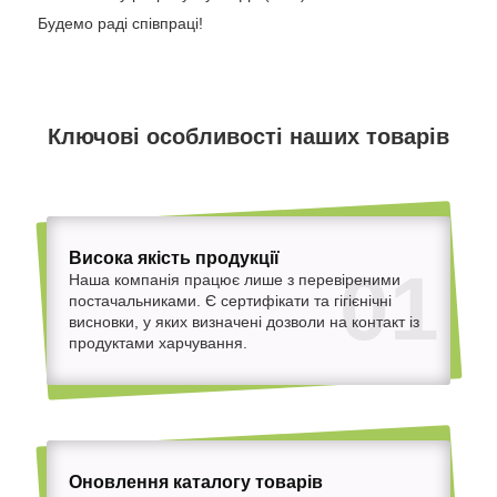
Будемо раді співпраці!
Ключові особливості наших товарів
Висока якість продукції
01
Наша компанія працює лише з перевіреними
постачальниками. Є сертифікати та гігієнічні
висновки, у яких визначені дозволи на контакт із
продуктами харчування.
Оновлення каталогу товарів