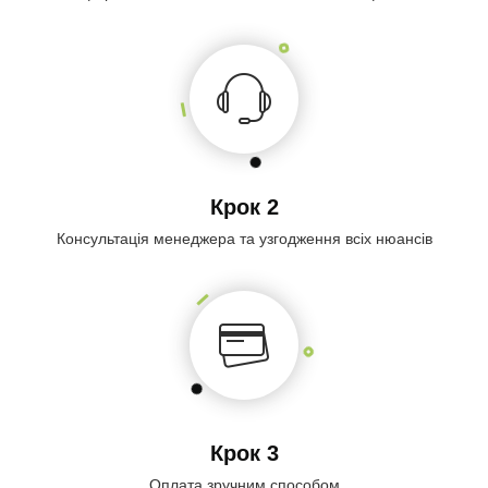
Крок 2
Консультація менеджера та узгодження всіх нюансів
Крок 3
Оплата зручним способом