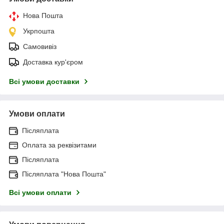
Нова Пошта
Укрпошта
Самовивіз
Доставка кур'єром
Всі умови доставки
Умови оплати
Післяплата
Оплата за реквізитами
Післяплата
Післяплата "Нова Пошта"
Всі умови оплати