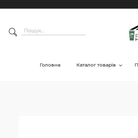
Головна
Каталог товарів
П