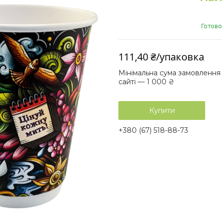
Готово
111,40 ₴/упаковка
Мінімальна сума замовлення
сайті — 1 000 ₴
Купити
+380 (67) 518-88-73