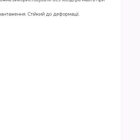
вантаження. Стійкий до деформації.