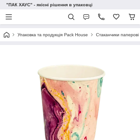
"ПАК ХАУС" - якісні рішення в упаковці
Упаковка та продукція Pack House
Стаканчики паперові