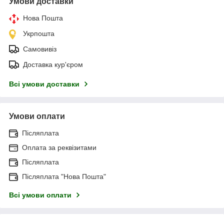
Умови доставки
Нова Пошта
Укрпошта
Самовивіз
Доставка кур'єром
Всі умови доставки
Умови оплати
Післяплата
Оплата за реквізитами
Післяплата
Післяплата "Нова Пошта"
Всі умови оплати