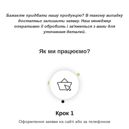
Бажаєте придбати нашу продукцію? В такому випадку
достатньо залишити заявку. Наш менеджер
оперативно її обробить і зв'яжеться з вами для
уточнення деталей.
Як ми працюємо?
Крок 1
Оформлення заявки на сайті або за телефоном