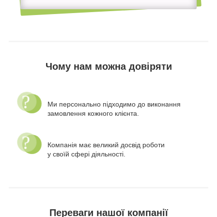
Чому нам можна довіряти
Ми персонально підходимо до виконання
замовлення кожного клієнта.
Компанія має великий досвід роботи
у своїй сфері діяльності.
Переваги нашої компанії