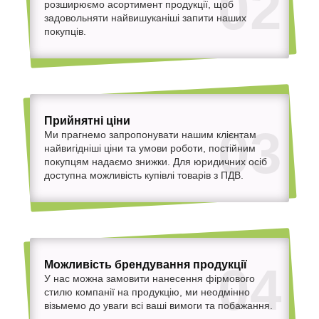
02
розширюємо асортимент продукції, щоб
задовольняти найвишуканіші запити наших
покупців.
Прийнятні ціни
03
Ми прагнемо запропонувати нашим клієнтам
найвигідніші ціни та умови роботи, постійним
покупцям надаємо знижки. Для юридичних осіб
доступна можливість купівлі товарів з ПДВ.
Можливість брендування продукції
04
У нас можна замовити нанесення фірмового
стилю компанії на продукцію, ми неодмінно
візьмемо до уваги всі ваші вимоги та побажання.