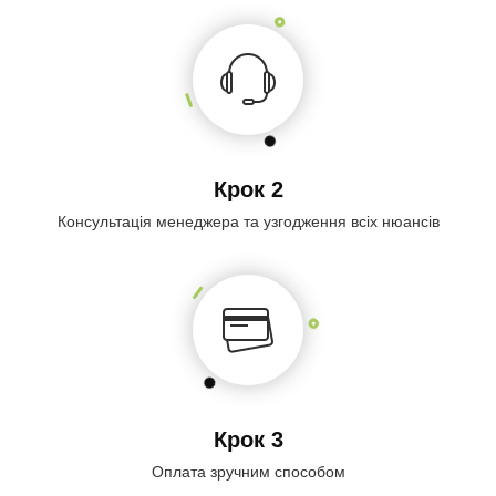
Крок 2
Консультація менеджера та узгодження всіх нюансів
Крок 3
Оплата зручним способом