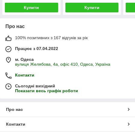
Купити
Купити
Про нас
100% позитивних з 167 відгуків за рік
Працює з 07.04.2022
м. Одеса
вулиця Желябова, 4а, офіс 410, Одеса, Україна
Контакти
Сьогодні вихідний
Показати весь графік роботи
Про нас
Контакти