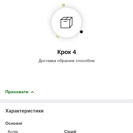
Крок 4
Доставка обраним способом
Приховати
Характеристики
Основні
Колір
Сірий