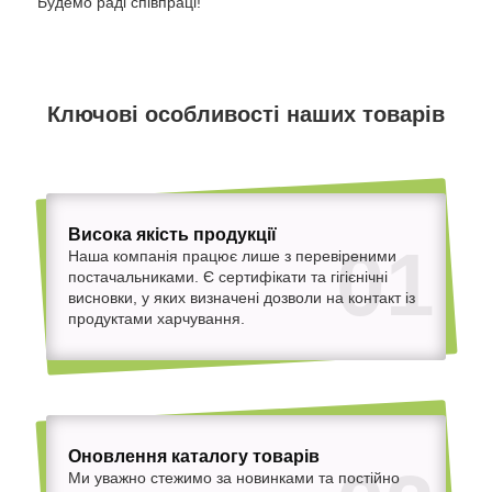
Будемо раді співпраці!
Ключові особливості наших товарів
Висока якість продукції
01
Наша компанія працює лише з перевіреними
постачальниками. Є сертифікати та гігієнічні
висновки, у яких визначені дозволи на контакт із
продуктами харчування.
Оновлення каталогу товарів
Ми уважно стежимо за новинками та постійно