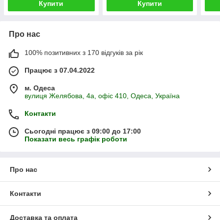
Купити
Купити
Про нас
100% позитивних з 170 відгуків за рік
Працює з 07.04.2022
м. Одеса
вулиця Желябова, 4а, офіс 410, Одеса, Україна
Контакти
Сьогодні працює з 09:00 до 17:00
Показати весь графік роботи
Про нас
Контакти
Доставка та оплата