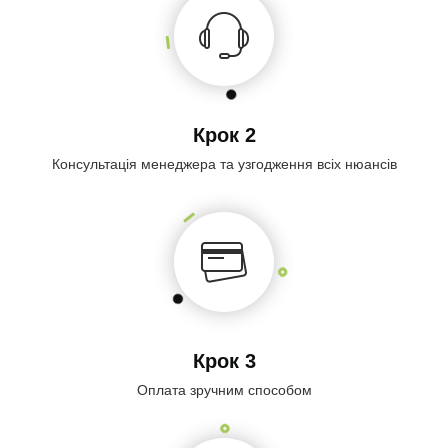
Крок 2
Консультація менеджера та узгодження всіх нюансів
Крок 3
Оплата зручним способом