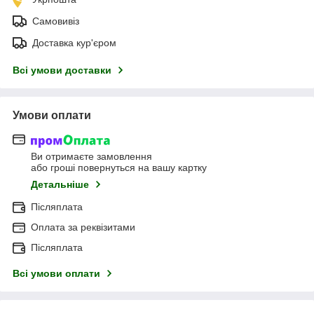
Самовивіз
Доставка кур'єром
Всі умови доставки
Умови оплати
Ви отримаєте замовлення
або гроші повернуться на вашу картку
Детальніше
Післяплата
Оплата за реквізитами
Післяплата
Всі умови оплати