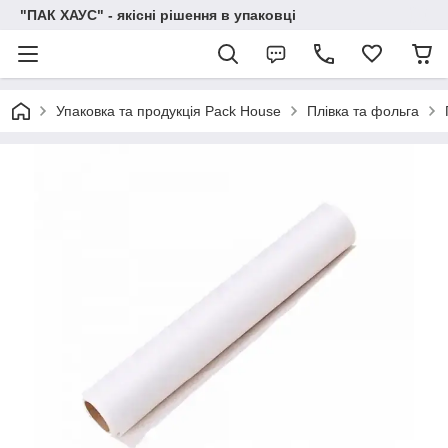
"ПАК ХАУС" - якісні рішення в упаковці
Упаковка та продукція Pack House
Плівка та фольга