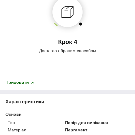
Крок 4
Доставка обраним способом
Приховати
Характеристики
Основні
Тип
Папір для випікання
Матеріал
Пергамент