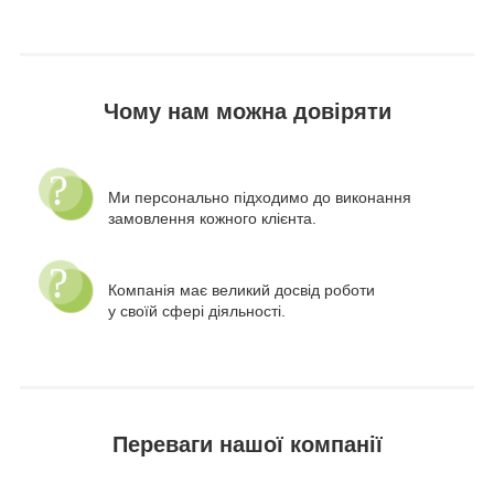
Чому нам можна довіряти
Ми персонально підходимо до виконання
замовлення кожного клієнта.
Компанія має великий досвід роботи
у своїй сфері діяльності.
Переваги нашої компанії