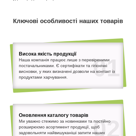
Ключові особливості наших товарів
Висока якість продукції
01
Наша компанія працює лише з перевіреними
постачальниками. Є сертифікати та гігієнічні
висновки, у яких визначені дозволи на контакт із
продуктами харчування.
Оновлення каталогу товарів
02
Ми уважно стежимо за новинками та постійно
розширюємо асортимент продукції, щоб
задовольняти найвишуканіші запити наших