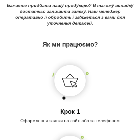
Бажаєте придбати нашу продукцію? В такому випадку
достатньо залишити заявку. Наш менеджер
оперативно її обробить і зв'яжеться з вами для
уточнення деталей.
Як ми працюємо?
Крок 1
Оформлення заявки на сайті або за телефоном