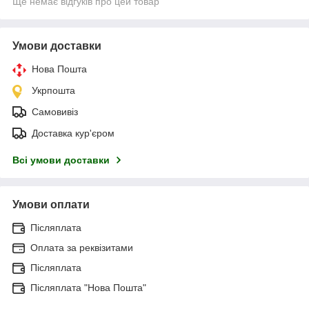
Ще немає відгуків про цей товар
Умови доставки
Нова Пошта
Укрпошта
Самовивіз
Доставка кур'єром
Всі умови доставки
Умови оплати
Післяплата
Оплата за реквізитами
Післяплата
Післяплата "Нова Пошта"