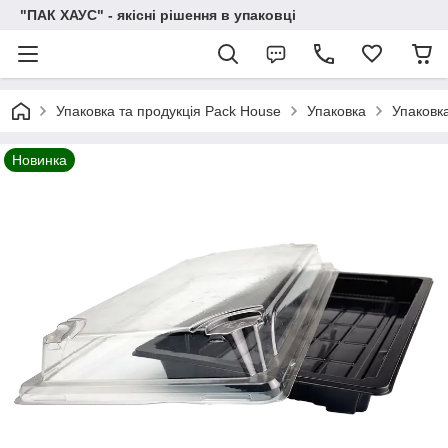
"ПАК ХАУС" - якісні рішення в упаковці
Упаковка та продукція Pack House
Упаковка
Упаковка
Новинка