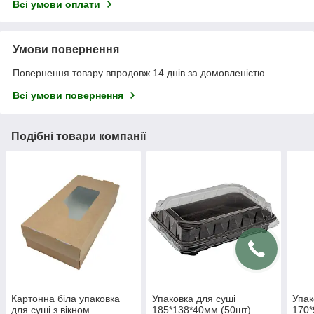
Всі умови оплати
Умови повернення
Повернення товару впродовж 14 днів за домовленістю
Всі умови повернення
Подібні товари компанії
Картонна біла упаковка
Упаковка для суші
Упак
для суші з вікном
185*138*40мм (50шт)
170*