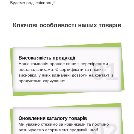
Будемо раді співпраці!
Ключові особливості наших товарів
Висока якість продукції
01
Наша компанія працює лише з перевіреними
постачальниками. Є сертифікати та гігієнічні
висновки, у яких визначені дозволи на контакт із
продуктами харчування.
Оновлення каталогу товарів
02
Ми уважно стежимо за новинками та постійно
розширюємо асортимент продукції, щоб