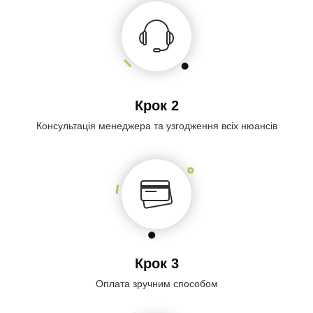
Крок 2
Консультація менеджера та узгодження всіх нюансів
Крок 3
Оплата зручним способом