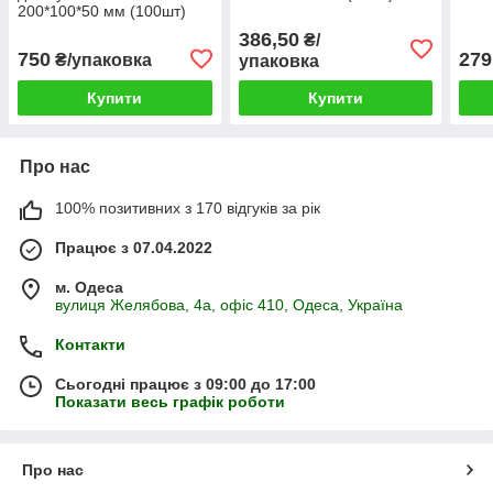
200*100*50 мм (100шт)
386,50
₴/
750
279
₴/упаковка
упаковка
Купити
Купити
Про нас
100% позитивних з 170 відгуків за рік
Працює з 07.04.2022
м. Одеса
вулиця Желябова, 4а, офіс 410, Одеса, Україна
Контакти
Сьогодні працює з 09:00 до 17:00
Показати весь графік роботи
Про нас