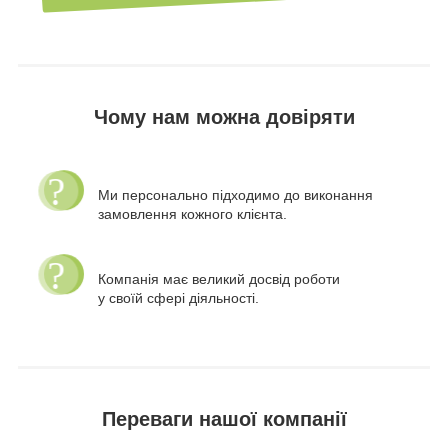
Чому нам можна довіряти
Ми персонально підходимо до виконання
замовлення кожного клієнта.
Компанія має великий досвід роботи
у своїй сфері діяльності.
Переваги нашої компанії