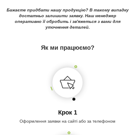
Бажаєте придбати нашу продукцію? В такому випадку
достатньо залишити заявку. Наш менеджер
оперативно її обробить і зв'яжеться з вами для
уточнення деталей.
Як ми працюємо?
Крок 1
Оформлення заявки на сайті або за телефоном