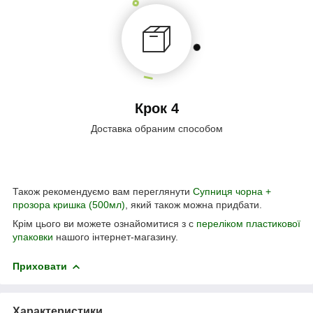
Крок 4
Доставка обраним способом
Також рекомендуємо вам переглянути
Супниця чорна +
прозора кришка (500мл)
, який також можна придбати.
Крім цього ви можете ознайомитися з с
переліком пластикової
упаковки
нашого інтернет-магазину.
Приховати
Характеристики