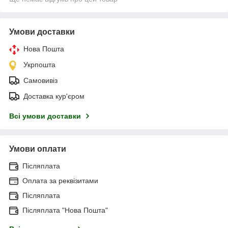
Умови доставки
Нова Пошта
Укрпошта
Самовивіз
Доставка кур'єром
Всі умови доставки
Умови оплати
Післяплата
Оплата за реквізитами
Післяплата
Післяплата "Нова Пошта"