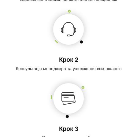
Крок 2
Консультація менеджера та узгодження всіх нюансів
Крок 3