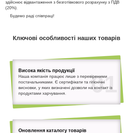
здійснює відвантаження з безготівкового розрахунку з ПДВ
(20%).
Будемо раді співпраці!
Ключові особливості наших товарів
Висока якість продукції
01
Наша компанія працює лише з перевіреними
постачальниками. Є сертифікати та гігієнічні
висновки, у яких визначені дозволи на контакт із
продуктами харчування.
Оновлення каталогу товарів