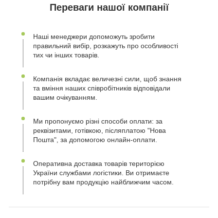
Переваги нашої компанії
Наші менеджери допоможуть зробити
правильний вибір, розкажуть про особливості
тих чи інших товарів.
Компанія вкладає величезні сили, щоб знання
та вміння наших співробітників відповідали
вашим очікуванням.
Ми пропонуємо різні способи оплати: за
реквізитами, готівкою, післяплатою "Нова
Пошта", за допомогою онлайн-оплати.
Оперативна доставка товарів територією
України службами логістики. Ви отримаєте
потрібну вам продукцію найближчим часом.