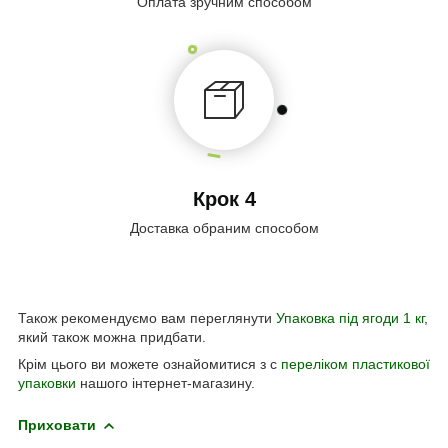
Оплата зручним способом
Крок 4
Доставка обраним способом
Також рекомендуємо вам переглянути
Упаковка під ягоди 1 кг
,
який також можна придбати.
Крім цього ви можете ознайомитися з с
переліком пластикової
упаковки
нашого інтернет-магазину.
Приховати