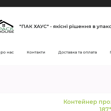
"ПАК ХАУС" - якісні рішення в упак
ро нас
Контакти
Доставка та оплата
Контейнер про
187