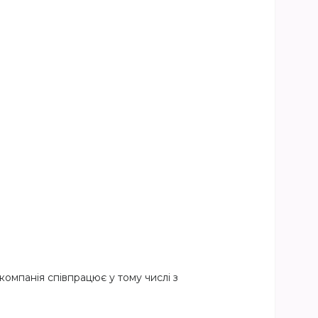
компанія співпрацює у тому числі з