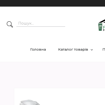
Головна
Каталог товарів
П