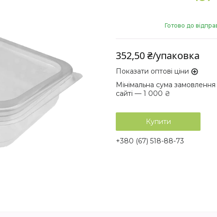
Готово до відпра
352,50 ₴/упаковка
Показати оптові ціни
Мінімальна сума замовлення
сайті — 1 000 ₴
Купити
+380 (67) 518-88-73