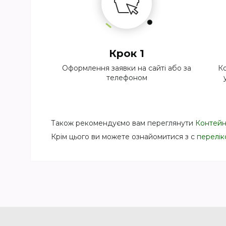
Крок 1
Оформлення заявки на сайті або за
Ко
телефоном
Також рекомендуємо вам переглянути
Контейн
Крім цього ви можете ознайомитися з с
перелік