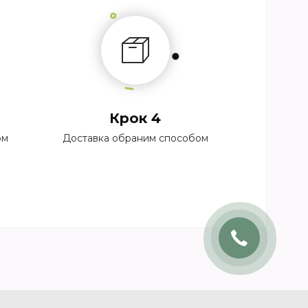
Крок 4
ом
Доставка обраним способом