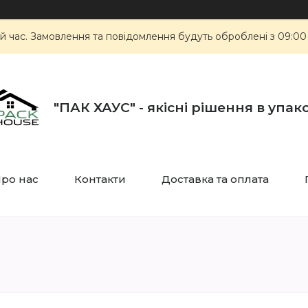
й час. Замовлення та повідомлення будуть оброблені з 09:00
"ПАК ХАУС" - якісні рішення в упак
ро нас
Контакти
Доставка та оплата