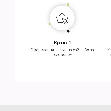
Крок 1
Оформлення заявки на сайті або за
Ко
телефоном