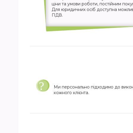
ціни та умови роботи, постійним пок
Для юридичних осіб доступна можливіс
ПДВ.
Ми персонально підходимо до вико
кожного клієнта.