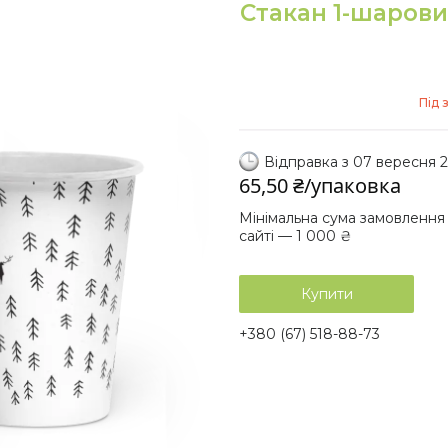
Стакан 1-шарови
Під 
Відправка з 07 вересня 
65,50 ₴/упаковка
Мінімальна сума замовлення
сайті — 1 000 ₴
Купити
+380 (67) 518-88-73