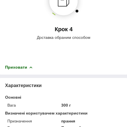
Крок 4
Доставка обраним способом
Приховати
Характеристики
Основні
Вага
300 г
Визначені користувачем характеристики
Призначення
прання