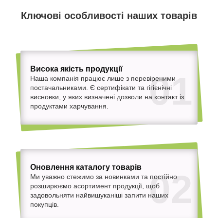
Ключові особливості наших товарів
Висока якість продукції
01
Наша компанія працює лише з перевіреними
постачальниками. Є сертифікати та гігієнічні
висновки, у яких визначені дозволи на контакт із
продуктами харчування.
Оновлення каталогу товарів
02
Ми уважно стежимо за новинками та постійно
розширюємо асортимент продукції, щоб
задовольняти найвишуканіші запити наших
покупців.