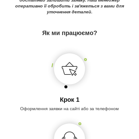
оперативно її обробить і зв'яжеться з вами для
уточнення деталей.
Як ми працюємо?
Крок 1
Оформлення заявки на сайті або за телефоном