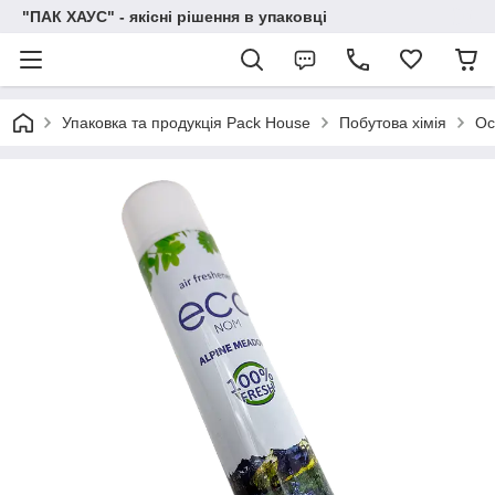
"ПАК ХАУС" - якісні рішення в упаковці
Упаковка та продукція Pack House
Побутова хімія
Ос