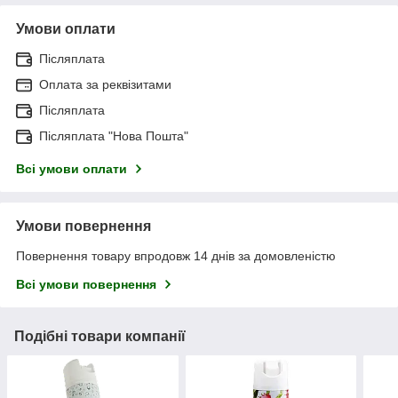
Умови оплати
Післяплата
Оплата за реквізитами
Післяплата
Післяплата "Нова Пошта"
Всі умови оплати
Умови повернення
Повернення товару впродовж 14 днів за домовленістю
Всі умови повернення
Подібні товари компанії