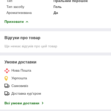
Тип
Пральний порошок
Тип засобу
Гель
Ароматизована
Да
Приховати
Відгуки про товар
Ще немає відгуків про цей товар
Умови доставки
Нова Пошта
Укрпошта
Самовивіз
Доставка кур'єром
Всі умови доставки