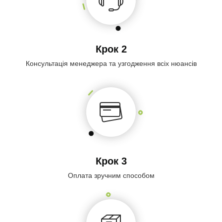
Крок 2
Консультація менеджера та узгодження всіх нюансів
Крок 3
Оплата зручним способом