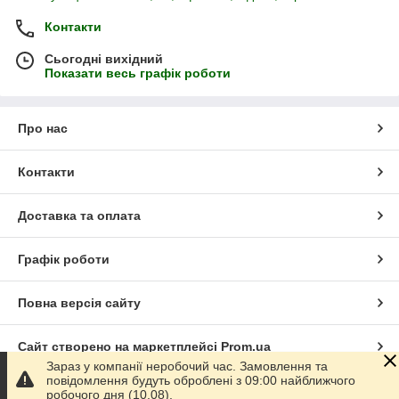
Контакти
Сьогодні вихідний
Показати весь графік роботи
Про нас
Контакти
Доставка та оплата
Графік роботи
Повна версія сайту
Сайт створено на маркетплейсі
Prom.ua
Зараз у компанії неробочий час. Замовлення та
повідомлення будуть оброблені з 09:00 найближчого
Політика конфіденційності
робочого дня (10.08).