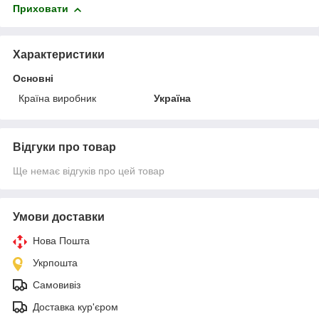
Приховати
Характеристики
Основні
Країна виробник
Україна
Відгуки про товар
Ще немає відгуків про цей товар
Умови доставки
Нова Пошта
Укрпошта
Самовивіз
Доставка кур'єром