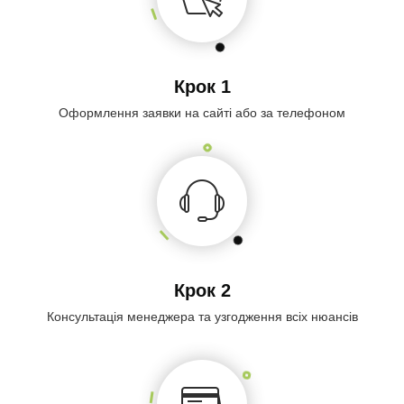
Крок 1
Оформлення заявки на сайті або за телефоном
Крок 2
Консультація менеджера та узгодження всіх нюансів