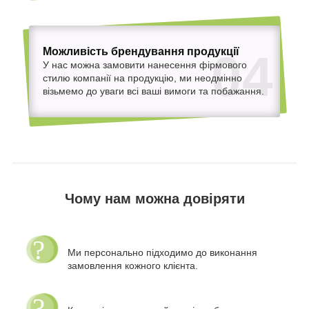
Можливість брендування продукції
04
У нас можна замовити нанесення фірмового
стилю компанії на продукцію, ми неодмінно
візьмемо до уваги всі ваші вимоги та побажання.
Чому нам можна довіряти
Ми персонально підходимо до виконання
замовлення кожного клієнта.