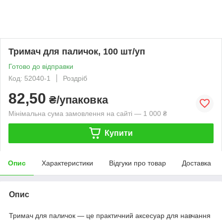
Тримач для паличок, 100 шт/уп
Готово до відправки
Код: 52040-1
Роздріб
82,50
₴/упаковка
Мінімальна сума замовлення на сайті — 1 000 ₴
Купити
Опис
Характеристики
Відгуки про товар
Доставка
Опис
Тримач для паличок — це практичний аксесуар для навчання