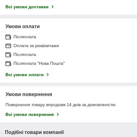
Всі умови доставки
Умови оплати
Післяплата
Оплата за реквізитами
Післяплата
Післяплата "Нова Пошта"
Всі умови оплати
Умови повернення
Повернення товару впродовж 14 днів за домовленістю
Всі умови повернення
Подібні товари компанії