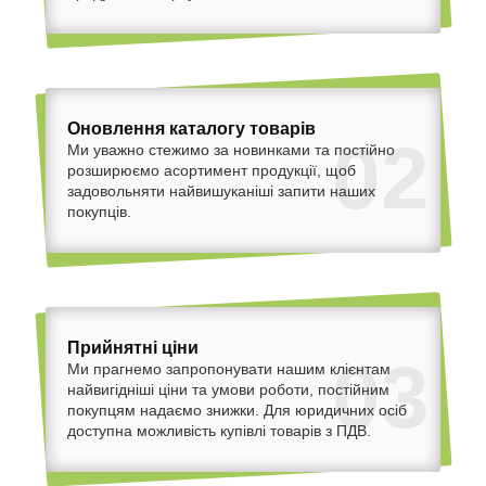
Оновлення каталогу товарів
02
Ми уважно стежимо за новинками та постійно
розширюємо асортимент продукції, щоб
задовольняти найвишуканіші запити наших
покупців.
Прийнятні ціни
03
Ми прагнемо запропонувати нашим клієнтам
найвигідніші ціни та умови роботи, постійним
покупцям надаємо знижки. Для юридичних осіб
доступна можливість купівлі товарів з ПДВ.