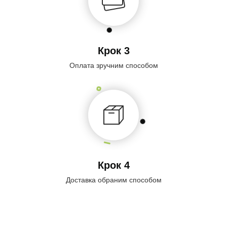
Крок 3
Оплата зручним способом
Крок 4
Доставка обраним способом