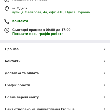
м. Одеса
вулиця Желябова, 4а, офіс 410, Одеса, Україна
Контакти
Сьогодні працює з 09:00 до 17:00
Показати весь графік роботи
Про нас
Контакти
Доставка та оплата
Графік роботи
Повна версія сайту
Сайт створено на маркетплейсі
Prom.ua