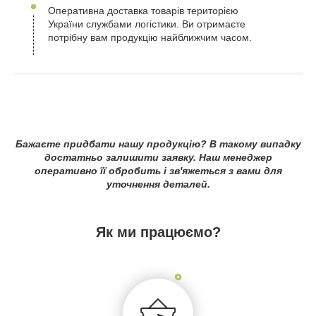
Оперативна доставка товарів територією
України службами логістики. Ви отримаєте
потрібну вам продукцію найближчим часом.
Бажаєте придбати нашу продукцію? В такому випадку
достатньо залишити заявку. Наш менеджер
оперативно її обробить і зв'яжеться з вами для
уточнення деталей.
Як ми працюємо?