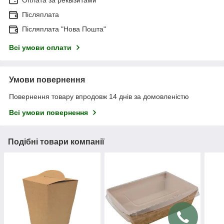
Післяплата
Післяплата "Нова Пошта"
Всі умови оплати
Умови повернення
Повернення товару впродовж 14 днів за домовленістю
Всі умови повернення
Подібні товари компанії