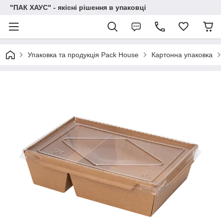
"ПАК ХАУС" - якісні рішення в упаковці
Упаковка та продукція Pack House
Картонна упаковка