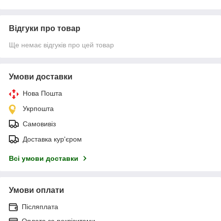
Відгуки про товар
Ще немає відгуків про цей товар
Умови доставки
Нова Пошта
Укрпошта
Самовивіз
Доставка кур'єром
Всі умови доставки
Умови оплати
Післяплата
Оплата за реквізитами