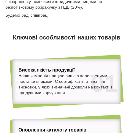
співпрацює у томі числі з юридичними лицями по
безготівковому розрахунку з ПДВ (20%).
Будемо раді співпраці!
Ключові особливості наших товарів
Висока якість продукції
01
Наша компанія працює лише з перевіреними
постачальниками. Є сертифікати та гігієнічні
висновки, у яких визначені дозволи на контакт із
продуктами харчування.
Оновлення каталогу товарів