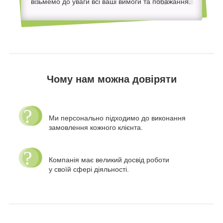
візьмемо до уваги всі ваші вимоги та побажання.
Чому нам можна довіряти
Ми персонально підходимо до виконання
замовлення кожного клієнта.
Компанія має великий досвід роботи
у своїй сфері діяльності.