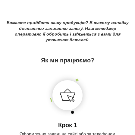
Бажаєте придбати нашу продукцію? В такому випадку
достатньо залишити заявку. Наш менеджер
оперативно її обробить і зв'яжеться з вами для
уточнення деталей.
Як ми працюємо?
Крок 1
Оформлення заявки на сайті або за телефоном