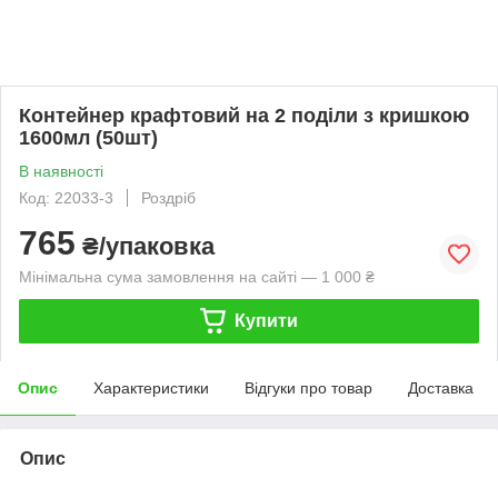
Контейнер крафтовий на 2 поділи з кришкою
1600мл (50шт)
В наявності
Код: 22033-3
Роздріб
765
₴/упаковка
Мінімальна сума замовлення на сайті — 1 000 ₴
Купити
Опис
Характеристики
Відгуки про товар
Доставка
Опис