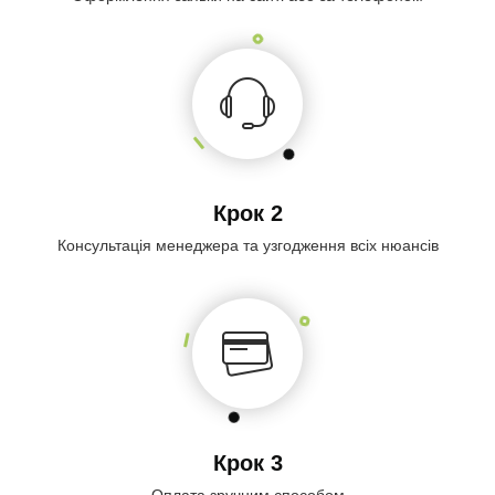
Крок 2
Консультація менеджера та узгодження всіх нюансів
Крок 3
Оплата зручним способом