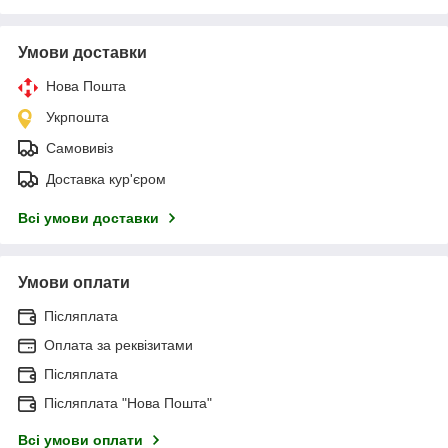
Умови доставки
Нова Пошта
Укрпошта
Самовивіз
Доставка кур'єром
Всі умови доставки
Умови оплати
Післяплата
Оплата за реквізитами
Післяплата
Післяплата "Нова Пошта"
Всі умови оплати