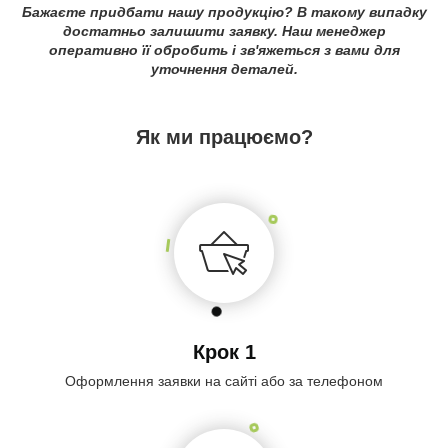
Бажаєте придбати нашу продукцію? В такому випадку
достатньо залишити заявку. Наш менеджер
оперативно її обробить і зв'яжеться з вами для
уточнення деталей.
Як ми працюємо?
Крок 1
Оформлення заявки на сайті або за телефоном