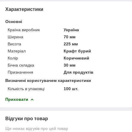
Характеристики
Основні
Країна виробник
Україна
Ширина
70 мм
Висота
225 мм
Матеріал
Крафт бурий
Колір
Коричневий
Бічна складка
30 мм
Призначення
Для продуктів
Визначені користувачем характеристики
Кількість в упаковці
100 шт.
Приховати
Відгуки про товар
Ще немає відгуків про цей товар