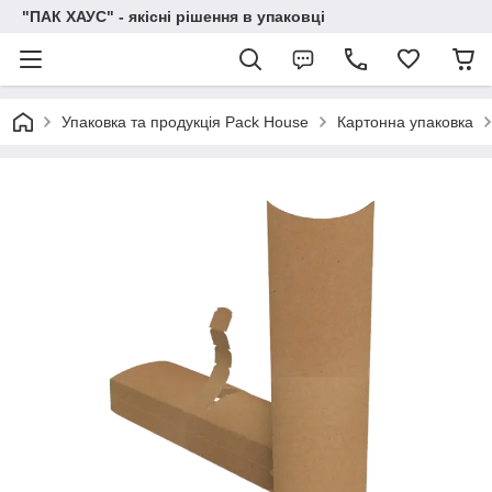
"ПАК ХАУС" - якісні рішення в упаковці
Упаковка та продукція Pack House
Картонна упаковка