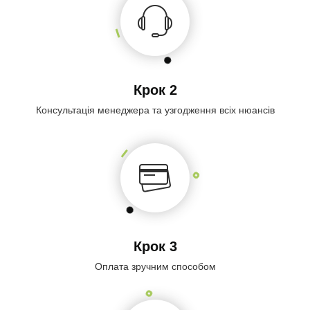
Крок 2
Консультація менеджера та узгодження всіх нюансів
Крок 3
Оплата зручним способом