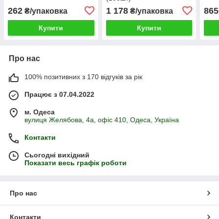
262
1 178
865
₴/упаковка
₴/упаковка
Купити
Купити
Про нас
100% позитивних з 170 відгуків за рік
Працює з 07.04.2022
м. Одеса
вулиця Желябова, 4а, офіс 410, Одеса, Україна
Контакти
Сьогодні вихідний
Показати весь графік роботи
Про нас
Контакти