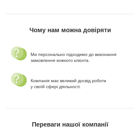
Чому нам можна довіряти
Ми персонально підходимо до виконання
замовлення кожного клієнта.
Компанія має великий досвід роботи
у своїй сфері діяльності.
Переваги нашої компанії