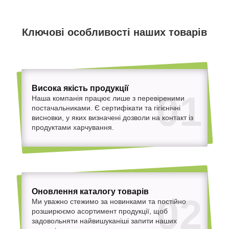
Ключові особливості наших товарів
Висока якість продукції
01
Наша компанія працює лише з перевіреними
постачальниками. Є сертифікати та гігієнічні
висновки, у яких визначені дозволи на контакт із
продуктами харчування.
Оновлення каталогу товарів
02
Ми уважно стежимо за новинками та постійно
розширюємо асортимент продукції, щоб
задовольняти найвишуканіші запити наших