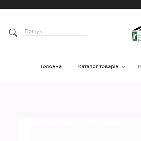
Головна
Каталог товарів
П