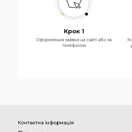
Крок 1
Оформлення заявки на сайті або за
Ко
телефоном