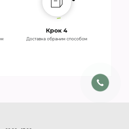
Крок 4
ом
Доставка обраним способом