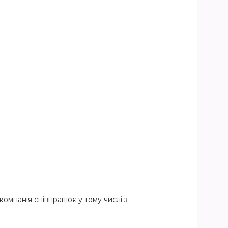
компанія співпрацює у тому числі з