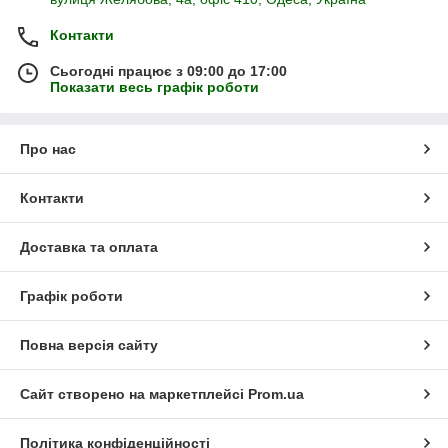
Контакти
Сьогодні працює з 09:00 до 17:00
Показати весь графік роботи
Про нас
Контакти
Доставка та оплата
Графік роботи
Повна версія сайту
Сайт створено на маркетплейсі
Prom.ua
Політика конфіденційності