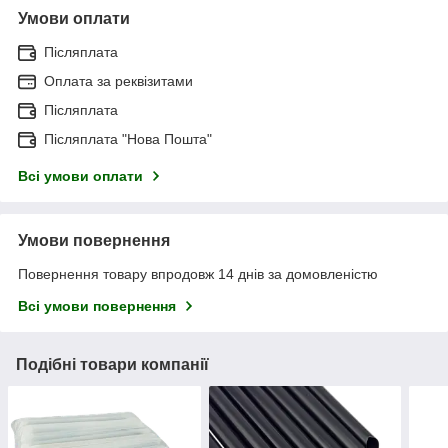
Умови оплати
Післяплата
Оплата за реквізитами
Післяплата
Післяплата "Нова Пошта"
Всі умови оплати
Умови повернення
Повернення товару впродовж 14 днів за домовленістю
Всі умови повернення
Подібні товари компанії