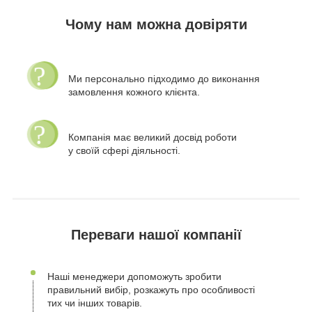
Чому нам можна довіряти
Ми персонально підходимо до виконання
замовлення кожного клієнта.
Компанія має великий досвід роботи
у своїй сфері діяльності.
Переваги нашої компанії
Наші менеджери допоможуть зробити
правильний вибір, розкажуть про особливості
тих чи інших товарів.