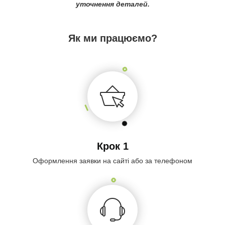
уточнення деталей.
Як ми працюємо?
Крок 1
Оформлення заявки на сайті або за телефоном