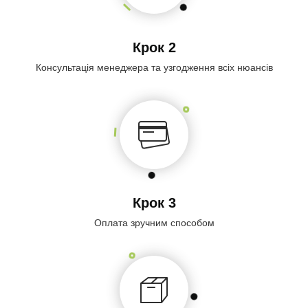
Крок 2
Консультація менеджера та узгодження всіх нюансів
Крок 3
Оплата зручним способом