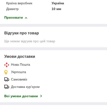
Країна виробник
Україна
Діаметр
10 мм
Приховати
Відгуки про товар
Ще немає відгуків про цей товар
Умови доставки
Нова Пошта
Укрпошта
Самовивіз
Доставка кур'єром
Всі умови доставки