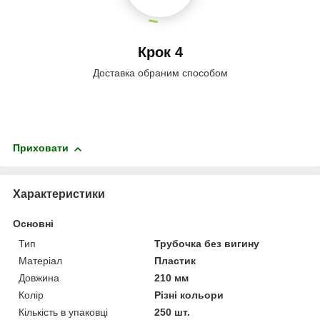
Крок 4
Доставка обраним способом
Приховати
Характеристики
Основні
Тип
Трубочка без вигину
Матеріал
Пластик
Довжина
210 мм
Колір
Різні кольори
Кількість в упаковці
250 шт.