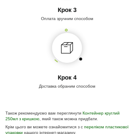
Крок 3
Оплата зручним способом
Крок 4
Доставка обраним способом
Також рекомендуємо вам переглянути
Контейнер круглий
250мл з кришкою
, який також можна придбати.
Крім цього ви можете ознайомитися з с
переліком пластикової
упаковки
нашого інтернет-магазину.