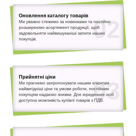
Оновлення каталогу товарів
02
Ми уважно стежимо за новинками та постійно
розширюємо асортимент продукції, щоб
задовольняти найвишуканіші запити наших
покупців.
Прийнятні ціни
03
Ми прагнемо запропонувати нашим клієнтам
найвигідніші ціни та умови роботи, постійним
покупцям надаємо знижки. Для юридичних осіб
доступна можливість купівлі товарів з ПДВ.