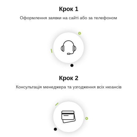
Крок 1
Оформлення заявки на сайті або за телефоном
Крок 2
Консультація менеджера та узгодження всіх нюансів