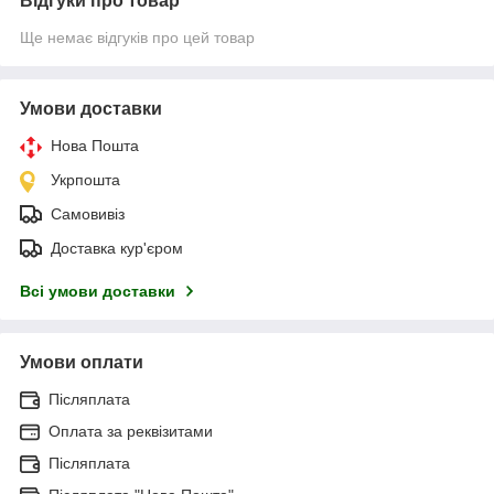
Відгуки про товар
Ще немає відгуків про цей товар
Умови доставки
Нова Пошта
Укрпошта
Самовивіз
Доставка кур'єром
Всі умови доставки
Умови оплати
Післяплата
Оплата за реквізитами
Післяплата