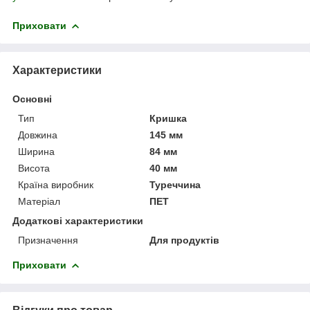
Приховати
Характеристики
Основні
Тип
Кришка
Довжина
145 мм
Ширина
84 мм
Висота
40 мм
Країна виробник
Туреччина
Матеріал
ПЕТ
Додаткові характеристики
Призначення
Для продуктів
Приховати