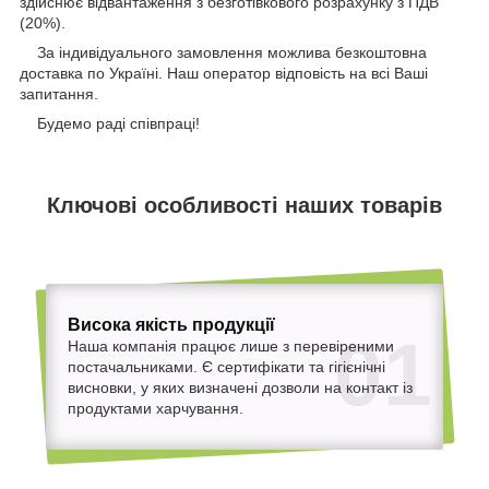
здійснює відвантаження з безготівкового розрахунку з ПДВ
(20%).
За індивідуального замовлення можлива безкоштовна
доставка по Україні. Наш оператор відповість на всі Ваші
запитання.
Будемо раді співпраці!
Ключові особливості наших товарів
Висока якість продукції
01
Наша компанія працює лише з перевіреними
постачальниками. Є сертифікати та гігієнічні
висновки, у яких визначені дозволи на контакт із
продуктами харчування.