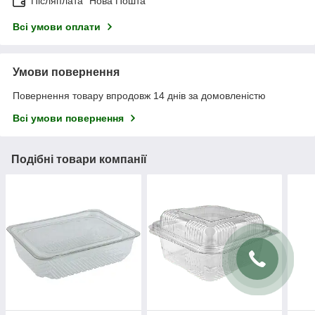
Післяплата "Нова Пошта"
Всі умови оплати
Умови повернення
Повернення товару впродовж 14 днів за домовленістю
Всі умови повернення
Подібні товари компанії