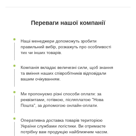
Переваги нашої компанії
Наші менеджери допоможуть зробити
правильний вибір, розкажуть про особливості
тих чи інших товарів.
Компанія вкладає величезні сили, щоб знання
та вміння наших співробітників відповідали
вашим очікуванням.
Ми пропонуємо різні способи оплати: за
реквізитами, готівкою, післяплатою "Нова
Пошта", за допомогою онлайн-оплати.
Оперативна доставка товарів територією
України службами логістики. Ви отримаєте
потрібну вам продукцію найближчим часом.