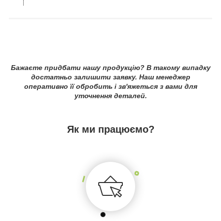
Бажаєте придбати нашу продукцію? В такому випадку
достатньо залишити заявку. Наш менеджер
оперативно її обробить і зв'яжеться з вами для
уточнення деталей.
Як ми працюємо?