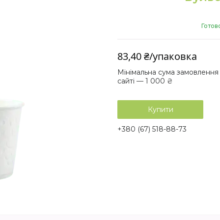
Готов
83,40 ₴/упаковка
Мінімальна сума замовлення
сайті — 1 000 ₴
Купити
+380 (67) 518-88-73