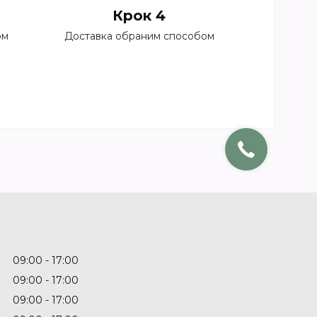
Крок 4
ом
Доставка обраним способом
09:00
17:00
09:00
17:00
09:00
17:00