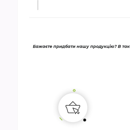
Бажаєте придбати нашу продукцію? В тако