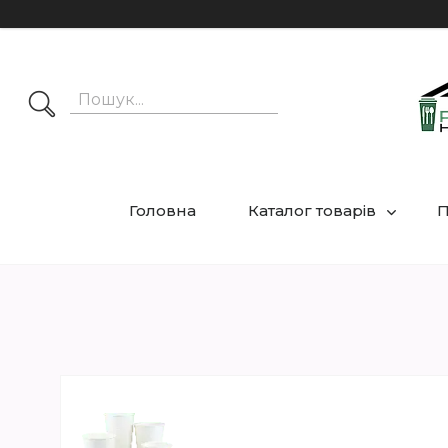
Головна
Каталог товарів
П