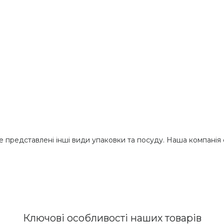
е представлені інші види упаковки та посуду. Наша компанія
Ключові особливості наших товарів