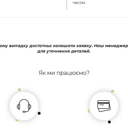
часом.
му випадку достатньо залишити заявку. Наш менеджер оп
для уточнення деталей.
Як ми працюємо?