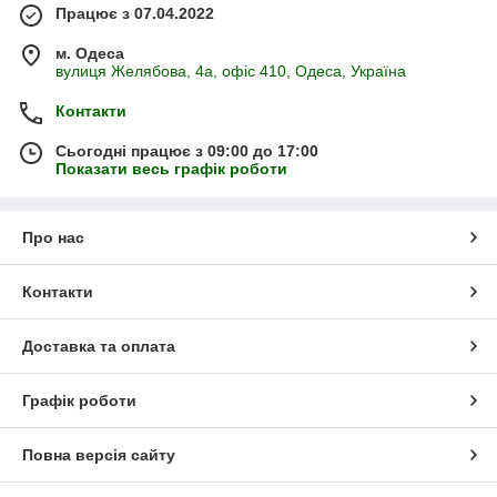
Працює з 07.04.2022
м. Одеса
вулиця Желябова, 4а, офіс 410, Одеса, Україна
Контакти
Сьогодні працює з 09:00 до 17:00
Показати весь графік роботи
Про нас
Контакти
Доставка та оплата
Графік роботи
Повна версія сайту