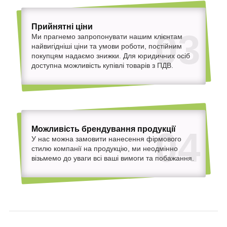
Прийнятні ціни
03
Ми прагнемо запропонувати нашим клієнтам
найвигідніші ціни та умови роботи, постійним
покупцям надаємо знижки. Для юридичних осіб
доступна можливість купівлі товарів з ПДВ.
Можливість брендування продукції
04
У нас можна замовити нанесення фірмового
стилю компанії на продукцію, ми неодмінно
візьмемо до уваги всі ваші вимоги та побажання.