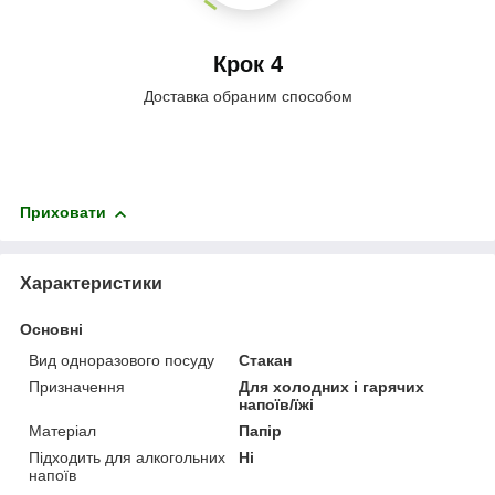
Крок 4
Доставка обраним способом
Приховати
Характеристики
Основні
Вид одноразового посуду
Стакан
Призначення
Для холодних і гарячих
напоїв/їжі
Матеріал
Папір
Підходить для алкогольних
Ні
напоїв