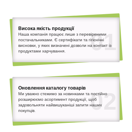
Висока якість продукції
01
Наша компанія працює лише з перевіреними
постачальниками. Є сертифікати та гігієнічні
висновки, у яких визначені дозволи на контакт із
продуктами харчування.
Оновлення каталогу товарів
02
Ми уважно стежимо за новинками та постійно
розширюємо асортимент продукції, щоб
задовольняти найвишуканіші запити наших
покупців.