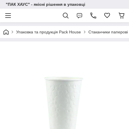
"ПАК ХАУС" - якісні рішення в упаковці
Упаковка та продукція Pack House
Стаканчики паперові