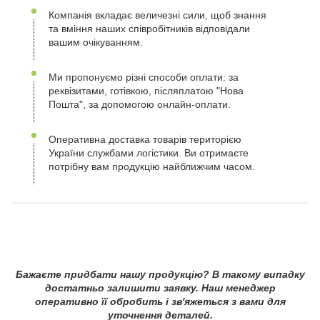
Компанія вкладає величезні сили, щоб знання
та вміння наших співробітників відповідали
вашим очікуванням.
Ми пропонуємо різні способи оплати: за
реквізитами, готівкою, післяплатою "Нова
Пошта", за допомогою онлайн-оплати.
Оперативна доставка товарів територією
України службами логістики. Ви отримаєте
потрібну вам продукцію найближчим часом.
Бажаєте придбати нашу продукцію? В такому випадку
достатньо залишити заявку. Наш менеджер
оперативно її обробить і зв'яжеться з вами для
уточнення деталей.