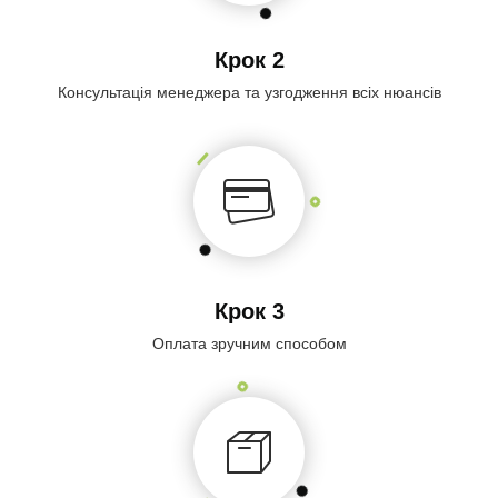
Крок 2
Консультація менеджера та узгодження всіх нюансів
Крок 3
Оплата зручним способом