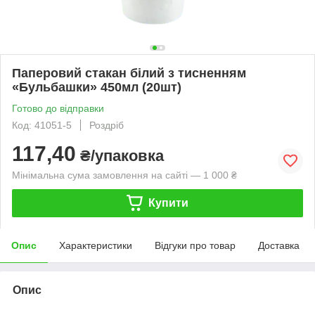
Паперовий стакан білий з тисненням
«Бульбашки» 450мл (20шт)
Готово до відправки
Код: 41051-5
Роздріб
117,40
₴/упаковка
Мінімальна сума замовлення на сайті — 1 000 ₴
Купити
Опис
Характеристики
Відгуки про товар
Доставка
Опис