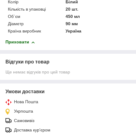
Колір
Білий
Кількість в упаковці
20 шт.
Об`єм
450 мл
Діаметр
90 мм
Країна виробник
Україна
Приховати
Відгуки про товар
Ще немає відгуків про цей товар
Умови доставки
Нова Пошта
Укрпошта
Самовивіз
Доставка кур'єром