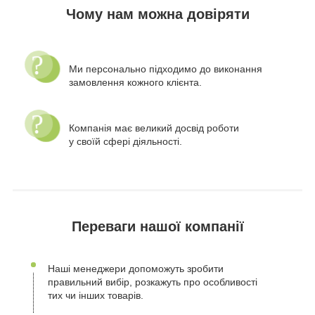
Чому нам можна довіряти
Ми персонально підходимо до виконання
замовлення кожного клієнта.
Компанія має великий досвід роботи
у своїй сфері діяльності.
Переваги нашої компанії
Наші менеджери допоможуть зробити
правильний вибір, розкажуть про особливості
тих чи інших товарів.