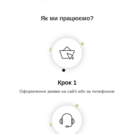
Як ми працюємо?
Крок 1
Оформлення заявки на сайті або за телефоном