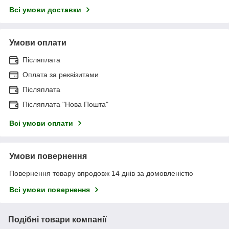
Всі умови доставки
Умови оплати
Післяплата
Оплата за реквізитами
Післяплата
Післяплата "Нова Пошта"
Всі умови оплати
Умови повернення
Повернення товару впродовж 14 днів за домовленістю
Всі умови повернення
Подібні товари компанії